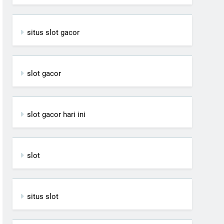
situs slot gacor
slot gacor
slot gacor hari ini
slot
situs slot