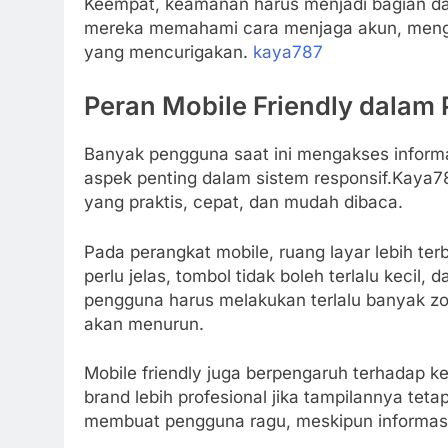
Keempat, keamanan harus menjadi bagian da
mereka memahami cara menjaga akun, menge
yang mencurigakan.
kaya787
Peran Mobile Friendly dala
Banyak pengguna saat ini mengakses informas
aspek penting dalam sistem responsif.Kaya7
yang praktis, cepat, dan mudah dibaca.
Pada perangkat mobile, ruang layar lebih ter
perlu jelas, tombol tidak boleh terlalu kecil
pengguna harus melakukan terlalu banyak z
akan menurun.
Mobile friendly juga berpengaruh terhadap 
brand lebih profesional jika tampilannya tet
membuat pengguna ragu, meskipun informasi