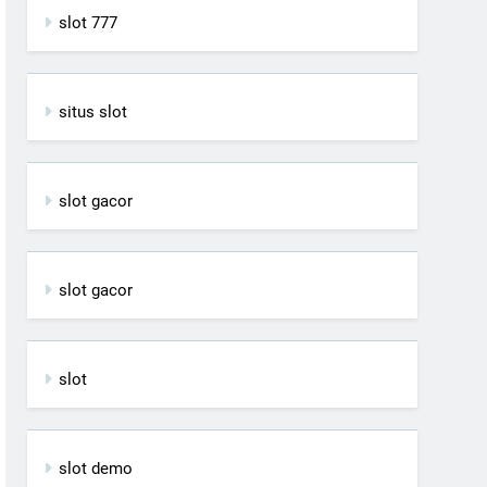
slot 777
situs slot
slot gacor
slot gacor
slot
slot demo