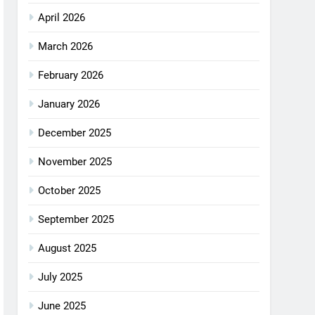
April 2026
March 2026
February 2026
January 2026
December 2025
November 2025
October 2025
September 2025
August 2025
July 2025
June 2025