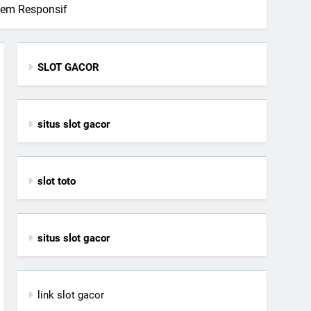
tem Responsif
SLOT GACOR
situs slot gacor
slot toto
situs slot gacor
link slot gacor