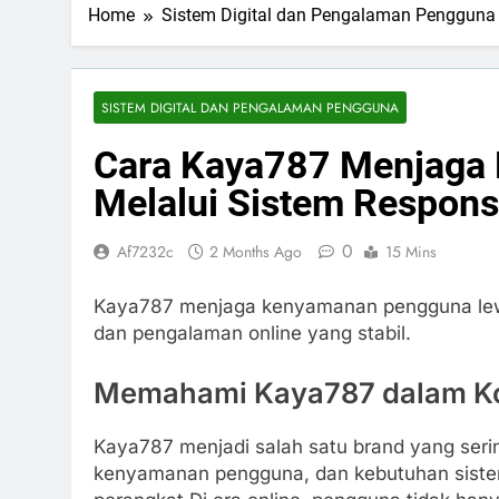
Home
Sistem Digital dan Pengalaman Pengguna
SISTEM DIGITAL DAN PENGALAMAN PENGGUNA
Cara Kaya787 Menjaga
Melalui Sistem Respons
0
Af7232c
2 Months Ago
15 Mins
Kaya787 menjaga kenyamanan pengguna lewat
dan pengalaman online yang stabil.
Memahami Kaya787 dalam Ko
Kaya787 menjadi salah satu brand yang serin
kenyamanan pengguna, dan kebutuhan siste