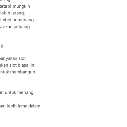
tetap)
mungkin
ebih jarang.
simbol pemenang
warkan peluang
ah
anyakan slot
an slot biasa. Ini
n untuk membangun
nan untuk menang
han lebih lama dalam