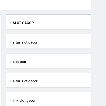
SLOT GACOR
situs slot gacor
slot toto
situs slot gacor
link slot gacor