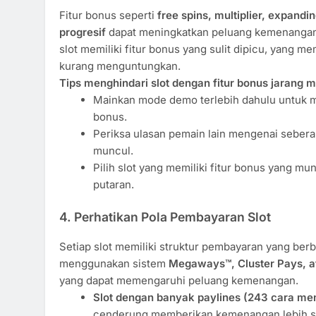
Fitur bonus seperti
free spins, multiplier, expandi
progresif
dapat meningkatkan peluang kemenanga
slot memiliki fitur bonus yang sulit dipicu, yang 
kurang menguntungkan.
Tips menghindari slot dengan fitur bonus jarang 
Mainkan mode demo terlebih dahulu untuk me
bonus.
Periksa ulasan pemain lain mengenai seberap
muncul.
Pilih slot yang memiliki fitur bonus yang mu
putaran.
4. Perhatikan Pola Pembayaran Slot
Setiap slot memiliki struktur pembayaran yang ber
menggunakan sistem
Megaways™, Cluster Pays, at
yang dapat memengaruhi peluang kemenangan.
Slot dengan banyak paylines (243 cara men
cenderung memberikan kemenangan lebih s