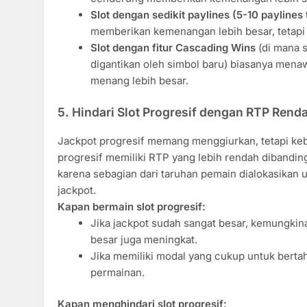
Slot dengan sedikit paylines (5-10 paylines 
memberikan kemenangan lebih besar, tetapi l
Slot dengan fitur Cascading Wins
(di mana 
digantikan oleh simbol baru) biasanya mena
menang lebih besar.
5. Hindari Slot Progresif dengan RTP Rend
Jackpot progresif memang menggiurkan, tetapi keb
progresif memiliki RTP yang lebih rendah dibandingk
karena sebagian dari taruhan pemain dialokasika
jackpot.
Kapan bermain slot progresif:
Jika jackpot sudah sangat besar, kemungki
besar juga meningkat.
Jika memiliki modal yang cukup untuk berta
permainan.
Kapan menghindari slot progresif: