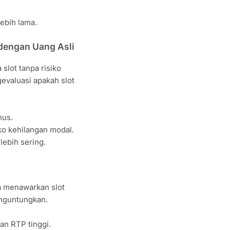
lebih lama.
dengan Uang Asli
lot tanpa risiko
gevaluasi apakah slot
nus.
o kehilangan modal.
ebih sering.
a menawarkan slot
enguntungkan.
dan RTP tinggi.