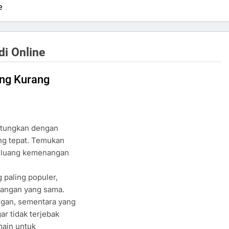
e
di Online
ang Kurang
untungkan dengan
ang tepat. Temukan
peluang kemenangan
 paling populer,
nangan yang sama.
ngan, sementara yang
r tidak terjebak
main untuk