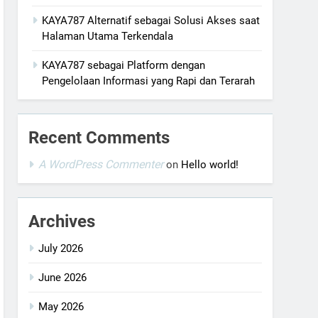
KAYA787 Alternatif sebagai Solusi Akses saat
Halaman Utama Terkendala
KAYA787 sebagai Platform dengan
Pengelolaan Informasi yang Rapi dan Terarah
Recent Comments
A WordPress Commenter
on
Hello world!
Archives
July 2026
June 2026
May 2026