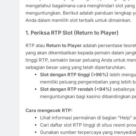
mengetahui bagaimana cara menghindari slot yang
menguntungkan. Berikut adalah panduan lengkap 
Anda dalam memilih slot terbaik untuk dimainkan.
1. Periksa RTP Slot (Return to Player)
RTP atau
Return to Player
adalah persentase teoreti
yang akan dikembalikan kepada pemain dalam jang
tinggi RTP, semakin besar peluang Anda untuk me
sebagian besar uang yang telah dipertaruhkan.
Slot dengan RTP tinggi (>96%)
lebih mengu
memiliki peluang pengembalian yang lebih ba
Slot dengan RTP rendah (<94%)
sebaiknya d
menguntungkan bagi kasino dibandingkan p
Cara mengecek RTP:
Lihat informasi permainan di bagian “Help” a
Cari daftar slot RTP tinggi di situs resmi pro
Gunakan sumber terpercaya yang menyediak