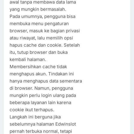
awal tanpa membawa data lama
yang mungkin bermasalah.
Pada umumnya, pengguna bisa
membuka menu pengaturan
browser, masuk ke bagian privasi
atau riwayat, lalu memilih opsi
hapus cache dan cookie. Setelah
itu, tutup browser dan buka
kembali halaman.
Membersihkan cache tidak
menghapus akun. Tindakan ini
hanya menghapus data sementara
di browser. Namun, pengguna
mungkin perlu login ulang pada
beberapa layanan lain karena
cookie ikut terhapus.
Langkah ini berguna jika
sebelumnya halaman Edwinslot
pernah terbuka normal, tetapi