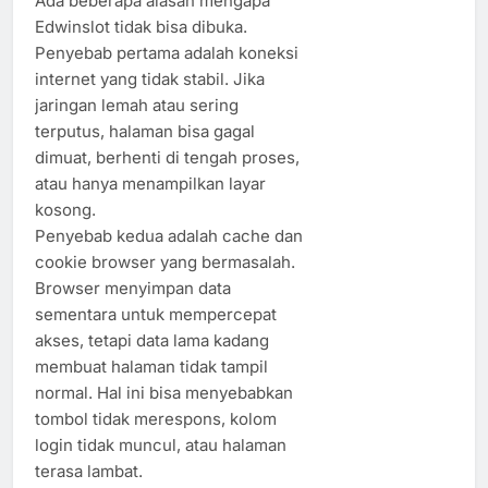
Ada beberapa alasan mengapa
Edwinslot tidak bisa dibuka.
Penyebab pertama adalah koneksi
internet yang tidak stabil. Jika
jaringan lemah atau sering
terputus, halaman bisa gagal
dimuat, berhenti di tengah proses,
atau hanya menampilkan layar
kosong.
Penyebab kedua adalah cache dan
cookie browser yang bermasalah.
Browser menyimpan data
sementara untuk mempercepat
akses, tetapi data lama kadang
membuat halaman tidak tampil
normal. Hal ini bisa menyebabkan
tombol tidak merespons, kolom
login tidak muncul, atau halaman
terasa lambat.