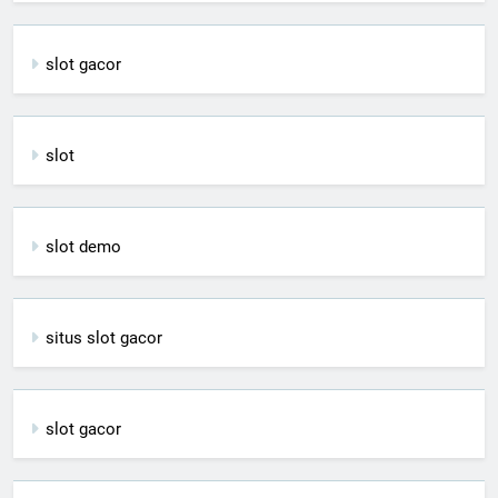
slot gacor
slot
slot demo
situs slot gacor
slot gacor