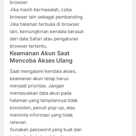
browser.
Jika masih bermasalah, coba
browser lain sebagai pembanding.
Jika halaman terbuka di browser
lain, kemungkinan kendala berasal
dari data Safari atau pengaturan
browser tertentu.
Keamanan Akun Saat
Mencoba Akses Ulang
Saat mengalami kendala akses,
keamanan akun tetap harus
menjadi prioritas. Jangan
memasukkan data akun pada
halaman yang tampilannya tidak
konsisten, penuh pop-up, atau
meminta informasi yang tidak
relevan.
Gunakan password yang kuat dan