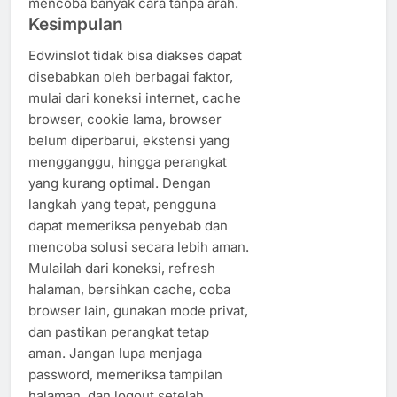
mencoba banyak cara tanpa arah.
Kesimpulan
Edwinslot tidak bisa diakses dapat
disebabkan oleh berbagai faktor,
mulai dari koneksi internet, cache
browser, cookie lama, browser
belum diperbarui, ekstensi yang
mengganggu, hingga perangkat
yang kurang optimal. Dengan
langkah yang tepat, pengguna
dapat memeriksa penyebab dan
mencoba solusi secara lebih aman.
Mulailah dari koneksi, refresh
halaman, bersihkan cache, coba
browser lain, gunakan mode privat,
dan pastikan perangkat tetap
aman. Jangan lupa menjaga
password, memeriksa tampilan
halaman, dan logout setelah