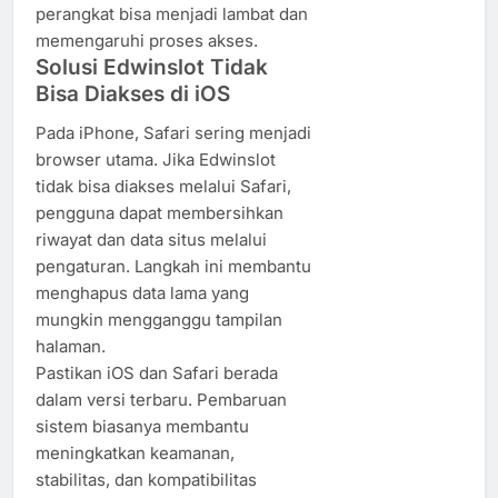
perangkat bisa menjadi lambat dan
memengaruhi proses akses.
Solusi Edwinslot Tidak
Bisa Diakses di iOS
Pada iPhone, Safari sering menjadi
browser utama. Jika Edwinslot
tidak bisa diakses melalui Safari,
pengguna dapat membersihkan
riwayat dan data situs melalui
pengaturan. Langkah ini membantu
menghapus data lama yang
mungkin mengganggu tampilan
halaman.
Pastikan iOS dan Safari berada
dalam versi terbaru. Pembaruan
sistem biasanya membantu
meningkatkan keamanan,
stabilitas, dan kompatibilitas