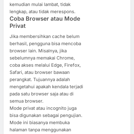
kemudian mulai lambat, tidak
lengkap, atau tidak merespons.
Coba Browser atau Mode
Privat
Jika membersihkan cache belum
berhasil, pengguna bisa mencoba
browser lain. Misalnya, jika
sebelumnya memakai Chrome,
coba akses melalui Edge, Firefox,
Safari, atau browser bawaan
perangkat. Tujuannya adalah
mengetahui apakah kendala terjadi
pada satu browser saja atau di
semua browser.
Mode privat atau incognito juga
bisa digunakan sebagai pengujian.
Mode ini biasanya membuka
halaman tanpa menggunakan