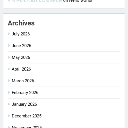
A WordPress Commenter
on
Hello world!
Archives
July 2026
June 2026
May 2026
April 2026
March 2026
February 2026
January 2026
December 2025
November 2025