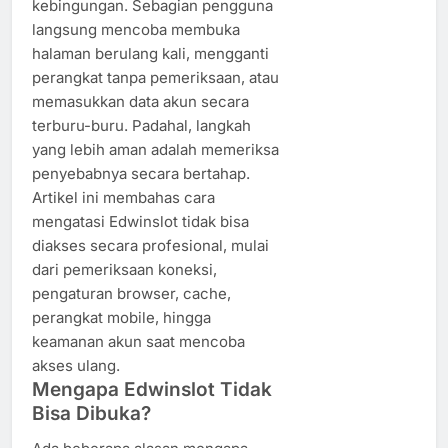
kebingungan. Sebagian pengguna
langsung mencoba membuka
halaman berulang kali, mengganti
perangkat tanpa pemeriksaan, atau
memasukkan data akun secara
terburu-buru. Padahal, langkah
yang lebih aman adalah memeriksa
penyebabnya secara bertahap.
Artikel ini membahas cara
mengatasi Edwinslot tidak bisa
diakses secara profesional, mulai
dari pemeriksaan koneksi,
pengaturan browser, cache,
perangkat mobile, hingga
keamanan akun saat mencoba
akses ulang.
Mengapa Edwinslot Tidak
Bisa Dibuka?