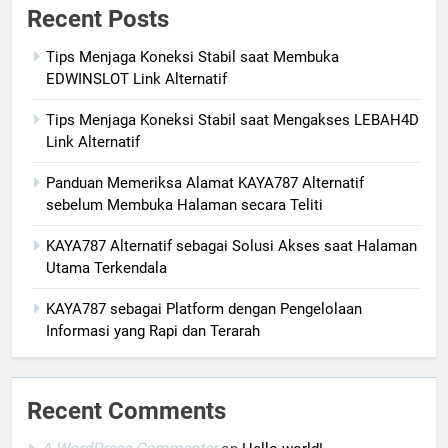
Recent Posts
Tips Menjaga Koneksi Stabil saat Membuka
EDWINSLOT Link Alternatif
Tips Menjaga Koneksi Stabil saat Mengakses LEBAH4D
Link Alternatif
Panduan Memeriksa Alamat KAYA787 Alternatif
sebelum Membuka Halaman secara Teliti
KAYA787 Alternatif sebagai Solusi Akses saat Halaman
Utama Terkendala
KAYA787 sebagai Platform dengan Pengelolaan
Informasi yang Rapi dan Terarah
Recent Comments