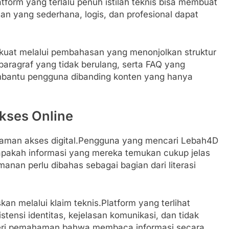
form yang terlalu penuh istilah teknis bisa membuat
n yang sederhana, logis, dan profesional dapat
kuat melalui pembahasan yang menonjolkan struktur
 paragraf yang tidak berulang, serta FAQ yang
bantu pengguna dibanding konten yang hanya
kses Online
laman akses digital.Pengguna yang mencari Lebah4D
apakah informasi yang mereka temukan cukup jelas
anan perlu dibahas sebagai bagian dari literasi
kan melalui klaim teknis.Platform yang terlihat
istensi identitas, kejelasan komunikasi, dan tidak
iberi pemahaman bahwa membaca informasi secara