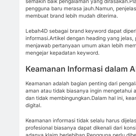
semakin baik pengalaman yang dirasakan.Plat
pengguna baru merasa jauh.Namun, penjelasa
membuat brand lebih mudah diterima.
Lebah4D sebagai brand keyword dapat diper
informasi.Artikel dengan heading yang jelas,
menjawab pertanyaan umum akan lebih mem
mengejar kepadatan keyword.
Keamanan Informasi dalam A
Keamanan adalah bagian penting dari penga
aman atau tidak biasanya ingin mengetahui 
dan tidak membingungkan.Dalam hal ini, keam
digital.
Keamanan informasi tidak selalu harus dijelas
profesional biasanya dapat dikenali dari kons
adanya klaim berlebihan.Pengguna perlu d