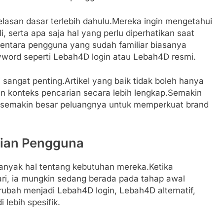
asan dasar terlebih dahulu.Mereka ingin mengetahui
, serta apa saja hal yang perlu diperhatikan saat
mentara pengguna yang sudah familiar biasanya
eyword seperti Lebah4D login atau Lebah4D resmi.
sangat penting.Artikel yang baik tidak boleh hanya
n konteks pencarian secara lebih lengkap.Semakin
, semakin besar peluangnya untuk memperkuat brand
rian Pengguna
anyak hal tentang kebutuhan mereka.Ketika
ri, ia mungkin sedang berada pada tahap awal
ubah menjadi Lebah4D login, Lebah4D alternatif,
lebih spesifik.