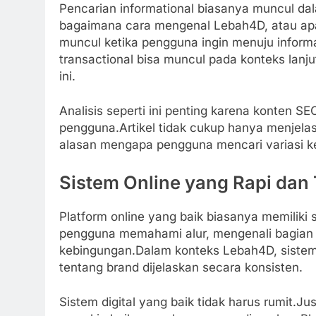
Pencarian informational biasanya muncul da
bagaimana cara mengenal Lebah4D, atau ap
muncul ketika pengguna ingin menuju inform
transactional bisa muncul pada konteks lanju
ini.
Analisis seperti ini penting karena konten 
pengguna.Artikel tidak cukup hanya menjela
alasan mengapa pengguna mencari variasi k
Sistem Online yang Rapi dan
Platform online yang baik biasanya memiliki 
pengguna memahami alur, mengenali bagian
kebingungan.Dalam konteks Lebah4D, sistem y
tentang brand dijelaskan secara konsisten.
Sistem digital yang baik tidak harus rumit.