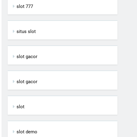
slot 777
situs slot
slot gacor
slot gacor
slot
slot demo