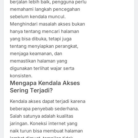
berjalan lebih baik, pengguna perlu
memahami langkah pencegahan
sebelum kendala muncul.
Menghindari masalah akses bukan
hanya tentang mencari halaman
yang bisa dibuka, tetapi juga
tentang menyiapkan perangkat,
menjaga keamanan, dan
memastikan halaman yang
digunakan terlihat wajar serta
konsisten.
Mengapa Kendala Akses
Sering Terjadi?
Kendala akses dapat terjadi karena
beberapa penyebab sederhana.
Salah satunya adalah kualitas
jaringan. Koneksi internet yang
naik turun bisa membuat halaman