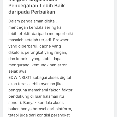
Pencegahan Lebih Baik
daripada Perbaikan
Dalam pengalaman digital,
mencegah kendala sering kali
lebih efektif daripada memperbaiki
masalah setelah terjadi. Browser
yang diperbarui, cache yang
dikelola, perangkat yang ringan,
dan koneksi yang stabil dapat
mengurangi kemungkinan error
sejak awal.
EDWINSLOT sebagai akses digital
akan terasa lebih nyaman jika
pengguna memahami faktor-faktor
pendukung di luar halaman itu
sendiri. Banyak kendala akses
bukan hanya berasal dari platform,
tetapi juga dari kondisi perangkat