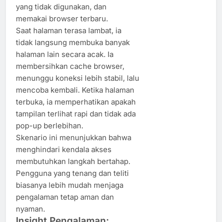
yang tidak digunakan, dan
memakai browser terbaru.
Saat halaman terasa lambat, ia
tidak langsung membuka banyak
halaman lain secara acak. Ia
membersihkan cache browser,
menunggu koneksi lebih stabil, lalu
mencoba kembali. Ketika halaman
terbuka, ia memperhatikan apakah
tampilan terlihat rapi dan tidak ada
pop-up berlebihan.
Skenario ini menunjukkan bahwa
menghindari kendala akses
membutuhkan langkah bertahap.
Pengguna yang tenang dan teliti
biasanya lebih mudah menjaga
pengalaman tetap aman dan
nyaman.
Insight Pengalaman: