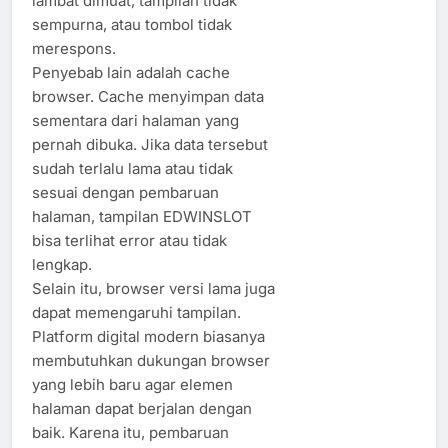
lambat dimuat, tampilan tidak
sempurna, atau tombol tidak
merespons.
Penyebab lain adalah cache
browser. Cache menyimpan data
sementara dari halaman yang
pernah dibuka. Jika data tersebut
sudah terlalu lama atau tidak
sesuai dengan pembaruan
halaman, tampilan EDWINSLOT
bisa terlihat error atau tidak
lengkap.
Selain itu, browser versi lama juga
dapat memengaruhi tampilan.
Platform digital modern biasanya
membutuhkan dukungan browser
yang lebih baru agar elemen
halaman dapat berjalan dengan
baik. Karena itu, pembaruan