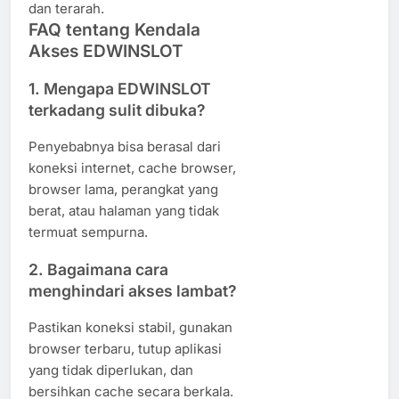
dan terarah.
FAQ tentang Kendala
Akses EDWINSLOT
1. Mengapa EDWINSLOT
terkadang sulit dibuka?
Penyebabnya bisa berasal dari
koneksi internet, cache browser,
browser lama, perangkat yang
berat, atau halaman yang tidak
termuat sempurna.
2. Bagaimana cara
menghindari akses lambat?
Pastikan koneksi stabil, gunakan
browser terbaru, tutup aplikasi
yang tidak diperlukan, dan
bersihkan cache secara berkala.