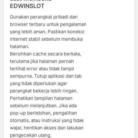
EDWINSLOT
Gunakan perangkat pribadi dan
browser terbaru untuk pengalaman
yang lebih aman. Pastikan koneksi
internet stabil sebelum membuka
halaman.
Bersihkan cache secara berkala,
terutama jika halaman pernah
terlihat error atau tidak tampil
sempurna. Tutup aplikasi dan tab
yang tidak diperlukan agar
perangkat bekerja lebih ringan.
Perhatikan tampilan halaman
sebelum melanjutkan. Jika ada
pop-up berlebihan, pengalihan
otomatis, atau instruksi yang tidak
wajar, hentikan akses dan lakukan
pengecekan ulang.