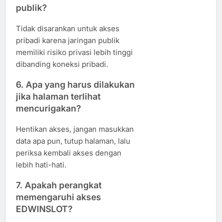
publik?
Tidak disarankan untuk akses
pribadi karena jaringan publik
memiliki risiko privasi lebih tinggi
dibanding koneksi pribadi.
6. Apa yang harus dilakukan
jika halaman terlihat
mencurigakan?
Hentikan akses, jangan masukkan
data apa pun, tutup halaman, lalu
periksa kembali akses dengan
lebih hati-hati.
7. Apakah perangkat
memengaruhi akses
EDWINSLOT?