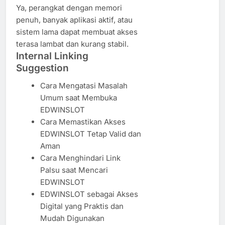
Ya, perangkat dengan memori
penuh, banyak aplikasi aktif, atau
sistem lama dapat membuat akses
terasa lambat dan kurang stabil.
Internal Linking
Suggestion
Cara Mengatasi Masalah
Umum saat Membuka
EDWINSLOT
Cara Memastikan Akses
EDWINSLOT Tetap Valid dan
Aman
Cara Menghindari Link
Palsu saat Mencari
EDWINSLOT
EDWINSLOT sebagai Akses
Digital yang Praktis dan
Mudah Digunakan