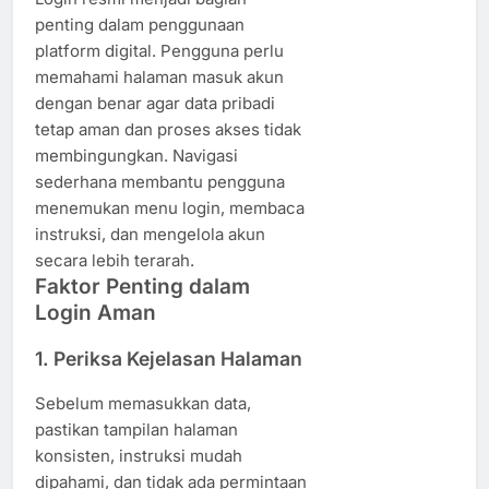
penting dalam penggunaan
platform digital. Pengguna perlu
memahami halaman masuk akun
dengan benar agar data pribadi
tetap aman dan proses akses tidak
membingungkan. Navigasi
sederhana membantu pengguna
menemukan menu login, membaca
instruksi, dan mengelola akun
secara lebih terarah.
Faktor Penting dalam
Login Aman
1. Periksa Kejelasan Halaman
Sebelum memasukkan data,
pastikan tampilan halaman
konsisten, instruksi mudah
dipahami, dan tidak ada permintaan