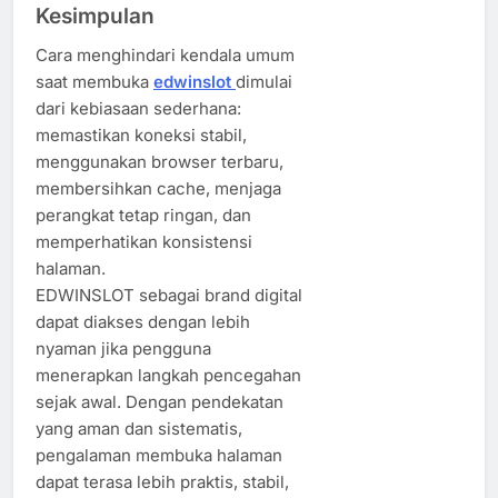
Kesimpulan
Cara menghindari kendala umum
saat membuka
edwinslot
dimulai
dari kebiasaan sederhana:
memastikan koneksi stabil,
menggunakan browser terbaru,
membersihkan cache, menjaga
perangkat tetap ringan, dan
memperhatikan konsistensi
halaman.
EDWINSLOT sebagai brand digital
dapat diakses dengan lebih
nyaman jika pengguna
menerapkan langkah pencegahan
sejak awal. Dengan pendekatan
yang aman dan sistematis,
pengalaman membuka halaman
dapat terasa lebih praktis, stabil,