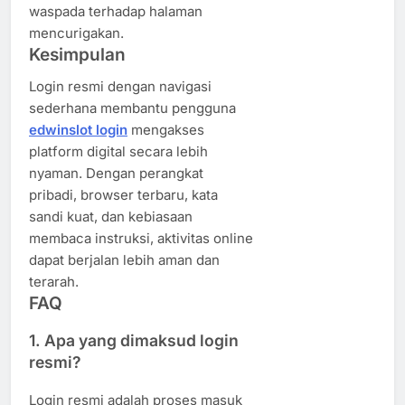
waspada terhadap halaman
mencurigakan.
Kesimpulan
Login resmi dengan navigasi
sederhana membantu pengguna
edwinslot login
mengakses
platform digital secara lebih
nyaman. Dengan perangkat
pribadi, browser terbaru, kata
sandi kuat, dan kebiasaan
membaca instruksi, aktivitas online
dapat berjalan lebih aman dan
terarah.
FAQ
1. Apa yang dimaksud login
resmi?
Login resmi adalah proses masuk