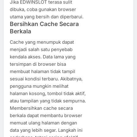
Jika EDWINSLOT terasa sulit
dibuka, coba gunakan browser
utama yang bersih dan diperbarui.
Bersihkan Cache Secara
Berkala
Cache yang menumpuk dapat
menjadi salah satu penyebab
kendala akses. Data lama yang
tersimpan di browser bisa
membuat halaman tidak tampil
sesuai kondisi terbaru. Akibatnya,
pengguna mungkin melihat
halaman kosong, tombol tidak aktif,
atau tampilan yang tidak sempurna.
Membersihkan cache secara
berkala dapat membantu browser
memuat ulang halaman dengan
data yang lebih segar. Langkah ini