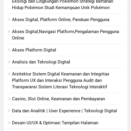
Ekologi dan Lingkungan Pokémon Strategi Bertahan
Hidup Pokémon Studi Kemampuan Unik Pokémon
Akses Digital, Platform Online, Panduan Pengguna
Akses Digital,Navigasi Platform,Pengalaman Pengguna
Online
Akses Platform Digital
Analisis dan Teknologi Digital
Arsitektur Sistem Digital Keamanan dan Integritas
Platform UX dan Interaksi Pengguna Audit dan
Transparansi Sistem Literasi Teknologi Interaktif
Casino, Slot Online, Keamanan dan Pembayaran
Data dan Analitik | User Experience | Teknologi Digital
Desain UI/UX & Optimasi Tampilan Halaman