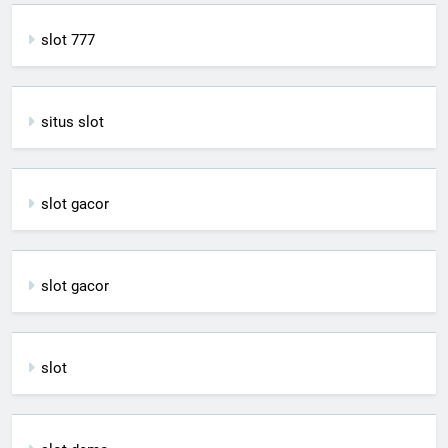
slot 777
situs slot
slot gacor
slot gacor
slot