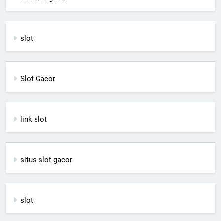
slot
Slot Gacor
link slot
situs slot gacor
slot