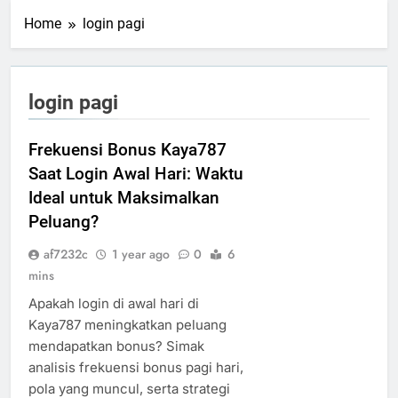
Home
login pagi
login pagi
Frekuensi Bonus Kaya787
Saat Login Awal Hari: Waktu
Ideal untuk Maksimalkan
Peluang?
af7232c
1 year ago
0
6
mins
Apakah login di awal hari di
Kaya787 meningkatkan peluang
mendapatkan bonus? Simak
analisis frekuensi bonus pagi hari,
pola yang muncul, serta strategi