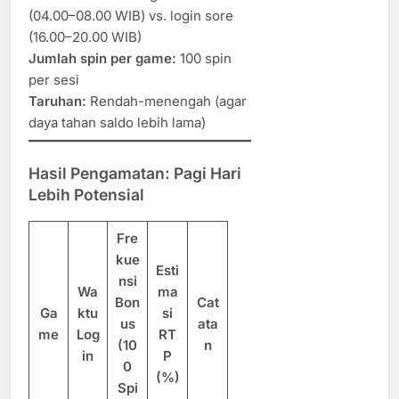
(04.00–08.00 WIB) vs. login sore
(16.00–20.00 WIB)
Jumlah spin per game:
100 spin
per sesi
Taruhan:
Rendah-menengah (agar
daya tahan saldo lebih lama)
Hasil Pengamatan: Pagi Hari
Lebih Potensial
Fre
kue
Esti
nsi
Wa
ma
Bon
Cat
Ga
ktu
si
us
ata
me
Log
RT
(10
n
in
P
0
(%)
Spi