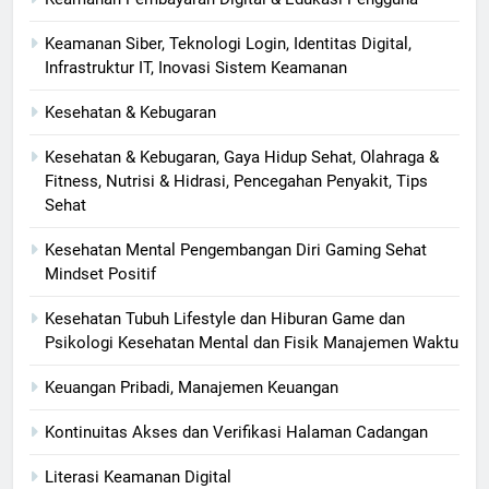
Keamanan Siber, Teknologi Login, Identitas Digital,
Infrastruktur IT, Inovasi Sistem Keamanan
Kesehatan & Kebugaran
Kesehatan & Kebugaran, Gaya Hidup Sehat, Olahraga &
Fitness, Nutrisi & Hidrasi, Pencegahan Penyakit, Tips
Sehat
Kesehatan Mental Pengembangan Diri Gaming Sehat
Mindset Positif
Kesehatan Tubuh Lifestyle dan Hiburan Game dan
Psikologi Kesehatan Mental dan Fisik Manajemen Waktu
Keuangan Pribadi, Manajemen Keuangan
Kontinuitas Akses dan Verifikasi Halaman Cadangan
Literasi Keamanan Digital