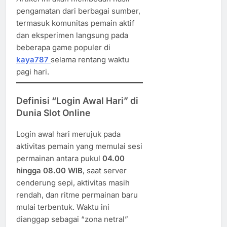
pengamatan dari berbagai sumber,
termasuk komunitas pemain aktif
dan eksperimen langsung pada
beberapa game populer di
kaya787
selama rentang waktu
pagi hari.
Definisi “Login Awal Hari” di
Dunia Slot Online
Login awal hari merujuk pada
aktivitas pemain yang memulai sesi
permainan antara pukul
04.00
hingga 08.00 WIB
, saat server
cenderung sepi, aktivitas masih
rendah, dan ritme permainan baru
mulai terbentuk. Waktu ini
dianggap sebagai “zona netral”