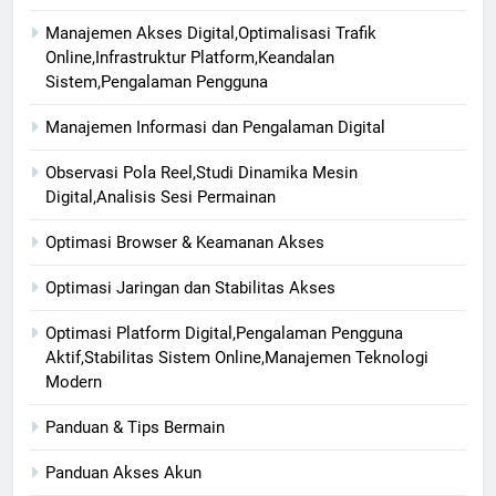
Manajemen Akses Digital,Optimalisasi Trafik
Online,Infrastruktur Platform,Keandalan
Sistem,Pengalaman Pengguna
Manajemen Informasi dan Pengalaman Digital
Observasi Pola Reel,Studi Dinamika Mesin
Digital,Analisis Sesi Permainan
Optimasi Browser & Keamanan Akses
Optimasi Jaringan dan Stabilitas Akses
Optimasi Platform Digital,Pengalaman Pengguna
Aktif,Stabilitas Sistem Online,Manajemen Teknologi
Modern
Panduan & Tips Bermain
Panduan Akses Akun