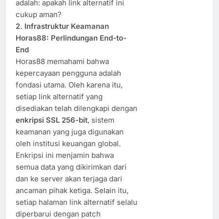
adalah: apakah link alternatif ini
cukup aman?
2. Infrastruktur Keamanan
Horas88: Perlindungan End-to-
End
Horas88 memahami bahwa
kepercayaan pengguna adalah
fondasi utama. Oleh karena itu,
setiap link alternatif yang
disediakan telah dilengkapi dengan
enkripsi SSL 256-bit
, sistem
keamanan yang juga digunakan
oleh institusi keuangan global.
Enkripsi ini menjamin bahwa
semua data yang dikirimkan dari
dan ke server akan terjaga dari
ancaman pihak ketiga. Selain itu,
setiap halaman link alternatif selalu
diperbarui dengan patch