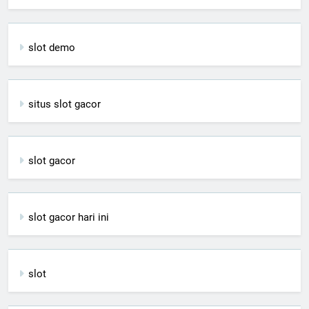
slot demo
situs slot gacor
slot gacor
slot gacor hari ini
slot