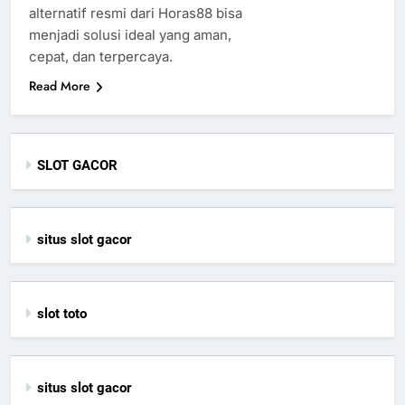
alternatif resmi dari Horas88 bisa
menjadi solusi ideal yang aman,
cepat, dan terpercaya.
Read More
SLOT GACOR
situs slot gacor
slot toto
situs slot gacor