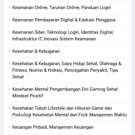
Keamanan Online, Taruhan Online, Panduan Login
Keamanan Pembayaran Digital & Edukasi Pengguna
Keamanan Siber, Teknologi Login, Identitas Digital,
Infrastruktur IT, Inovasi Sistem Keamanan
Kesehatan & Kebugaran
Kesehatan & Kebugaran, Gaya Hidup Sehat, Olahraga &
Fitness, Nutrisi & Hidrasi, Pencegahan Penyakit, Tips
Sehat
Kesehatan Mental Pengembangan Diri Gaming Sehat
Mindset Positif
Kesehatan Tubuh Lifestyle dan Hiburan Game dan
Psikologi Kesehatan Mental dan Fisik Manajemen Waktu
Keuangan Pribadi, Manajemen Keuangan