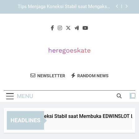
Skip
Panduan Memeriksa Alamat KAYA787 Alternatif
to
sebelum Membuka Halaman secara Teliti
content
KAYA787 Alternatif sebagai Solusi Akses saat
Halaman Utama Terkendala
Tips Menjaga Koneksi Stabil saat Membuka
EDWINSLOT Link Alternatif
Tips Menjaga Koneksi Stabil saat Mengakses
LEBAH4D Link Alternatif
Panduan Memeriksa Alamat KAYA787 Alternatif
sebelum Membuka Halaman secara Teliti
Here Go Skate
Dapatkan Produk Skateboard Dan Aksesori
KAYA787 Alternatif sebagai Solusi Akses saat
NEWSLETTER
RANDOM NEWS
Halaman Utama Terkendala
Keren Di Here Go Skate.
MENU
ps Menjaga Koneksi Stabil saat Membuka EDWINSLOT Link Alte
HEADLINES
Weeks Ago