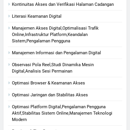
Kontinuitas Akses dan Verifikasi Halaman Cadangan
Literasi Keamanan Digital
Manajemen Akses Digital,Optimalisasi Trafik
Online,Infrastruktur Platform,Keandalan
Sistem,Pengalaman Pengguna
Manajemen Informasi dan Pengalaman Digital
Observasi Pola Reel,Studi Dinamika Mesin
Digital,Analisis Sesi Permainan
Optimasi Browser & Keamanan Akses
Optimasi Jaringan dan Stabilitas Akses
Optimasi Platform Digital,Pengalaman Pengguna
Aktif,Stabilitas Sistem Online,Manajemen Teknologi
Modern