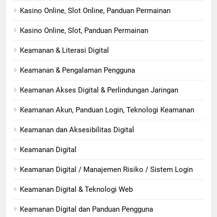
Kasino Online, Slot Online, Panduan Permainan
Kasino Online, Slot, Panduan Permainan
Keamanan & Literasi Digital
Keamanan & Pengalaman Pengguna
Keamanan Akses Digital & Perlindungan Jaringan
Keamanan Akun, Panduan Login, Teknologi Keamanan
Keamanan dan Aksesibilitas Digital
Keamanan Digital
Keamanan Digital / Manajemen Risiko / Sistem Login
Keamanan Digital & Teknologi Web
Keamanan Digital dan Panduan Pengguna