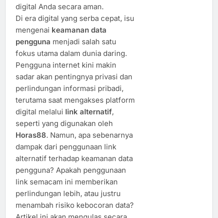
digital Anda secara aman.
Di era digital yang serba cepat, isu
mengenai
keamanan data
pengguna
menjadi salah satu
fokus utama dalam dunia daring.
Pengguna internet kini makin
sadar akan pentingnya privasi dan
perlindungan informasi pribadi,
terutama saat mengakses platform
digital melalui
link alternatif
,
seperti yang digunakan oleh
Horas88
. Namun, apa sebenarnya
dampak dari penggunaan link
alternatif terhadap keamanan data
pengguna? Apakah penggunaan
link semacam ini memberikan
perlindungan lebih, atau justru
menambah risiko kebocoran data?
Artikel ini akan mengulas secara