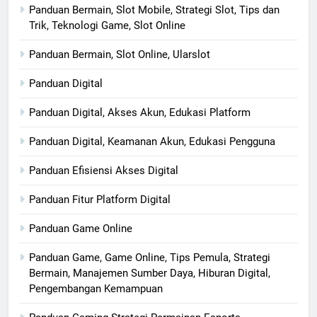
Panduan Bermain, Slot Mobile, Strategi Slot, Tips dan
Trik, Teknologi Game, Slot Online
Panduan Bermain, Slot Online, Ularslot
Panduan Digital
Panduan Digital, Akses Akun, Edukasi Platform
Panduan Digital, Keamanan Akun, Edukasi Pengguna
Panduan Efisiensi Akses Digital
Panduan Fitur Platform Digital
Panduan Game Online
Panduan Game, Game Online, Tips Pemula, Strategi
Bermain, Manajemen Sumber Daya, Hiburan Digital,
Pengembangan Kemampuan