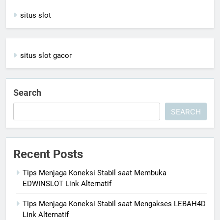
situs slot
situs slot gacor
Search
SEARCH
Recent Posts
Tips Menjaga Koneksi Stabil saat Membuka
EDWINSLOT Link Alternatif
Tips Menjaga Koneksi Stabil saat Mengakses LEBAH4D
Link Alternatif