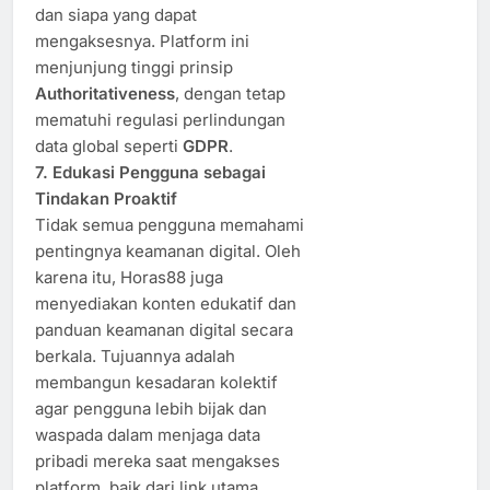
dan siapa yang dapat
mengaksesnya. Platform ini
menjunjung tinggi prinsip
Authoritativeness
, dengan tetap
mematuhi regulasi perlindungan
data global seperti
GDPR
.
7. Edukasi Pengguna sebagai
Tindakan Proaktif
Tidak semua pengguna memahami
pentingnya keamanan digital. Oleh
karena itu, Horas88 juga
menyediakan konten edukatif dan
panduan keamanan digital secara
berkala. Tujuannya adalah
membangun kesadaran kolektif
agar pengguna lebih bijak dan
waspada dalam menjaga data
pribadi mereka saat mengakses
platform, baik dari link utama