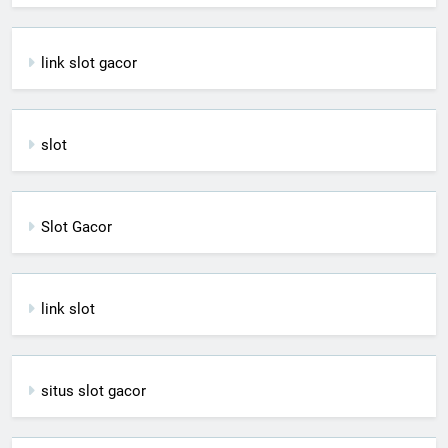
link slot gacor
slot
Slot Gacor
link slot
situs slot gacor