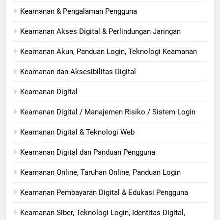
Keamanan & Pengalaman Pengguna
Keamanan Akses Digital & Perlindungan Jaringan
Keamanan Akun, Panduan Login, Teknologi Keamanan
Keamanan dan Aksesibilitas Digital
Keamanan Digital
Keamanan Digital / Manajemen Risiko / Sistem Login
Keamanan Digital & Teknologi Web
Keamanan Digital dan Panduan Pengguna
Keamanan Online, Taruhan Online, Panduan Login
Keamanan Pembayaran Digital & Edukasi Pengguna
Keamanan Siber, Teknologi Login, Identitas Digital,