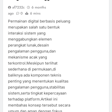
af7232c
6 months
ago
0
6 mins
Permainan digital berbasis peluang
merupakan salah satu bentuk
interaksi sistem yang
menggabungkan elemen
perangkat lunak,desain
pengalaman pengguna,dan
mekanisme acak yang
terkontrol.Meskipun terlihat
sederhana di permukaan,di
baliknya ada komponen teknis
penting yang menentukan kualitas
pengalaman pengguna,stabilitas
sistem,serta tingkat kepercayaan
terhadap platform.Artikel ini
membahas konsep tersebut secara
umum dan aman,dengan fokus