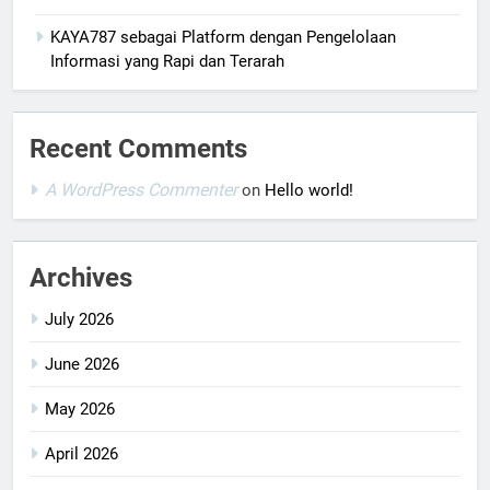
KAYA787 sebagai Platform dengan Pengelolaan
Informasi yang Rapi dan Terarah
Recent Comments
A WordPress Commenter
on
Hello world!
Archives
July 2026
June 2026
May 2026
April 2026