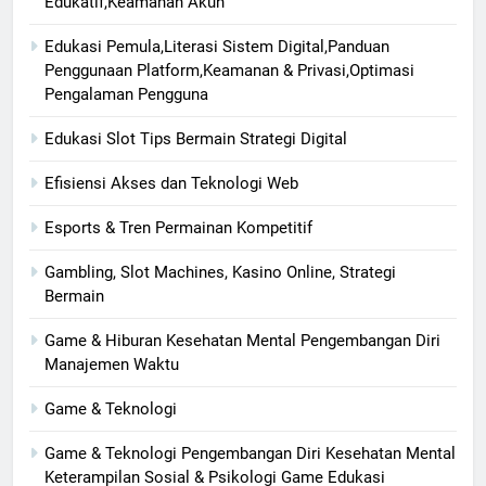
Edukatif,Keamanan Akun
Edukasi Pemula,Literasi Sistem Digital,Panduan
Penggunaan Platform,Keamanan & Privasi,Optimasi
Pengalaman Pengguna
Edukasi Slot Tips Bermain Strategi Digital
Efisiensi Akses dan Teknologi Web
Esports & Tren Permainan Kompetitif
Gambling, Slot Machines, Kasino Online, Strategi
Bermain
Game & Hiburan Kesehatan Mental Pengembangan Diri
Manajemen Waktu
Game & Teknologi
Game & Teknologi Pengembangan Diri Kesehatan Mental
Keterampilan Sosial & Psikologi Game Edukasi