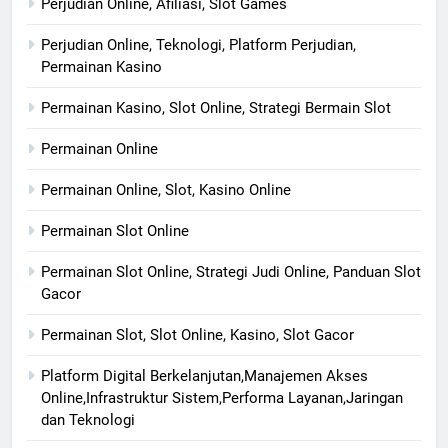
Perjudian Online, Afiliasi, Slot Games
Perjudian Online, Teknologi, Platform Perjudian,
Permainan Kasino
Permainan Kasino, Slot Online, Strategi Bermain Slot
Permainan Online
Permainan Online, Slot, Kasino Online
Permainan Slot Online
Permainan Slot Online, Strategi Judi Online, Panduan Slot
Gacor
Permainan Slot, Slot Online, Kasino, Slot Gacor
Platform Digital Berkelanjutan,Manajemen Akses
Online,Infrastruktur Sistem,Performa Layanan,Jaringan
dan Teknologi