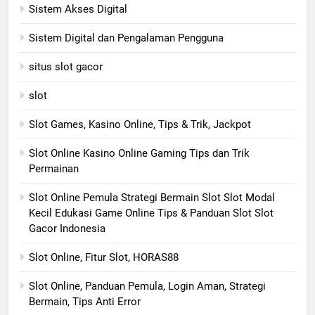
Sistem Akses Digital
Sistem Digital dan Pengalaman Pengguna
situs slot gacor
slot
Slot Games, Kasino Online, Tips & Trik, Jackpot
Slot Online Kasino Online Gaming Tips dan Trik
Permainan
Slot Online Pemula Strategi Bermain Slot Slot Modal
Kecil Edukasi Game Online Tips & Panduan Slot Slot
Gacor Indonesia
Slot Online, Fitur Slot, HORAS88
Slot Online, Panduan Pemula, Login Aman, Strategi
Bermain, Tips Anti Error