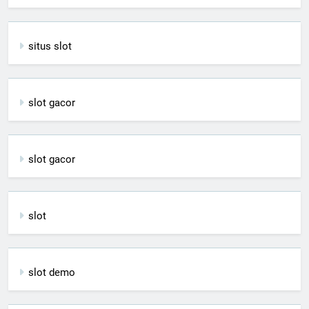
situs slot
slot gacor
slot gacor
slot
slot demo