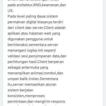
pada arsitektur,RNG,keamanan,dan
UX.
Pada level paling dasar,sistem
permainan digital biasanya terdiri
dari client dan server.Client adalah
aplikasi atau halaman web yang
digunakan pengguna untuk
berinteraksi,sementara server
menangani logika inti seperti
validasi sesi,penyimpanan data,dan
perhitungan hasil.Client berperan
sebagai antarmuka yang
menampilkan animasi,tombol,dan
umpan balik instan.Sementara
itu,server memastikan aturan
sistem berjalan
konsisten,memproses
permintaan,dan mengirim respons