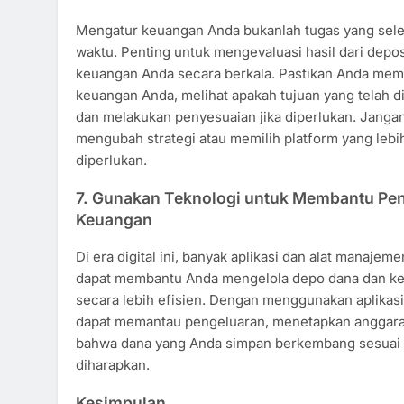
Mengatur keuangan Anda bukanlah tugas yang seles
waktu. Penting untuk mengevaluasi hasil dari depos
keuangan Anda secara berkala. Pastikan Anda me
keuangan Anda, melihat apakah tujuan yang telah di
dan melakukan penyesuaian jika diperlukan. Janga
mengubah strategi atau memilih platform yang leb
diperlukan.
7.
Gunakan Teknologi untuk Membantu Pen
Keuangan
Di era digital ini, banyak aplikasi dan alat manaje
dapat membantu Anda mengelola depo dana dan ke
secara lebih efisien. Dengan menggunakan aplikasi
dapat memantau pengeluaran, menetapkan anggara
bahwa dana yang Anda simpan berkembang sesuai
diharapkan.
Kesimpulan