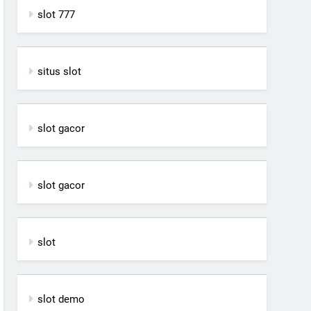
slot 777
situs slot
slot gacor
slot gacor
slot
slot demo