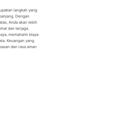
upakan langkah yang
 panjang. Dengan
 atas, Anda akan lebih
hat dan terjaga.
rcaya, memahami biaya
kala. Keuangan yang
basan dan rasa aman