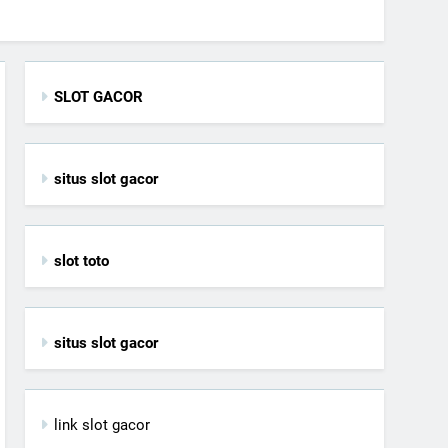
SLOT GACOR
situs slot gacor
slot toto
situs slot gacor
link slot gacor