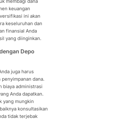
tuk membagi dana
umen keuangan
versifikasi ini akan
ra keseluruhan dan
n finansial Anda
il yang diinginkan.
t dengan Depo
Anda juga harus
n penyimpanan dana.
biaya administrasi
yang Anda dapatkan.
ak yang mungkin
ebaiknya konsultasikan
da tidak terjebak