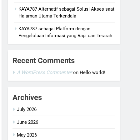
KAYA787 Alternatif sebagai Solusi Akses saat
Halaman Utama Terkendala
KAYA787 sebagai Platform dengan
Pengelolaan Informasi yang Rapi dan Terarah
Recent Comments
A WordPress Commenter
on
Hello world!
Archives
July 2026
June 2026
May 2026