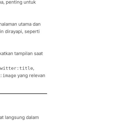
a, penting untuk
halaman utama dan
n dirayapi, seperti
atkan tampilan saat
,
witter:title
yang relevan
:image
aat langsung dalam