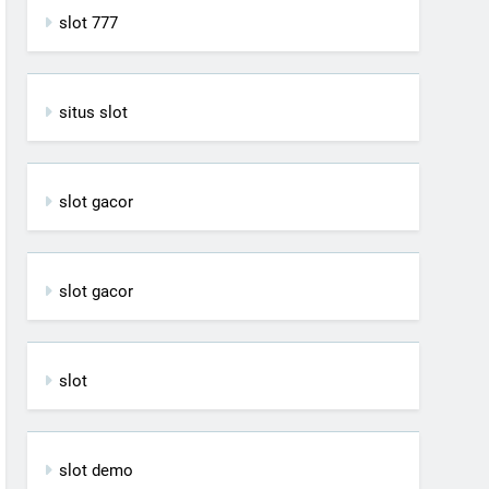
slot 777
situs slot
slot gacor
slot gacor
slot
slot demo