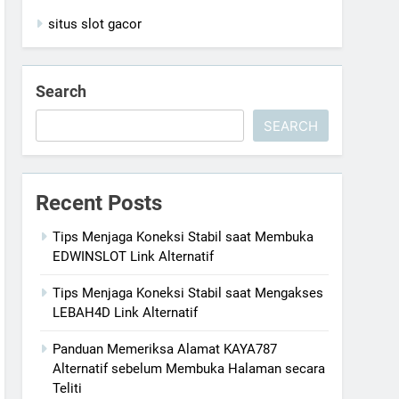
situs slot gacor
Search
SEARCH
Recent Posts
Tips Menjaga Koneksi Stabil saat Membuka
EDWINSLOT Link Alternatif
Tips Menjaga Koneksi Stabil saat Mengakses
LEBAH4D Link Alternatif
Panduan Memeriksa Alamat KAYA787
Alternatif sebelum Membuka Halaman secara
Teliti