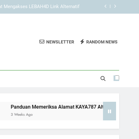
at Mengakses LEBAH4D Link Alternatif
belum Membuka Halaman secara Teliti
 Akses saat Halaman Utama Terkendala
NEWSLETTER
RANDOM NEWS
at Membuka EDWINSLOT Link Alternatif
at Mengakses LEBAH4D Link Alternatif
belum Membuka Halaman secara Teliti
 Akses saat Halaman Utama Terkendala
n Memeriksa Alamat KAYA787 Alternatif sebelum Membuka Ha
Ago