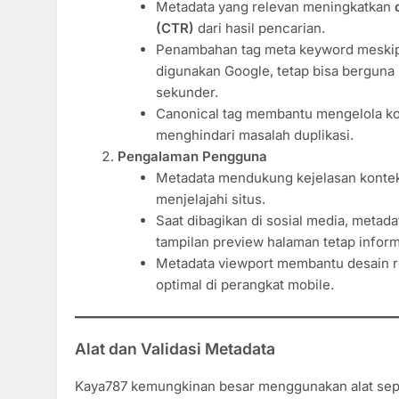
Metadata yang relevan meningkatkan
(CTR)
dari hasil pencarian.
Penambahan tag meta keyword meskipu
digunakan Google, tetap bisa berguna
sekunder.
Canonical tag membantu mengelola ko
menghindari masalah duplikasi.
Pengalaman Pengguna
Metadata mendukung kejelasan konte
menjelajahi situs.
Saat dibagikan di sosial media, metad
tampilan preview halaman tetap inform
Metadata viewport membantu desain re
optimal di perangkat mobile.
Alat dan Validasi Metadata
Kaya787 kemungkinan besar menggunakan alat sepe