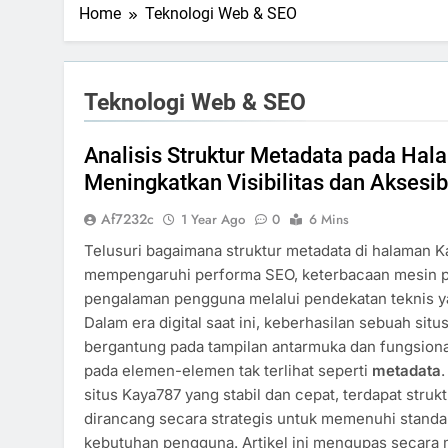
Home
Teknologi Web & SEO
Teknologi Web & SEO
Analisis Struktur Metadata pada Ha
Meningkatkan Visibilitas dan Aksesib
Af7232c
1 Year Ago
0
6 Mins
Telusuri bagaimana struktur metadata di halaman 
mempengaruhi performa SEO, keterbacaan mesin p
pengalaman pengguna melalui pendekatan teknis ya
Dalam era digital saat ini, keberhasilan sebuah situ
bergantung pada tampilan antarmuka dan fungsionali
pada elemen-elemen tak terlihat seperti
metadata
.
situs Kaya787 yang stabil dan cepat, terdapat struk
dirancang secara strategis untuk memenuhi standa
kebutuhan pengguna. Artikel ini mengupas secara