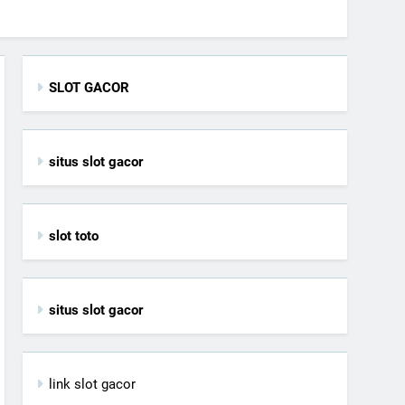
SLOT GACOR
situs slot gacor
slot toto
situs slot gacor
link slot gacor