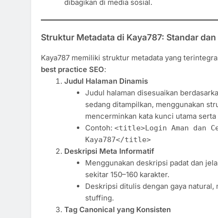
dibagikan di media sosial.
Struktur Metadata di Kaya787: Standar dan
Kaya787 memiliki struktur metadata yang terintegra
best practice SEO
:
Judul Halaman Dinamis
Judul halaman disesuaikan berdasark
sedang ditampilkan, menggunakan str
mencerminkan kata kunci utama serta
Contoh:
<title>Login Aman dan C
Kaya787</title>
Deskripsi Meta Informatif
Menggunakan deskripsi padat dan jela
sekitar 150–160 karakter.
Deskripsi ditulis dengan gaya natural
stuffing.
Tag Canonical yang Konsisten