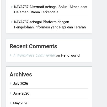
KAYA787 Alternatif sebagai Solusi Akses saat
Halaman Utama Terkendala
KAYA787 sebagai Platform dengan
Pengelolaan Informasi yang Rapi dan Terarah
Recent Comments
A WordPress Commenter
on
Hello world!
Archives
July 2026
June 2026
May 2026