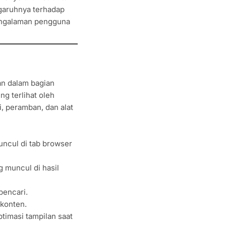
garuhnya terhadap
engalaman pengguna
kan dalam bagian
g terlihat oleh
, peramban, dan alat
uncul di tab browser
g muncul di hasil
pencari.
 konten.
ptimasi tampilan saat