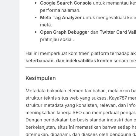
Google Search Console
untuk memantau kes
performa halaman.
Meta Tag Analyzer
untuk mengevaluasi kel
meta.
Open Graph Debugger
dan
Twitter Card Val
pratinjau sosial.
Hal ini memperkuat komitmen platform terhadap
ak
keterbacaan, dan indeksabilitas konten
secara me
Kesimpulan
Metadata bukanlah elemen tambahan, melainkan bag
struktur teknis situs web yang sukses. Kaya787 m
struktur metadata yang konsisten, relevan, dan info
meningkatkan kinerja SEO dan memperkuat penga
Dengan pendekatan berbasis standar industri dan o
berkelanjutan, situs ini memastikan bahwa setiap
ditemukan, dipahami, dan diakses oleh pengguna d