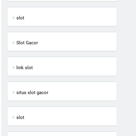
slot
Slot Gacor
link slot
situs slot gacor
slot