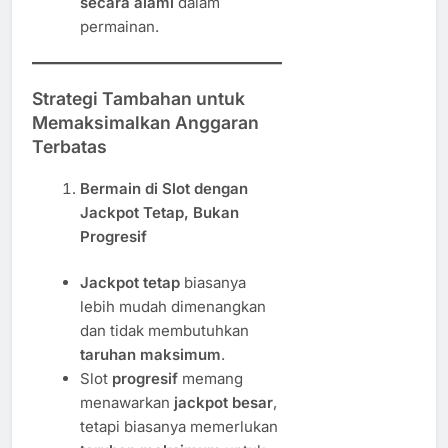
secara alami
dalam
permainan.
Strategi Tambahan untuk
Memaksimalkan Anggaran
Terbatas
Bermain di Slot dengan
Jackpot Tetap, Bukan
Progresif
Jackpot tetap
biasanya
lebih mudah dimenangkan
dan tidak membutuhkan
taruhan maksimum
.
Slot
progresif
memang
menawarkan
jackpot besar
,
tetapi biasanya memerlukan