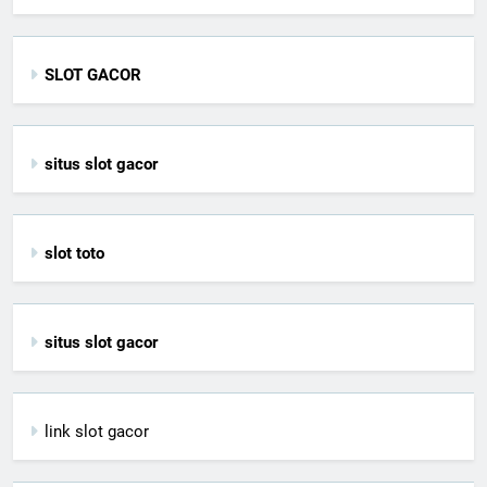
SLOT GACOR
situs slot gacor
slot toto
situs slot gacor
link slot gacor