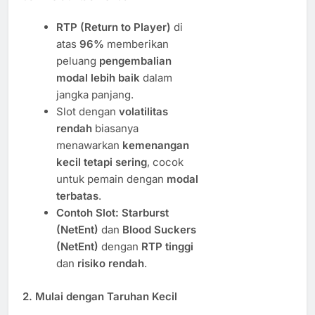
RTP (Return to Player)
di
atas
96%
memberikan
peluang
pengembalian
modal lebih baik
dalam
jangka panjang.
Slot dengan
volatilitas
rendah
biasanya
menawarkan
kemenangan
kecil tetapi sering
, cocok
untuk pemain dengan
modal
terbatas
.
Contoh Slot:
Starburst
(NetEnt)
dan
Blood Suckers
(NetEnt)
dengan
RTP tinggi
dan
risiko rendah
.
2.
Mulai dengan Taruhan Kecil