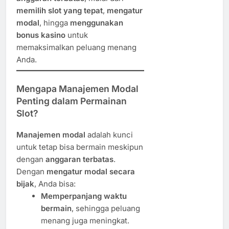
memilih slot yang tepat
,
mengatur
modal
, hingga
menggunakan
bonus kasino
untuk
memaksimalkan peluang menang
Anda.
Mengapa Manajemen Modal
Penting dalam Permainan
Slot?
Manajemen modal
adalah kunci
untuk tetap bisa bermain meskipun
dengan
anggaran terbatas
.
Dengan
mengatur modal secara
bijak
, Anda bisa:
Memperpanjang waktu
bermain
, sehingga peluang
menang juga meningkat.