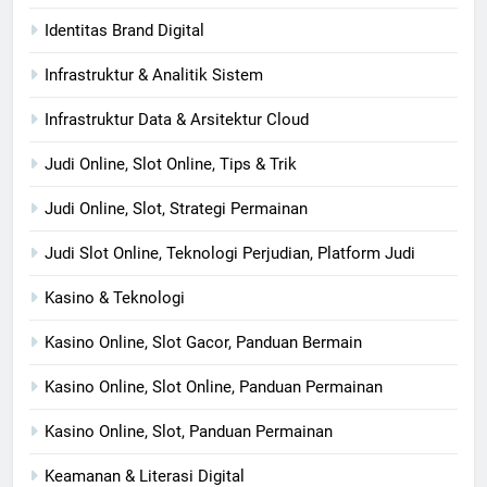
Identitas Brand Digital
Infrastruktur & Analitik Sistem
Infrastruktur Data & Arsitektur Cloud
Judi Online, Slot Online, Tips & Trik
Judi Online, Slot, Strategi Permainan
Judi Slot Online, Teknologi Perjudian, Platform Judi
Kasino & Teknologi
Kasino Online, Slot Gacor, Panduan Bermain
Kasino Online, Slot Online, Panduan Permainan
Kasino Online, Slot, Panduan Permainan
Keamanan & Literasi Digital