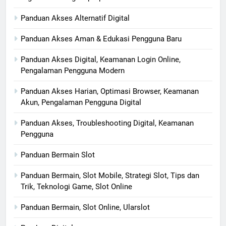
Panduan Akses Alternatif Digital
Panduan Akses Aman & Edukasi Pengguna Baru
Panduan Akses Digital, Keamanan Login Online,
Pengalaman Pengguna Modern
Panduan Akses Harian, Optimasi Browser, Keamanan
Akun, Pengalaman Pengguna Digital
Panduan Akses, Troubleshooting Digital, Keamanan
Pengguna
Panduan Bermain Slot
Panduan Bermain, Slot Mobile, Strategi Slot, Tips dan
Trik, Teknologi Game, Slot Online
Panduan Bermain, Slot Online, Ularslot