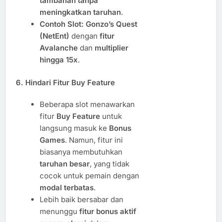
tambahan tanpa
meningkatkan taruhan
.
Contoh Slot:
Gonzo’s Quest
(NetEnt)
dengan
fitur
Avalanche
dan
multiplier
hingga 15x
.
6.
Hindari Fitur Buy Feature
Beberapa slot menawarkan
fitur
Buy Feature
untuk
langsung masuk ke
Bonus
Games
. Namun, fitur ini
biasanya membutuhkan
taruhan besar
, yang tidak
cocok untuk pemain dengan
modal terbatas
.
Lebih baik bersabar dan
menunggu
fitur bonus aktif