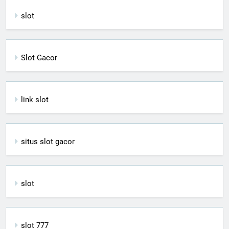
slot
Slot Gacor
link slot
situs slot gacor
slot
slot 777