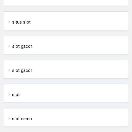
situs slot
slot gacor
slot gacor
slot
slot demo