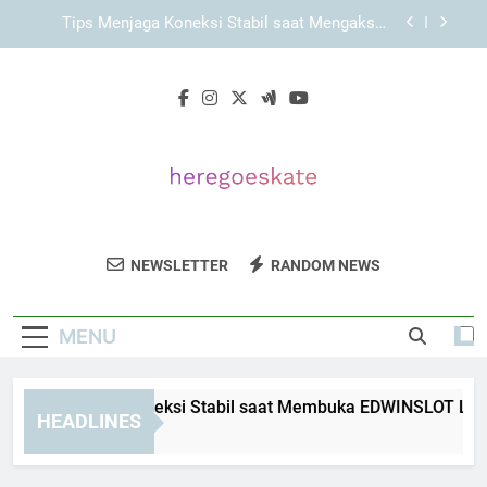
Skip
Panduan Memeriksa Alamat KAYA787 Alternatif
to
sebelum Membuka Halaman secara Teliti
content
KAYA787 Alternatif sebagai Solusi Akses saat
Halaman Utama Terkendala
Tips Menjaga Koneksi Stabil saat Membuka
EDWINSLOT Link Alternatif
Tips Menjaga Koneksi Stabil saat Mengakses
LEBAH4D Link Alternatif
Panduan Memeriksa Alamat KAYA787 Alternatif
sebelum Membuka Halaman secara Teliti
Here Go Skate
Dapatkan Produk Skateboard Dan Aksesori
KAYA787 Alternatif sebagai Solusi Akses saat
NEWSLETTER
RANDOM NEWS
Halaman Utama Terkendala
Keren Di Here Go Skate.
MENU
ps Menjaga Koneksi Stabil saat Membuka EDWINSLOT Link Alte
HEADLINES
Weeks Ago