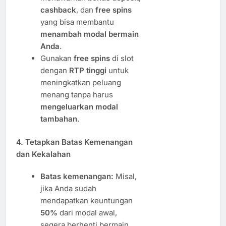
cashback
, dan
free spins
yang bisa membantu
menambah modal bermain
Anda
.
Gunakan
free spins
di slot
dengan
RTP tinggi
untuk
meningkatkan peluang
menang tanpa harus
mengeluarkan modal
tambahan
.
4.
Tetapkan Batas Kemenangan
dan Kekalahan
Batas kemenangan:
Misal,
jika Anda sudah
mendapatkan keuntungan
50%
dari modal awal,
segera berhenti bermain