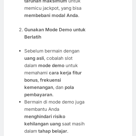
taruhan maksimum
untuk
memicu jackpot, yang bisa
membebani modal Anda
.
Gunakan Mode Demo untuk
Berlatih
Sebelum bermain dengan
uang asli
, cobalah slot
dalam
mode demo
untuk
memahami
cara kerja fitur
bonus
,
frekuensi
kemenangan
, dan
pola
pembayaran
.
Bermain di mode demo juga
membantu Anda
menghindari risiko
kehilangan uang
saat masih
dalam
tahap belajar
.