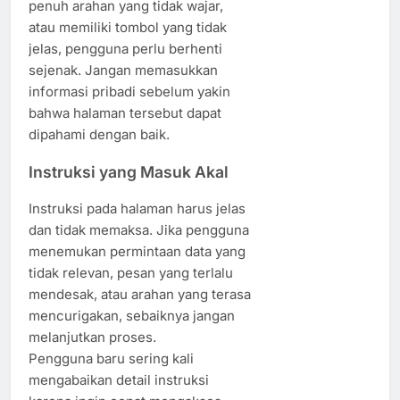
penuh arahan yang tidak wajar,
atau memiliki tombol yang tidak
jelas, pengguna perlu berhenti
sejenak. Jangan memasukkan
informasi pribadi sebelum yakin
bahwa halaman tersebut dapat
dipahami dengan baik.
Instruksi yang Masuk Akal
Instruksi pada halaman harus jelas
dan tidak memaksa. Jika pengguna
menemukan permintaan data yang
tidak relevan, pesan yang terlalu
mendesak, atau arahan yang terasa
mencurigakan, sebaiknya jangan
melanjutkan proses.
Pengguna baru sering kali
mengabaikan detail instruksi