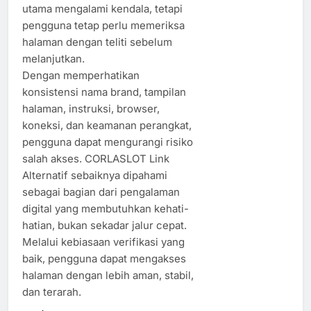
utama mengalami kendala, tetapi
pengguna tetap perlu memeriksa
halaman dengan teliti sebelum
melanjutkan.
Dengan memperhatikan
konsistensi nama brand, tampilan
halaman, instruksi, browser,
koneksi, dan keamanan perangkat,
pengguna dapat mengurangi risiko
salah akses. CORLASLOT Link
Alternatif sebaiknya dipahami
sebagai bagian dari pengalaman
digital yang membutuhkan kehati-
hatian, bukan sekadar jalur cepat.
Melalui kebiasaan verifikasi yang
baik, pengguna dapat mengakses
halaman dengan lebih aman, stabil,
dan terarah.