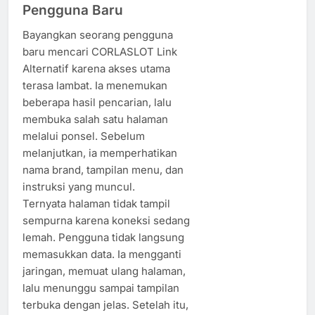
Pengguna Baru
Bayangkan seorang pengguna
baru mencari CORLASLOT Link
Alternatif karena akses utama
terasa lambat. Ia menemukan
beberapa hasil pencarian, lalu
membuka salah satu halaman
melalui ponsel. Sebelum
melanjutkan, ia memperhatikan
nama brand, tampilan menu, dan
instruksi yang muncul.
Ternyata halaman tidak tampil
sempurna karena koneksi sedang
lemah. Pengguna tidak langsung
memasukkan data. Ia mengganti
jaringan, memuat ulang halaman,
lalu menunggu sampai tampilan
terbuka dengan jelas. Setelah itu,