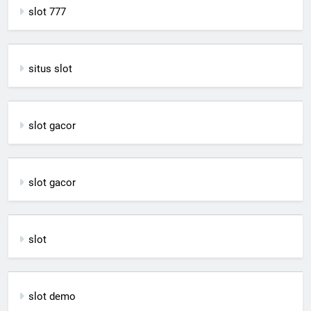
slot 777
situs slot
slot gacor
slot gacor
slot
slot demo