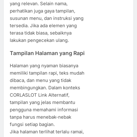
yang relevan. Selain nama,
perhatikan juga gaya tampilan,
susunan menu, dan instruksi yang
tersedia. Jika ada elemen yang
terasa tidak biasa, sebaiknya
lakukan pengecekan ulang.
Tampilan Halaman yang Rapi
Halaman yang nyaman biasanya
memiliki tampilan rapi, teks mudah
dibaca, dan menu yang tidak
membingungkan. Dalam konteks
CORLASLOT Link Alternatif,
tampilan yang jelas membantu
pengguna memahami informasi
tanpa harus menebak-nebak
fungsi setiap bagian.
Jika halaman terlihat terlalu ramai,