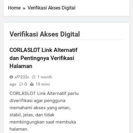
Home
Verifikasi Akses Digital
Verifikasi Akses Digital
CORLASLOT Link Alternatif
dan Pentingnya Verifikasi
Halaman
af7232c
1 month
ago
0
15 mins
CORLASLOT Link Alternatif perlu
diverifikasi agar pengguna
memahami akses yang aman,
stabil, jelas, dan tidak
membingungkan saat membuka
halaman.