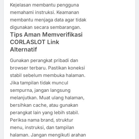
Kejelasan membantu pengguna
memahami instruksi. Keamanan
membantu menjaga data agar tidak
digunakan secara sembarangan.
Tips Aman Memverifikasi
CORLASLOT Link
Alternatif
Gunakan perangkat pribadi dan
browser terbaru. Pastikan koneksi
stabil sebelum membuka halaman.
Jika tampilan tidak muncul
sempurna, jangan langsung
melanjutkan. Muat ulang halaman,
bersihkan cache, atau gunakan
perangkat lain yang lebih stabil.
Periksa nama brand, struktur
menu, instruksi, dan tampilan
halaman. Jangan mengikuti arahan