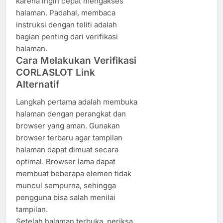
karena ingin cepat mengakses
halaman. Padahal, membaca
instruksi dengan teliti adalah
bagian penting dari verifikasi
halaman.
Cara Melakukan Verifikasi
CORLASLOT Link
Alternatif
Langkah pertama adalah membuka
halaman dengan perangkat dan
browser yang aman. Gunakan
browser terbaru agar tampilan
halaman dapat dimuat secara
optimal. Browser lama dapat
membuat beberapa elemen tidak
muncul sempurna, sehingga
pengguna bisa salah menilai
tampilan.
Setelah halaman terbuka, periksa