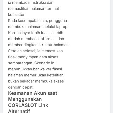
ia membaca instruksi dan
memastikan halaman terlihat
konsisten.
Pada kesempatan lain, pengguna
membuka halaman melalui laptop.
Karena layar lebih luas, ia lebih
mudah membaca informasi dan
membandingkan struktur halaman.
Setelah selesai, ia memastikan
tidak menyimpan data akses
sembarangan. Skenario ini
menunjukkan bahwa verifikasi
halaman memerlukan ketelitian,
bukan sekadar membuka akses
dengan cepat.
Keamanan Akun saat
Menggunakan
CORLASLOT Link
Alternatif