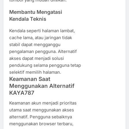
Membantu Mengatasi
Kendala Teknis
Kendala seperti halaman lambat,
cache lama, atau jaringan tidak
stabil dapat mengganggu
pengalaman pengguna. Alternatif
akses dapat menjadi solusi
pendukung selama pengguna tetap
selektif memilih halaman.
Keamanan Saat
Menggunakan Alternatif
KAYA787
Keamanan akun menjadi prioritas
utama saat menggunakan akses
alternatif. Pengguna sebaiknya
menggunakan browser terbaru,