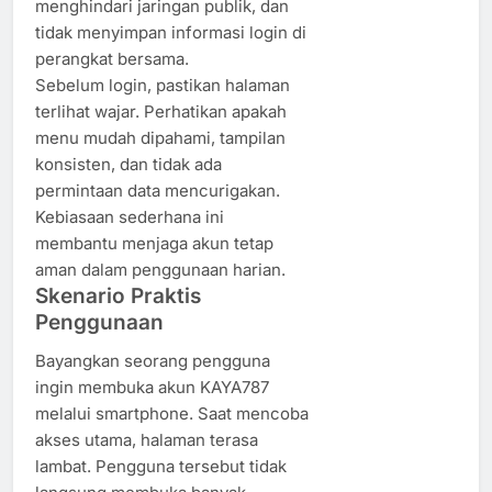
menghindari jaringan publik, dan
tidak menyimpan informasi login di
perangkat bersama.
Sebelum login, pastikan halaman
terlihat wajar. Perhatikan apakah
menu mudah dipahami, tampilan
konsisten, dan tidak ada
permintaan data mencurigakan.
Kebiasaan sederhana ini
membantu menjaga akun tetap
aman dalam penggunaan harian.
Skenario Praktis
Penggunaan
Bayangkan seorang pengguna
ingin membuka akun KAYA787
melalui smartphone. Saat mencoba
akses utama, halaman terasa
lambat. Pengguna tersebut tidak