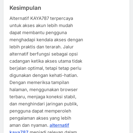
Kesimpulan
Alternatif KAYA787 terpercaya
untuk akses akun lebih mudah
dapat membantu pengguna
menghadapi kendala akses dengan
lebih praktis dan terarah. Jalur
alternatif berfungsi sebagai opsi
cadangan ketika akses utama tidak
berjalan optimal, tetapi tetap perlu
digunakan dengan kehati-hatian.
Dengan memeriksa tampilan
halaman, menggunakan browser
terbaru, menjaga koneksi stabil,
dan menghindari jaringan publik,
pengguna dapat memperoleh
pengalaman akses yang lebih
aman dan nyaman.
alternatif
kaya787
menjadi relevan dalam