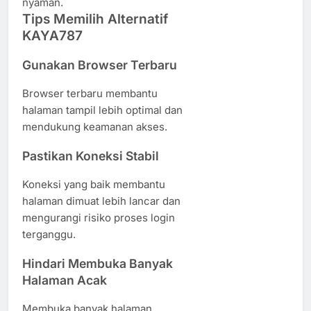
nyaman.
Tips Memilih Alternatif
KAYA787
Gunakan Browser Terbaru
Browser terbaru membantu
halaman tampil lebih optimal dan
mendukung keamanan akses.
Pastikan Koneksi Stabil
Koneksi yang baik membantu
halaman dimuat lebih lancar dan
mengurangi risiko proses login
terganggu.
Hindari Membuka Banyak
Halaman Acak
Membuka banyak halaman