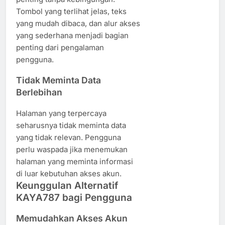
Tombol yang terlihat jelas, teks
yang mudah dibaca, dan alur akses
yang sederhana menjadi bagian
penting dari pengalaman
pengguna.
Tidak Meminta Data
Berlebihan
Halaman yang terpercaya
seharusnya tidak meminta data
yang tidak relevan. Pengguna
perlu waspada jika menemukan
halaman yang meminta informasi
di luar kebutuhan akses akun.
Keunggulan Alternatif
KAYA787 bagi Pengguna
Memudahkan Akses Akun