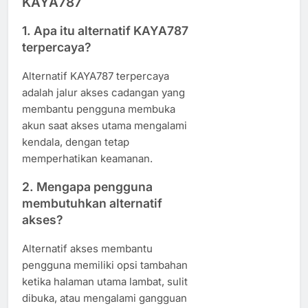
KAYA787
1. Apa itu alternatif KAYA787
terpercaya?
Alternatif KAYA787 terpercaya
adalah jalur akses cadangan yang
membantu pengguna membuka
akun saat akses utama mengalami
kendala, dengan tetap
memperhatikan keamanan.
2. Mengapa pengguna
membutuhkan alternatif
akses?
Alternatif akses membantu
pengguna memiliki opsi tambahan
ketika halaman utama lambat, sulit
dibuka, atau mengalami gangguan