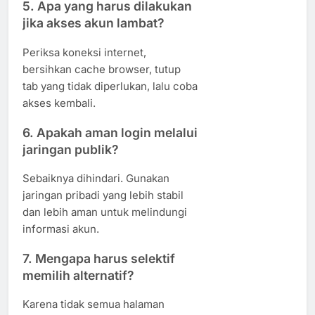
5. Apa yang harus dilakukan
jika akses akun lambat?
Periksa koneksi internet,
bersihkan cache browser, tutup
tab yang tidak diperlukan, lalu coba
akses kembali.
6. Apakah aman login melalui
jaringan publik?
Sebaiknya dihindari. Gunakan
jaringan pribadi yang lebih stabil
dan lebih aman untuk melindungi
informasi akun.
7. Mengapa harus selektif
memilih alternatif?
Karena tidak semua halaman