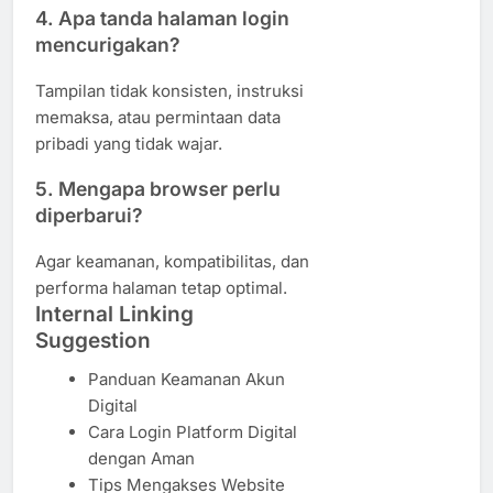
4. Apa tanda halaman login
mencurigakan?
Tampilan tidak konsisten, instruksi
memaksa, atau permintaan data
pribadi yang tidak wajar.
5. Mengapa browser perlu
diperbarui?
Agar keamanan, kompatibilitas, dan
performa halaman tetap optimal.
Internal Linking
Suggestion
Panduan Keamanan Akun
Digital
Cara Login Platform Digital
dengan Aman
Tips Mengakses Website