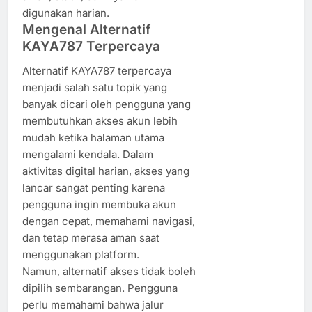
digunakan harian.
Mengenal Alternatif
KAYA787 Terpercaya
Alternatif KAYA787 terpercaya
menjadi salah satu topik yang
banyak dicari oleh pengguna yang
membutuhkan akses akun lebih
mudah ketika halaman utama
mengalami kendala. Dalam
aktivitas digital harian, akses yang
lancar sangat penting karena
pengguna ingin membuka akun
dengan cepat, memahami navigasi,
dan tetap merasa aman saat
menggunakan platform.
Namun, alternatif akses tidak boleh
dipilih sembarangan. Pengguna
perlu memahami bahwa jalur