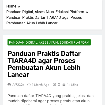
Home
Panduan Digital, Akses Akun, Edukasi Platform
Panduan Praktis Daftar TIARA4D agar Proses
Pembuatan Akun Lebih Lancar
PANDUAN DIGITAL, AKSES AKUN, EDUKASI PLATFORM
Panduan Praktis Daftar
TIARA4D agar Proses
Pembuatan Akun Lebih
Lancar
0
Af7232c
1 Month Ago
14 Mins
Panduan daftar TIARA4D yang praktis, jelas, dan
mudah dipahami agar proses pembuatan akun