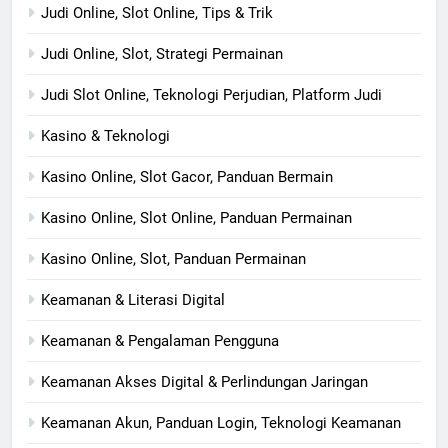
Judi Online, Slot Online, Tips & Trik
Judi Online, Slot, Strategi Permainan
Judi Slot Online, Teknologi Perjudian, Platform Judi
Kasino & Teknologi
Kasino Online, Slot Gacor, Panduan Bermain
Kasino Online, Slot Online, Panduan Permainan
Kasino Online, Slot, Panduan Permainan
Keamanan & Literasi Digital
Keamanan & Pengalaman Pengguna
Keamanan Akses Digital & Perlindungan Jaringan
Keamanan Akun, Panduan Login, Teknologi Keamanan