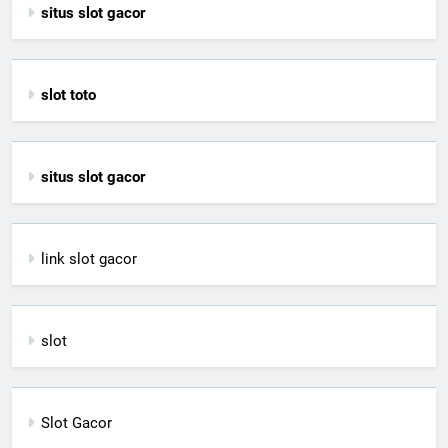
situs slot gacor
slot toto
situs slot gacor
link slot gacor
slot
Slot Gacor