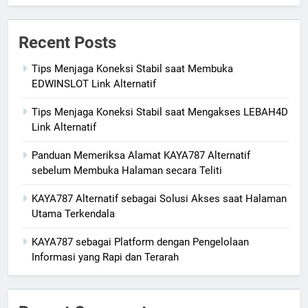
Recent Posts
Tips Menjaga Koneksi Stabil saat Membuka
EDWINSLOT Link Alternatif
Tips Menjaga Koneksi Stabil saat Mengakses LEBAH4D
Link Alternatif
Panduan Memeriksa Alamat KAYA787 Alternatif
sebelum Membuka Halaman secara Teliti
KAYA787 Alternatif sebagai Solusi Akses saat Halaman
Utama Terkendala
KAYA787 sebagai Platform dengan Pengelolaan
Informasi yang Rapi dan Terarah