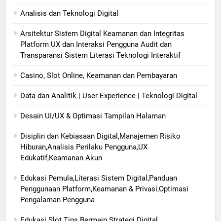
Analisis dan Teknologi Digital
Arsitektur Sistem Digital Keamanan dan Integritas
Platform UX dan Interaksi Pengguna Audit dan
Transparansi Sistem Literasi Teknologi Interaktif
Casino, Slot Online, Keamanan dan Pembayaran
Data dan Analitik | User Experience | Teknologi Digital
Desain UI/UX & Optimasi Tampilan Halaman
Disiplin dan Kebiasaan Digital,Manajemen Risiko
Hiburan,Analisis Perilaku Pengguna,UX
Edukatif,Keamanan Akun
Edukasi Pemula,Literasi Sistem Digital,Panduan
Penggunaan Platform,Keamanan & Privasi,Optimasi
Pengalaman Pengguna
Edukasi Slot Tips Bermain Strategi Digital