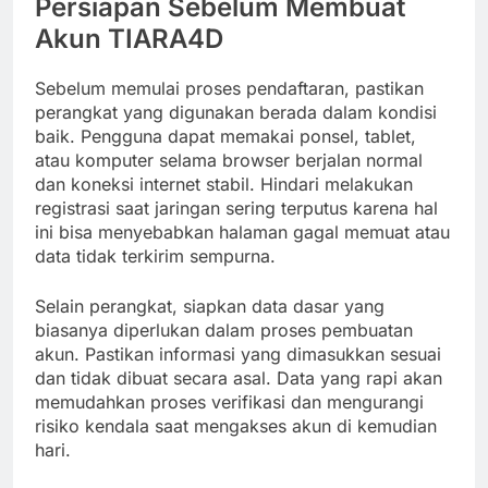
Persiapan Sebelum Membuat
Akun TIARA4D
Sebelum memulai proses pendaftaran, pastikan
perangkat yang digunakan berada dalam kondisi
baik. Pengguna dapat memakai ponsel, tablet,
atau komputer selama browser berjalan normal
dan koneksi internet stabil. Hindari melakukan
registrasi saat jaringan sering terputus karena hal
ini bisa menyebabkan halaman gagal memuat atau
data tidak terkirim sempurna.
Selain perangkat, siapkan data dasar yang
biasanya diperlukan dalam proses pembuatan
akun. Pastikan informasi yang dimasukkan sesuai
dan tidak dibuat secara asal. Data yang rapi akan
memudahkan proses verifikasi dan mengurangi
risiko kendala saat mengakses akun di kemudian
hari.