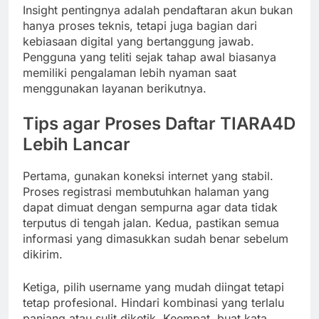
Insight pentingnya adalah pendaftaran akun bukan
hanya proses teknis, tetapi juga bagian dari
kebiasaan digital yang bertanggung jawab.
Pengguna yang teliti sejak tahap awal biasanya
memiliki pengalaman lebih nyaman saat
menggunakan layanan berikutnya.
Tips agar Proses Daftar TIARA4D
Lebih Lancar
Pertama, gunakan koneksi internet yang stabil.
Proses registrasi membutuhkan halaman yang
dapat dimuat dengan sempurna agar data tidak
terputus di tengah jalan. Kedua, pastikan semua
informasi yang dimasukkan sudah benar sebelum
dikirim.
Ketiga, pilih username yang mudah diingat tetapi
tetap profesional. Hindari kombinasi yang terlalu
panjang atau sulit diketik. Keempat, buat kata