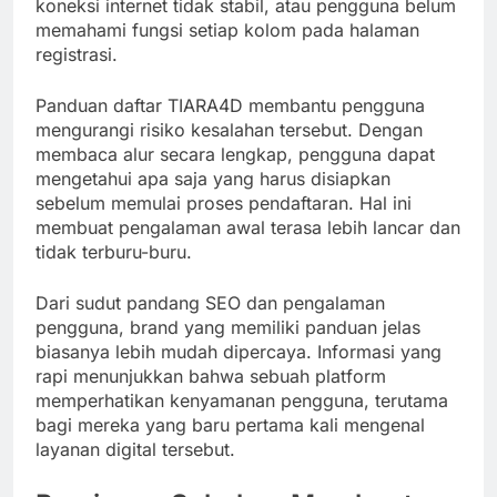
koneksi internet tidak stabil, atau pengguna belum
memahami fungsi setiap kolom pada halaman
registrasi.
Panduan daftar TIARA4D membantu pengguna
mengurangi risiko kesalahan tersebut. Dengan
membaca alur secara lengkap, pengguna dapat
mengetahui apa saja yang harus disiapkan
sebelum memulai proses pendaftaran. Hal ini
membuat pengalaman awal terasa lebih lancar dan
tidak terburu-buru.
Dari sudut pandang SEO dan pengalaman
pengguna, brand yang memiliki panduan jelas
biasanya lebih mudah dipercaya. Informasi yang
rapi menunjukkan bahwa sebuah platform
memperhatikan kenyamanan pengguna, terutama
bagi mereka yang baru pertama kali mengenal
layanan digital tersebut.