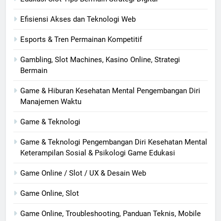
Efisiensi Akses dan Teknologi Web
Esports & Tren Permainan Kompetitif
Gambling, Slot Machines, Kasino Online, Strategi
Bermain
Game & Hiburan Kesehatan Mental Pengembangan Diri
Manajemen Waktu
Game & Teknologi
Game & Teknologi Pengembangan Diri Kesehatan Mental
Keterampilan Sosial & Psikologi Game Edukasi
Game Online / Slot / UX & Desain Web
Game Online, Slot
Game Online, Troubleshooting, Panduan Teknis, Mobile