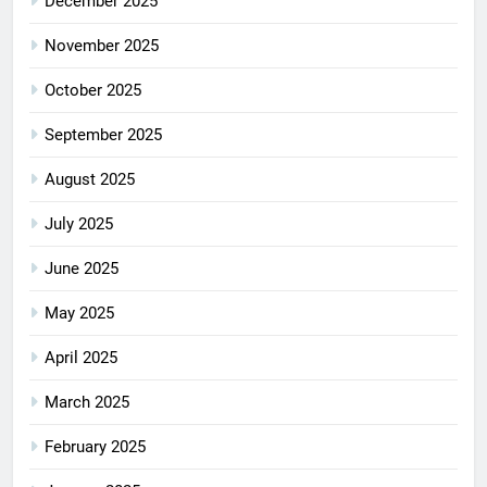
December 2025
November 2025
October 2025
September 2025
August 2025
July 2025
June 2025
May 2025
April 2025
March 2025
February 2025