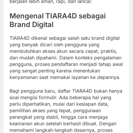
berjalan lebih aman, rapi, dan lancar.
Mengenal TIARA4D sebagai
Brand Digital
TIARA4D dikenal sebagai salah satu brand digital
yang banyak dicari oleh pengguna yang
membutuhkan akses akun secara cepat, praktis,
dan mudah dipahami. Dalam konteks pengalaman
pengguna, proses pendaftaran menjadi tahap awal
yang sangat penting karena menentukan
kenyamanan saat memakai layanan ke depannya.
Bagi pengguna baru, daftar TIARA4D bukan hanya
soal mengisi formulir. Ada beberapa hal yang
perlu diperhatikan, mulai dari kesiapan data,
pemilihan akses yang tepat, penggunaan
perangkat yang stabil, hingga cara menjaga
keamanan akun setelah berhasil dibuat. Dengan
memahami langkah-langkah dasarnya, proses