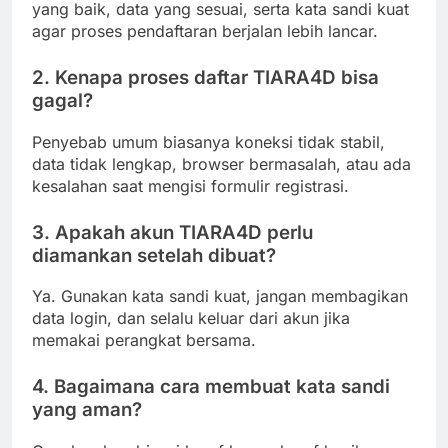
yang baik, data yang sesuai, serta kata sandi kuat
agar proses pendaftaran berjalan lebih lancar.
2. Kenapa proses daftar TIARA4D bisa
gagal?
Penyebab umum biasanya koneksi tidak stabil,
data tidak lengkap, browser bermasalah, atau ada
kesalahan saat mengisi formulir registrasi.
3. Apakah akun TIARA4D perlu
diamankan setelah dibuat?
Ya. Gunakan kata sandi kuat, jangan membagikan
data login, dan selalu keluar dari akun jika
memakai perangkat bersama.
4. Bagaimana cara membuat kata sandi
yang aman?