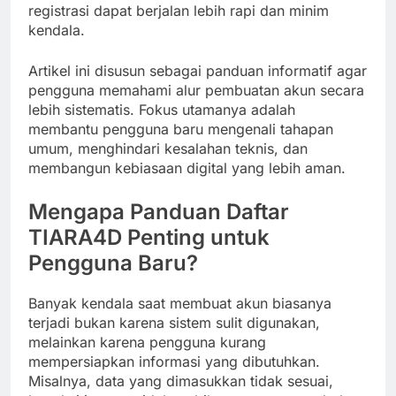
registrasi dapat berjalan lebih rapi dan minim
kendala.
Artikel ini disusun sebagai panduan informatif agar
pengguna memahami alur pembuatan akun secara
lebih sistematis. Fokus utamanya adalah
membantu pengguna baru mengenali tahapan
umum, menghindari kesalahan teknis, dan
membangun kebiasaan digital yang lebih aman.
Mengapa Panduan Daftar
TIARA4D Penting untuk
Pengguna Baru?
Banyak kendala saat membuat akun biasanya
terjadi bukan karena sistem sulit digunakan,
melainkan karena pengguna kurang
mempersiapkan informasi yang dibutuhkan.
Misalnya, data yang dimasukkan tidak sesuai,