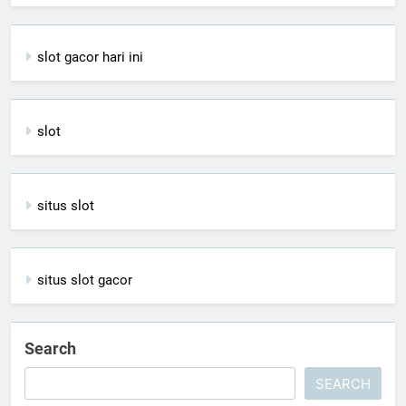
slot gacor hari ini
slot
situs slot
situs slot gacor
Search
SEARCH