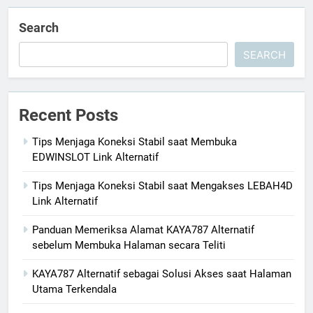
Search
SEARCH
Recent Posts
Tips Menjaga Koneksi Stabil saat Membuka
EDWINSLOT Link Alternatif
Tips Menjaga Koneksi Stabil saat Mengakses LEBAH4D
Link Alternatif
Panduan Memeriksa Alamat KAYA787 Alternatif
sebelum Membuka Halaman secara Teliti
KAYA787 Alternatif sebagai Solusi Akses saat Halaman
Utama Terkendala