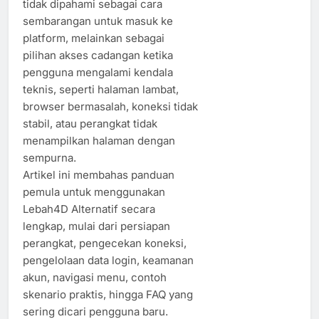
tidak dipahami sebagai cara
sembarangan untuk masuk ke
platform, melainkan sebagai
pilihan akses cadangan ketika
pengguna mengalami kendala
teknis, seperti halaman lambat,
browser bermasalah, koneksi tidak
stabil, atau perangkat tidak
menampilkan halaman dengan
sempurna.
Artikel ini membahas panduan
pemula untuk menggunakan
Lebah4D Alternatif secara
lengkap, mulai dari persiapan
perangkat, pengecekan koneksi,
pengelolaan data login, keamanan
akun, navigasi menu, contoh
skenario praktis, hingga FAQ yang
sering dicari pengguna baru.