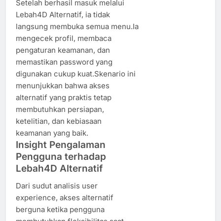
Setelah berhasil masuk melalui
Lebah4D Alternatif, ia tidak
langsung membuka semua menu.Ia
mengecek profil, membaca
pengaturan keamanan, dan
memastikan password yang
digunakan cukup kuat.Skenario ini
menunjukkan bahwa akses
alternatif yang praktis tetap
membutuhkan persiapan,
ketelitian, dan kebiasaan
keamanan yang baik.
Insight Pengalaman
Pengguna terhadap
Lebah4D Alternatif
Dari sudut analisis user
experience, akses alternatif
berguna ketika pengguna