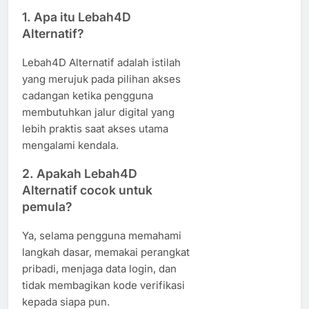
1. Apa itu Lebah4D
Alternatif?
Lebah4D Alternatif adalah istilah
yang merujuk pada pilihan akses
cadangan ketika pengguna
membutuhkan jalur digital yang
lebih praktis saat akses utama
mengalami kendala.
2. Apakah Lebah4D
Alternatif cocok untuk
pemula?
Ya, selama pengguna memahami
langkah dasar, memakai perangkat
pribadi, menjaga data login, dan
tidak membagikan kode verifikasi
kepada siapa pun.