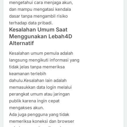
mengetahui cara menjaga akun,
dan mampu mengatasi kendala
dasar tanpa mengambil risiko
terhadap data pribadi.
Kesalahan Umum Saat
Menggunakan Lebah4D
Alternatif
Kesalahan umum pemula adalah
langsung mengikuti informasi yang
tidak jelas tanpa memeriksa
keamanan terlebih
dahulu.Kesalahan lain adalah
memasukkan data login melalui
perangkat umum atau jaringan
publik karena ingin cepat
mengakses akun.
Ada juga pengguna yang tidak
memeriksa koneksi dan browser