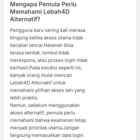
Mengapa Pemula Perlu
Memahami Lebah4D
Alternatif?
Pengguna baru sering kali merasa
bingung ketika akses utama tidak
berjalan lancar.Halaman bisa
terasa lambat, tombol tidak
merespons, atau proses login tidak
berhasil.Pada kondisi seperti ini,
banyak orang mulai mencari
Lebah4D Alternatif untuk
memahami pilihan akses lain yang
lebih praktis.
Namun, sebelum menggunakan
akses alternatif, pemula perlu
memahami bahwa keamanan tetap
menjadi prioritas utama.Jangan
langsung memasukkan data login