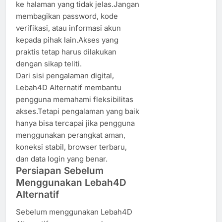
ke halaman yang tidak jelas.Jangan
membagikan password, kode
verifikasi, atau informasi akun
kepada pihak lain.Akses yang
praktis tetap harus dilakukan
dengan sikap teliti.
Dari sisi pengalaman digital,
Lebah4D Alternatif membantu
pengguna memahami fleksibilitas
akses.Tetapi pengalaman yang baik
hanya bisa tercapai jika pengguna
menggunakan perangkat aman,
koneksi stabil, browser terbaru,
dan data login yang benar.
Persiapan Sebelum
Menggunakan Lebah4D
Alternatif
Sebelum menggunakan Lebah4D