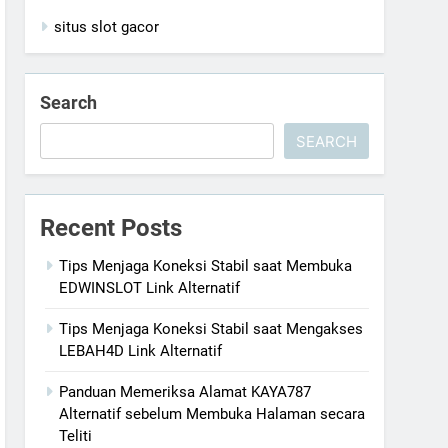
situs slot gacor
Search
SEARCH
Recent Posts
Tips Menjaga Koneksi Stabil saat Membuka
EDWINSLOT Link Alternatif
Tips Menjaga Koneksi Stabil saat Mengakses
LEBAH4D Link Alternatif
Panduan Memeriksa Alamat KAYA787
Alternatif sebelum Membuka Halaman secara
Teliti