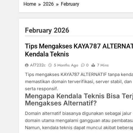
Home
2026
February
February 2026
Tips Mengakses KAYA787 ALTERNAT
Kendala Teknis
Af7232c
5 Months Ago
0
7 Mins
Tips mengakses KAYA787 ALTERNATIF tanpa kendal
memastikan domain terverifikasi, server stabil, dan
serta responsif.
Mengapa Kendala Teknis Bisa Terj
Mengakses Alternatif?
Domain alternatif biasanya digunakan sebagai jalur
domain utama mengalami gangguan atau pembatasa
Namun, kendala teknis dapat muncul akibat beberap