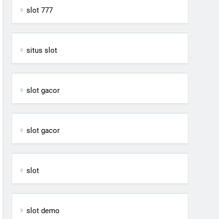
slot 777
situs slot
slot gacor
slot gacor
slot
slot demo