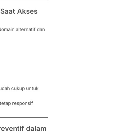
 Saat Akses
main alternatif dan
sudah cukup untuk
tetap responsif
reventif dalam