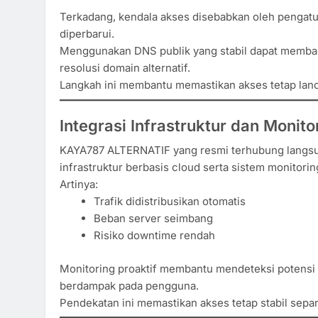
Terkadang, kendala akses disebabkan oleh pengat
diperbarui.
Menggunakan DNS publik yang stabil dapat memb
resolusi domain alternatif.
Langkah ini membantu memastikan akses tetap lanc
Integrasi Infrastruktur dan Monito
KAYA787 ALTERNATIF yang resmi terhubung langs
infrastruktur berbasis cloud serta sistem monitorin
Artinya:
Trafik didistribusikan otomatis
Beban server seimbang
Risiko downtime rendah
Monitoring proaktif membantu mendeteksi potens
berdampak pada pengguna.
Pendekatan ini memastikan akses tetap stabil sepa