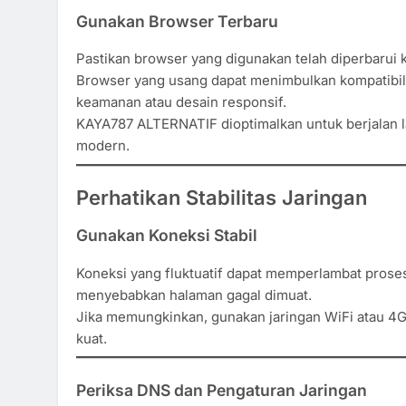
Gunakan Browser Terbaru
Pastikan browser yang digunakan telah diperbarui k
Browser yang usang dapat menimbulkan kompatibil
keamanan atau desain responsif.
KAYA787 ALTERNATIF dioptimalkan untuk berjalan 
modern.
Perhatikan Stabilitas Jaringan
Gunakan Koneksi Stabil
Koneksi yang fluktuatif dapat memperlambat proses
menyebabkan halaman gagal dimuat.
Jika memungkinkan, gunakan jaringan WiFi atau 4G
kuat.
Periksa DNS dan Pengaturan Jaringan