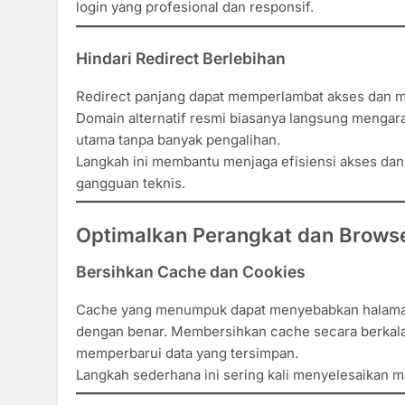
login yang profesional dan responsif.
Hindari Redirect Berlebihan
Redirect panjang dapat memperlambat akses dan m
Domain alternatif resmi biasanya langsung mengar
utama tanpa banyak pengalihan.
Langkah ini membantu menjaga efisiensi akses da
gangguan teknis.
Optimalkan Perangkat dan Brows
Bersihkan Cache dan Cookies
Cache yang menumpuk dapat menyebabkan halaman
dengan benar. Membersihkan cache secara berka
memperbarui data yang tersimpan.
Langkah sederhana ini sering kali menyelesaikan ma