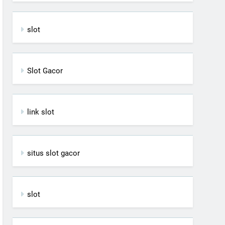
slot
Slot Gacor
link slot
situs slot gacor
slot