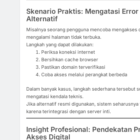
Skenario Praktis: Mengatasi Error
Alternatif
Misalnya seorang pengguna mencoba mengakses do
mengalami halaman tidak terbuka.
Langkah yang dapat dilakukan:
Periksa koneksi internet
Bersihkan cache browser
Pastikan domain terverifikasi
Coba akses melalui perangkat berbeda
Dalam banyak kasus, langkah sederhana tersebut 
mengatasi kendala teknis.
Jika alternatif resmi digunakan, sistem seharusnya 
karena terintegrasi dengan server inti.
Insight Profesional: Pendekatan P
Akses Digital