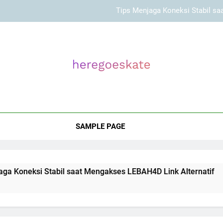
Tips Menjaga Koneksi Stabil sa
Panduan Memeriksa Alamat KAYA787 Alternatif se
KAYA787 Alternatif sebagai Solusi
Tips Menjaga Koneksi Stabil sa
e Go Skate
Tips Menjaga Koneksi Stabil sa
Produk Skateboard Dan Aksesori Keren Di Here Go Skate.
Panduan Memeriksa Alamat KAYA787 Alternatif se
SAMPLE PAGE
KAYA787 Alternatif sebagai Solusi
Stabil saat Mengakses LEBAH4D Link Alternatif
Panduan
3 Weeks 