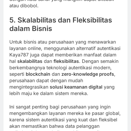
atau dibobol.
5. Skalabilitas dan Fleksibilitas
dalam Bisnis
Untuk bisnis atau perusahaan yang menawarkan
layanan online, menggunakan alternatif autentikasi
Kaya787 juga dapat memberikan manfaat dalam
hal
skalabilitas
dan
fleksibilitas
. Dengan semakin
berkembangnya teknologi autentikasi modern,
seperti
blockchain
dan
zero-knowledge proofs
,
perusahaan dapat dengan mudah
mengintegrasikan
solusi keamanan digital
yang
lebih maju ke dalam sistem mereka.
Ini sangat penting bagi perusahaan yang ingin
mengembangkan layanan mereka ke pasar global,
karena sistem autentikasi yang kuat dan fleksibel
akan memastikan bahwa data pelanggan