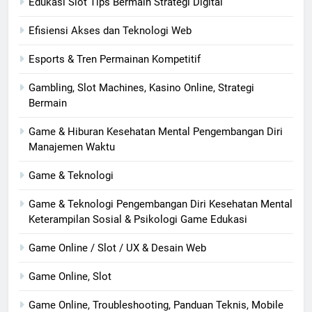
Edukasi Slot Tips Bermain Strategi Digital
Efisiensi Akses dan Teknologi Web
Esports & Tren Permainan Kompetitif
Gambling, Slot Machines, Kasino Online, Strategi
Bermain
Game & Hiburan Kesehatan Mental Pengembangan Diri
Manajemen Waktu
Game & Teknologi
Game & Teknologi Pengembangan Diri Kesehatan Mental
Keterampilan Sosial & Psikologi Game Edukasi
Game Online / Slot / UX & Desain Web
Game Online, Slot
Game Online, Troubleshooting, Panduan Teknis, Mobile