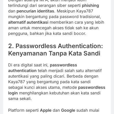
terlindungi dari serangan siber seperti
phishing
dan
pencurian identitas
. Meskipun Kaya787
mungkin bergantung pada password tradisional,
alternatif autentikasi
memberikan cara yang lebih
aman untuk mencegah akses tidak sah ke akun
pengguna, bahkan jika kata sandi bocor.
2. Passwordless Authentication:
Kenyamanan Tanpa Kata Sandi
Di era digital saat ini,
passwordless
authentication
telah menjadi salah satu alternatif
autentikasi yang paling dicari. Berbeda dengan
Kaya787 yang bergantung pada kata sandi
sebagai kunci akses utama, metode
passwordless
login
menghilangkan kebutuhan akan kata sandi
sama sekali.
Platform seperti
Apple
dan
Google
sudah mulai