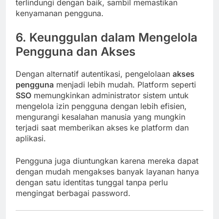
terlindungi dengan baik, sambil memastikan
kenyamanan pengguna.
6. Keunggulan dalam Mengelola
Pengguna dan Akses
Dengan alternatif autentikasi, pengelolaan
akses
pengguna
menjadi lebih mudah. Platform seperti
SSO
memungkinkan administrator sistem untuk
mengelola izin pengguna dengan lebih efisien,
mengurangi kesalahan manusia yang mungkin
terjadi saat memberikan akses ke platform dan
aplikasi.
Pengguna juga diuntungkan karena mereka dapat
dengan mudah mengakses banyak layanan hanya
dengan satu identitas tunggal tanpa perlu
mengingat berbagai password.