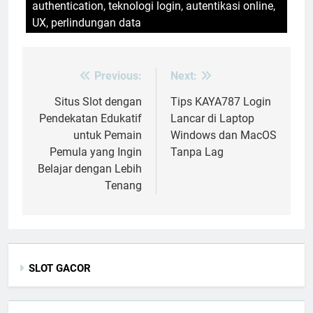
authentication, teknologi login, autentikasi online,
UX, perlindungan data
Previous:
Next:
Post
navigation
Situs Slot dengan
Tips KAYA787 Login
Pendekatan Edukatif
Lancar di Laptop
untuk Pemain
Windows dan MacOS
Pemula yang Ingin
Tanpa Lag
Belajar dengan Lebih
Tenang
SLOT GACOR