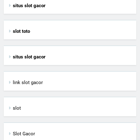
situs slot gacor
slot toto
situs slot gacor
link slot gacor
slot
Slot Gacor