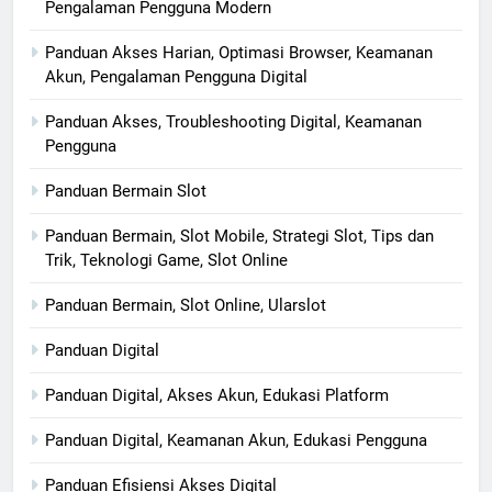
Pengalaman Pengguna Modern
Panduan Akses Harian, Optimasi Browser, Keamanan
Akun, Pengalaman Pengguna Digital
Panduan Akses, Troubleshooting Digital, Keamanan
Pengguna
Panduan Bermain Slot
Panduan Bermain, Slot Mobile, Strategi Slot, Tips dan
Trik, Teknologi Game, Slot Online
Panduan Bermain, Slot Online, Ularslot
Panduan Digital
Panduan Digital, Akses Akun, Edukasi Platform
Panduan Digital, Keamanan Akun, Edukasi Pengguna
Panduan Efisiensi Akses Digital