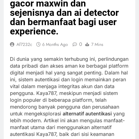
gacor maxwin dan
sejenisnya dan ai detector
dan bermanfaat bagi user
experience.
0
Af7232c
6 Months Ago
7 Mins
Di dunia yang semakin terhubung ini, perlindungan
data pribadi dan akses aman ke berbagai platform
digital menjadi hal yang sangat penting. Dalam hal
ini, sistem autentikasi dan login memainkan peran
vital dalam menjaga integritas akun dan data
pengguna. Kaya787, meskipun menjadi sistem
login populer di beberapa platform, telah
mendorong banyak pengguna dan perusahaan
untuk mengeksplorasi
alternatif autentikasi
yang
lebih modern. Artikel ini akan mengulas manfaat-
manfaat utama dari menggunakan alternatif
autentikasi Kaya787, baik dari sisi keamanan