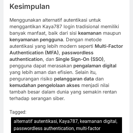
Kesimpulan
Menggunakan alternatif autentikasi untuk
menggantikan Kaya787 login tradisional memiliki
banyak manfaat, baik dari sisi
keamanan
maupun
kenyamanan pengguna
. Dengan metode
autentikasi yang lebih modern seperti
Multi-Factor
Authentication (MFA)
,
passwordless
authentication
, dan
Single Sign-On (SSO)
,
pengguna dapat merasakan
pengalaman digital
yang lebih aman dan efisien. Selain itu,
pengurangan risiko
pelanggaran data
dan
kemudahan pengelolaan akses
menjadi nilai
tambah besar dalam dunia yang semakin rentan
terhadap serangan siber.
Tagged:
alternatif autentikasi, Kaya787, keamanan digital,
passwordless authentication, multi-factor