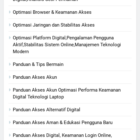
Optimasi Browser & Keamanan Akses
Optimasi Jaringan dan Stabilitas Akses
Optimasi Platform Digital,Pengalaman Pengguna
Aktif,Stabilitas Sistem Online,Manajemen Teknologi
Modern
Panduan & Tips Bermain
Panduan Akses Akun
Panduan Akses Akun Optimasi Performa Keamanan
Digital Teknologi Laptop
Panduan Akses Alternatif Digital
Panduan Akses Aman & Edukasi Pengguna Baru
Panduan Akses Digital, Keamanan Login Online,