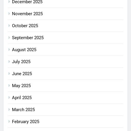
December 2025
November 2025
October 2025
September 2025
August 2025
July 2025
June 2025
May 2025
April 2025
March 2025
February 2025