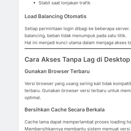
Stabil saat lonjakan trafik
Load Balancing Otomatis
Setiap permintaan login dibagi ke beberapa server
balancing, beban tidak menumpuk pada satu titik.
Hal ini menjadi kunci utama dalam menjaga akses t
Cara Akses Tanpa Lag di Desktop
Gunakan Browser Terbaru
Versi browser yang usang sering kali tidak kompat
terbaru. Gunakan browser versi terbaru untuk mem
optimal.
Bersihkan Cache Secara Berkala
Cache lama dapat memperlambat proses loading ha
Membersihkannya membantu sistem memuat versi 