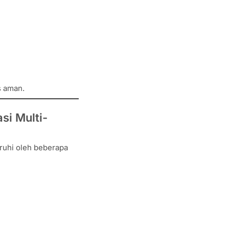
s aman.
si Multi-
aruhi oleh beberapa