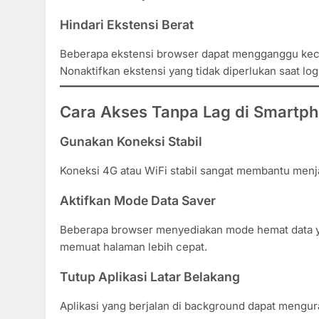
Hindari Ekstensi Berat
Beberapa ekstensi browser dapat mengganggu kec
Nonaktifkan ekstensi yang tidak diperlukan saat log
Cara Akses Tanpa Lag di Smartp
Gunakan Koneksi Stabil
Koneksi 4G atau WiFi stabil sangat membantu menj
Aktifkan Mode Data Saver
Beberapa browser menyediakan mode hemat data
memuat halaman lebih cepat.
Tutup Aplikasi Latar Belakang
Aplikasi yang berjalan di background dapat mengu