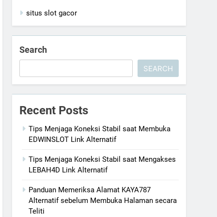
situs slot gacor
Search
SEARCH
Recent Posts
Tips Menjaga Koneksi Stabil saat Membuka
EDWINSLOT Link Alternatif
Tips Menjaga Koneksi Stabil saat Mengakses
LEBAH4D Link Alternatif
Panduan Memeriksa Alamat KAYA787
Alternatif sebelum Membuka Halaman secara
Teliti