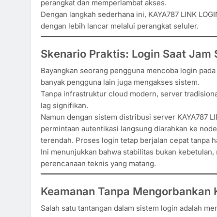
perangkat dan memperlambat akses.
Dengan langkah sederhana ini, KAYA787 LINK LOGI
dengan lebih lancar melalui perangkat seluler.
Skenario Praktis: Login Saat Jam 
Bayangkan seorang pengguna mencoba login pada 
banyak pengguna lain juga mengakses sistem.
Tanpa infrastruktur cloud modern, server tradisio
lag signifikan.
Namun dengan sistem distribusi server KAYA787 L
permintaan autentikasi langsung diarahkan ke nod
terendah. Proses login tetap berjalan cepat tanpa h
Ini menunjukkan bahwa stabilitas bukan kebetulan, 
perencanaan teknis yang matang.
Keamanan Tanpa Mengorbankan 
Salah satu tantangan dalam sistem login adalah m