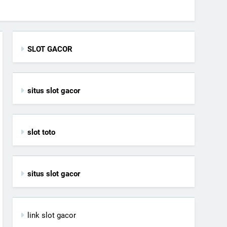
SLOT GACOR
situs slot gacor
slot toto
situs slot gacor
link slot gacor