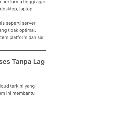
performa tinggi agar
 desktop, laptop,
is seperti server
ang tidak optimal.
istem platform dan sisi
ses Tanpa Lag
oud terkini yang
tem ini membantu