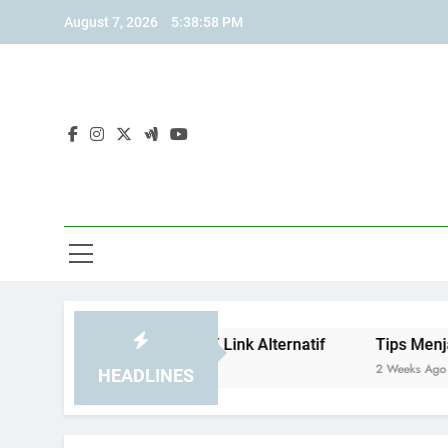
Skip
August 7, 2026
5:38:59 PM
to
content
Her
Dapatkan 
mbuka EDWINSLOT Link Alternatif
Tips Menjaga Koneksi 
2 Weeks Ago
HEADLINES