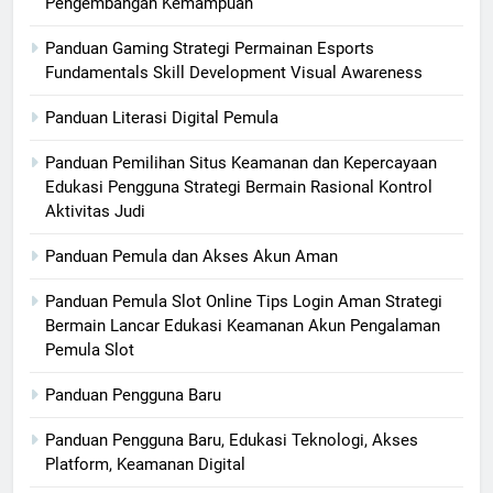
Pengembangan Kemampuan
Panduan Gaming Strategi Permainan Esports
Fundamentals Skill Development Visual Awareness
Panduan Literasi Digital Pemula
Panduan Pemilihan Situs Keamanan dan Kepercayaan
Edukasi Pengguna Strategi Bermain Rasional Kontrol
Aktivitas Judi
Panduan Pemula dan Akses Akun Aman
Panduan Pemula Slot Online Tips Login Aman Strategi
Bermain Lancar Edukasi Keamanan Akun Pengalaman
Pemula Slot
Panduan Pengguna Baru
Panduan Pengguna Baru, Edukasi Teknologi, Akses
Platform, Keamanan Digital