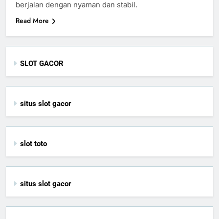
berjalan dengan nyaman dan stabil.
Read More
SLOT GACOR
situs slot gacor
slot toto
situs slot gacor