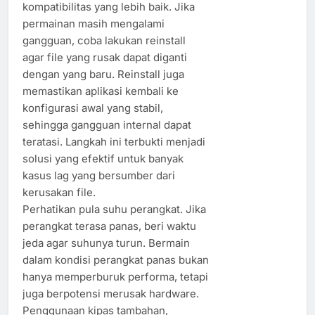
kompatibilitas yang lebih baik. Jika
permainan masih mengalami
gangguan, coba lakukan reinstall
agar file yang rusak dapat diganti
dengan yang baru. Reinstall juga
memastikan aplikasi kembali ke
konfigurasi awal yang stabil,
sehingga gangguan internal dapat
teratasi. Langkah ini terbukti menjadi
solusi yang efektif untuk banyak
kasus lag yang bersumber dari
kerusakan file.
Perhatikan pula suhu perangkat. Jika
perangkat terasa panas, beri waktu
jeda agar suhunya turun. Bermain
dalam kondisi perangkat panas bukan
hanya memperburuk performa, tetapi
juga berpotensi merusak hardware.
Penggunaan kipas tambahan,