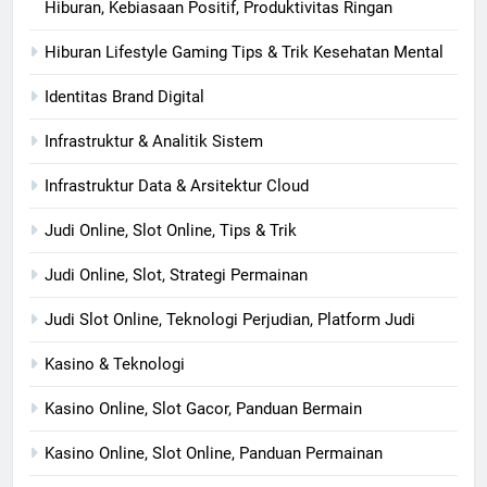
Hiburan, Kebiasaan Positif, Produktivitas Ringan
Hiburan Lifestyle Gaming Tips & Trik Kesehatan Mental
Identitas Brand Digital
Infrastruktur & Analitik Sistem
Infrastruktur Data & Arsitektur Cloud
Judi Online, Slot Online, Tips & Trik
Judi Online, Slot, Strategi Permainan
Judi Slot Online, Teknologi Perjudian, Platform Judi
Kasino & Teknologi
Kasino Online, Slot Gacor, Panduan Bermain
Kasino Online, Slot Online, Panduan Permainan