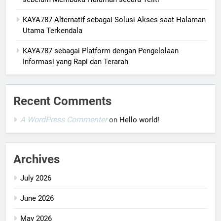
KAYA787 Alternatif sebagai Solusi Akses saat Halaman
Utama Terkendala
KAYA787 sebagai Platform dengan Pengelolaan
Informasi yang Rapi dan Terarah
Recent Comments
A WordPress Commenter
on
Hello world!
Archives
July 2026
June 2026
May 2026