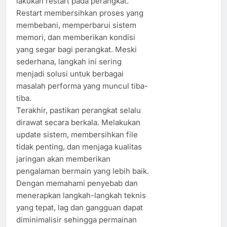
lakukan restart pada perangkat.
Restart membersihkan proses yang
membebani, memperbarui sistem
memori, dan memberikan kondisi
yang segar bagi perangkat. Meski
sederhana, langkah ini sering
menjadi solusi untuk berbagai
masalah performa yang muncul tiba-
tiba.
Terakhir, pastikan perangkat selalu
dirawat secara berkala. Melakukan
update sistem, membersihkan file
tidak penting, dan menjaga kualitas
jaringan akan memberikan
pengalaman bermain yang lebih baik.
Dengan memahami penyebab dan
menerapkan langkah-langkah teknis
yang tepat, lag dan gangguan dapat
diminimalisir sehingga permainan