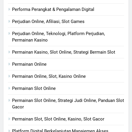
Performa Perangkat & Pengalaman Digital
Perjudian Online, Afiliasi, Slot Games
Perjudian Online, Teknologi, Platform Perjudian,
Permainan Kasino
Permainan Kasino, Slot Online, Strategi Bermain Slot
Permainan Online
Permainan Online, Slot, Kasino Online
Permainan Slot Online
Permainan Slot Online, Strategi Judi Online, Panduan Slot
Gacor
Permainan Slot, Slot Online, Kasino, Slot Gacor
Platform Digital Berkelanjutan,Manajemen Akses