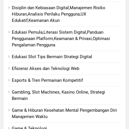
Disiplin dan Kebiasaan Digital,Manajemen Risiko
Hiburan,Analisis Perilaku Pengguna,UX
Edukatif,Keamanan Akun
Edukasi Pemula,Literasi Sistem Digital,Panduan
Penggunaan Platform,Keamanan & Privasi,Optimasi
Pengalaman Pengguna
Edukasi Slot Tips Bermain Strategi Digital
Efisiensi Akses dan Teknologi Web
Esports & Tren Permainan Kompetitif
Gambling, Slot Machines, Kasino Online, Strategi
Bermain
Game & Hiburan Kesehatan Mental Pengembangan Diri
Manajemen Waktu
Game & Teknologi