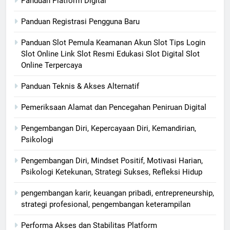
Panduan Platform Digital
Panduan Registrasi Pengguna Baru
Panduan Slot Pemula Keamanan Akun Slot Tips Login
Slot Online Link Slot Resmi Edukasi Slot Digital Slot
Online Terpercaya
Panduan Teknis & Akses Alternatif
Pemeriksaan Alamat dan Pencegahan Peniruan Digital
Pengembangan Diri, Kepercayaan Diri, Kemandirian,
Psikologi
Pengembangan Diri, Mindset Positif, Motivasi Harian,
Psikologi Ketekunan, Strategi Sukses, Refleksi Hidup
pengembangan karir, keuangan pribadi, entrepreneurship,
strategi profesional, pengembangan keterampilan
Performa Akses dan Stabilitas Platform