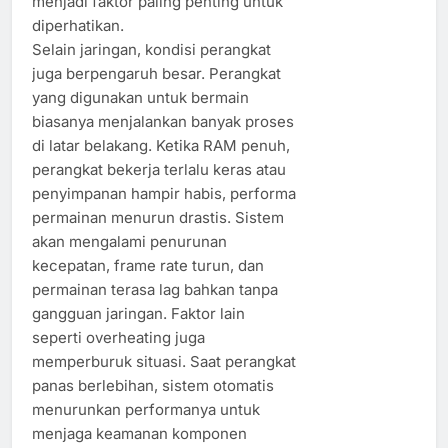
menjadi faktor paling penting untuk
diperhatikan.
Selain jaringan, kondisi perangkat
juga berpengaruh besar. Perangkat
yang digunakan untuk bermain
biasanya menjalankan banyak proses
di latar belakang. Ketika RAM penuh,
perangkat bekerja terlalu keras atau
penyimpanan hampir habis, performa
permainan menurun drastis. Sistem
akan mengalami penurunan
kecepatan, frame rate turun, dan
permainan terasa lag bahkan tanpa
gangguan jaringan. Faktor lain
seperti overheating juga
memperburuk situasi. Saat perangkat
panas berlebihan, sistem otomatis
menurunkan performanya untuk
menjaga keamanan komponen