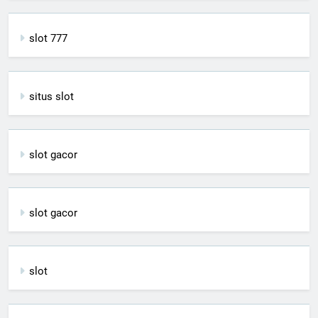
slot 777
situs slot
slot gacor
slot gacor
slot