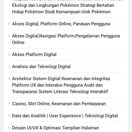
Ekologi dan Lingkungan Pokémon Strategi Bertahan
Hidup Pokémon Studi Kemampuan Unik Pokémon
Akses Digital, Platform Online, Panduan Pengguna
Akses Digital,Navigasi Platform,Pengalaman Pengguna
Online
Akses Platform Digital
Analisis dan Teknologi Digital
Arsitektur Sistem Digital Keamanan dan Integritas
Platform UX dan Interaksi Pengguna Audit dan
Transparansi Sistem Literasi Teknologi Interaktif
Casino, Slot Online, Keamanan dan Pembayaran
Data dan Analitik | User Experience | Teknologi Digital
Desain UI/UX & Optimasi Tampilan Halaman