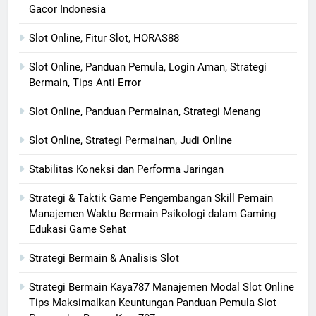
Gacor Indonesia
Slot Online, Fitur Slot, HORAS88
Slot Online, Panduan Pemula, Login Aman, Strategi
Bermain, Tips Anti Error
Slot Online, Panduan Permainan, Strategi Menang
Slot Online, Strategi Permainan, Judi Online
Stabilitas Koneksi dan Performa Jaringan
Strategi & Taktik Game Pengembangan Skill Pemain
Manajemen Waktu Bermain Psikologi dalam Gaming
Edukasi Game Sehat
Strategi Bermain & Analisis Slot
Strategi Bermain Kaya787 Manajemen Modal Slot Online
Tips Maksimalkan Keuntungan Panduan Pemula Slot