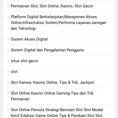
Permainan Slot, Slot Online, Kasino, Slot Gacor
Platform Digital Berkelanjutan,Manajemen Akses
Online,Infrastruktur Sistem,Performa Layanan,Jaringan
dan Teknologi
Sistem Akses Digital
Sistem Digital dan Pengalaman Pengguna
situs slot gacor
slot
Slot Games, Kasino Online, Tips & Trik, Jackpot
Slot Online Kasino Online Gaming Tips dan Trik
Permainan
Slot Online Pemula Strategi Bermain Slot Slot Modal
Kecil Edukasi Game Online Tips & Panduan Slot Slot