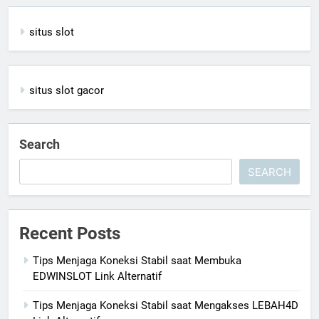
situs slot
situs slot gacor
Search
SEARCH
Recent Posts
Tips Menjaga Koneksi Stabil saat Membuka
EDWINSLOT Link Alternatif
Tips Menjaga Koneksi Stabil saat Mengakses LEBAH4D