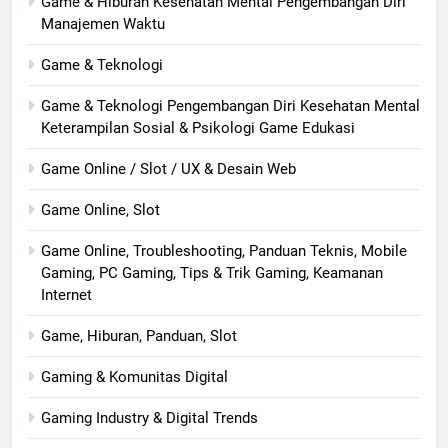
Game & Hiburan Kesehatan Mental Pengembangan Diri
Manajemen Waktu
Game & Teknologi
Game & Teknologi Pengembangan Diri Kesehatan Mental
Keterampilan Sosial & Psikologi Game Edukasi
Game Online / Slot / UX & Desain Web
Game Online, Slot
Game Online, Troubleshooting, Panduan Teknis, Mobile
Gaming, PC Gaming, Tips & Trik Gaming, Keamanan
Internet
Game, Hiburan, Panduan, Slot
Gaming & Komunitas Digital
Gaming Industry & Digital Trends