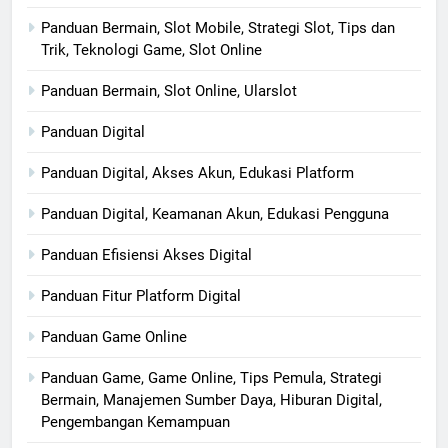
Panduan Bermain, Slot Mobile, Strategi Slot, Tips dan
Trik, Teknologi Game, Slot Online
Panduan Bermain, Slot Online, Ularslot
Panduan Digital
Panduan Digital, Akses Akun, Edukasi Platform
Panduan Digital, Keamanan Akun, Edukasi Pengguna
Panduan Efisiensi Akses Digital
Panduan Fitur Platform Digital
Panduan Game Online
Panduan Game, Game Online, Tips Pemula, Strategi
Bermain, Manajemen Sumber Daya, Hiburan Digital,
Pengembangan Kemampuan