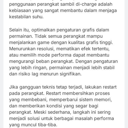
penggunaan perangkat sambil di-charge adalah
kebiasaan yang sangat membantu dalam menjaga
kestabilan suhu.
Selain itu, optimalkan pengaturan grafis dalam
permainan. Tidak semua perangkat mampu
menjalankan game dengan kualitas grafis tinggi.
Menurunkan resolusi, mematikan efek tertentu,
atau memilih mode performa dapat membantu
mengurangi beban perangkat. Dengan pengaturan
yang lebih ringan, permainan menjadi lebih stabil
dan risiko lag menurun signifikan.
Jika gangguan teknis tetap terjadi, lakukan restart
pada perangkat. Restart membersihkan proses
yang membebani, memperbarui sistem memori,
dan memberikan kondisi yang segar bagi
perangkat. Meski sederhana, langkah ini sering
menjadi solusi untuk berbagai masalah performa
yang muncul tiba-tiba.