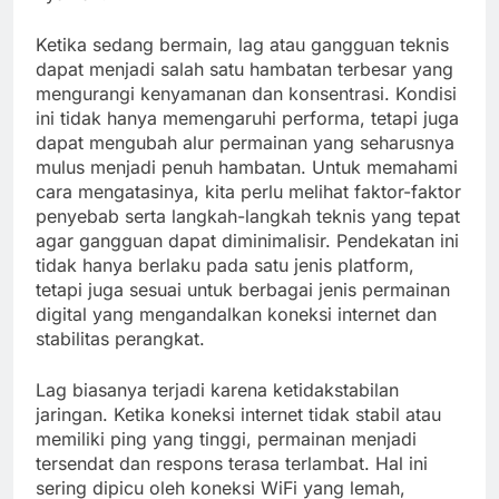
Ketika sedang bermain, lag atau gangguan teknis
dapat menjadi salah satu hambatan terbesar yang
mengurangi kenyamanan dan konsentrasi. Kondisi
ini tidak hanya memengaruhi performa, tetapi juga
dapat mengubah alur permainan yang seharusnya
mulus menjadi penuh hambatan. Untuk memahami
cara mengatasinya, kita perlu melihat faktor-faktor
penyebab serta langkah-langkah teknis yang tepat
agar gangguan dapat diminimalisir. Pendekatan ini
tidak hanya berlaku pada satu jenis platform,
tetapi juga sesuai untuk berbagai jenis permainan
digital yang mengandalkan koneksi internet dan
stabilitas perangkat.
Lag biasanya terjadi karena ketidakstabilan
jaringan. Ketika koneksi internet tidak stabil atau
memiliki ping yang tinggi, permainan menjadi
tersendat dan respons terasa terlambat. Hal ini
sering dipicu oleh koneksi WiFi yang lemah,