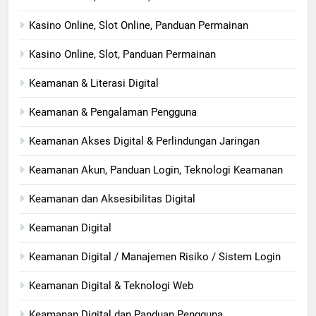
Kasino Online, Slot Online, Panduan Permainan
Kasino Online, Slot, Panduan Permainan
Keamanan & Literasi Digital
Keamanan & Pengalaman Pengguna
Keamanan Akses Digital & Perlindungan Jaringan
Keamanan Akun, Panduan Login, Teknologi Keamanan
Keamanan dan Aksesibilitas Digital
Keamanan Digital
Keamanan Digital / Manajemen Risiko / Sistem Login
Keamanan Digital & Teknologi Web
Keamanan Digital dan Panduan Pengguna