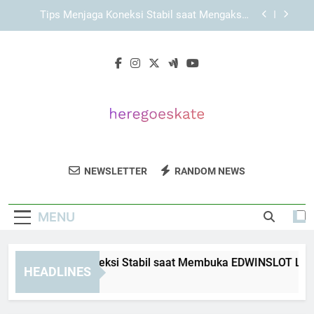
Skip
Panduan Memeriksa Alamat KAYA787 Alternatif
to
sebelum Membuka Halaman secara Teliti
content
KAYA787 Alternatif sebagai Solusi Akses saat
Halaman Utama Terkendala
Tips Menjaga Koneksi Stabil saat Membuka
EDWINSLOT Link Alternatif
Tips Menjaga Koneksi Stabil saat Mengakses
LEBAH4D Link Alternatif
Panduan Memeriksa Alamat KAYA787 Alternatif
sebelum Membuka Halaman secara Teliti
Here Go Skate
Dapatkan Produk Skateboard Dan Aksesori
KAYA787 Alternatif sebagai Solusi Akses saat
NEWSLETTER
RANDOM NEWS
Halaman Utama Terkendala
Keren Di Here Go Skate.
MENU
s Menjaga Koneksi Stabil saat Membuka EDWINSLOT Link Alte
HEADLINES
eeks Ago