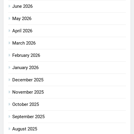
June 2026
May 2026
April 2026
March 2026
February 2026
January 2026
December 2025
November 2025
October 2025
September 2025
August 2025