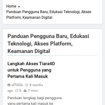
Home
Panduan Pengguna Baru, Edukasi Teknologi, Akses
Platform, Keamanan Digital
Panduan Pengguna Baru, Edukasi
Teknologi, Akses Platform,
Keamanan Digital
Langkah Akses Tiara4D
untuk Pengguna yang
Pertama Kali Masuk
af7232c
8 months
ago
0
7 mins
Panduan lengkap bagi pengguna
yang pertama kali masuk ke