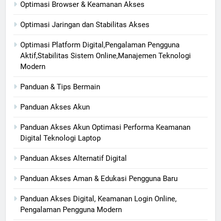
Optimasi Browser & Keamanan Akses
Optimasi Jaringan dan Stabilitas Akses
Optimasi Platform Digital,Pengalaman Pengguna
Aktif,Stabilitas Sistem Online,Manajemen Teknologi
Modern
Panduan & Tips Bermain
Panduan Akses Akun
Panduan Akses Akun Optimasi Performa Keamanan
Digital Teknologi Laptop
Panduan Akses Alternatif Digital
Panduan Akses Aman & Edukasi Pengguna Baru
Panduan Akses Digital, Keamanan Login Online,
Pengalaman Pengguna Modern