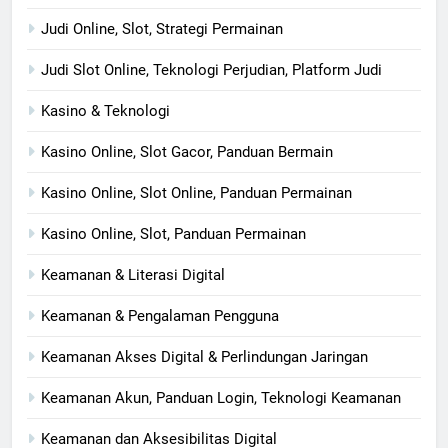
Judi Online, Slot, Strategi Permainan
Judi Slot Online, Teknologi Perjudian, Platform Judi
Kasino & Teknologi
Kasino Online, Slot Gacor, Panduan Bermain
Kasino Online, Slot Online, Panduan Permainan
Kasino Online, Slot, Panduan Permainan
Keamanan & Literasi Digital
Keamanan & Pengalaman Pengguna
Keamanan Akses Digital & Perlindungan Jaringan
Keamanan Akun, Panduan Login, Teknologi Keamanan
Keamanan dan Aksesibilitas Digital