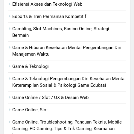
Efisiensi Akses dan Teknologi Web
Esports & Tren Permainan Kompetitif
Gambling, Slot Machines, Kasino Online, Strategi
Bermain
Game & Hiburan Kesehatan Mental Pengembangan Diri
Manajemen Waktu
Game & Teknologi
Game & Teknologi Pengembangan Diri Kesehatan Mental
Keterampilan Sosial & Psikologi Game Edukasi
Game Online / Slot / UX & Desain Web
Game Online, Slot
Game Online, Troubleshooting, Panduan Teknis, Mobile
Gaming, PC Gaming, Tips & Trik Gaming, Keamanan