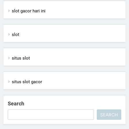
slot gacor hari ini
slot
situs slot
situs slot gacor
Search
SEARCH