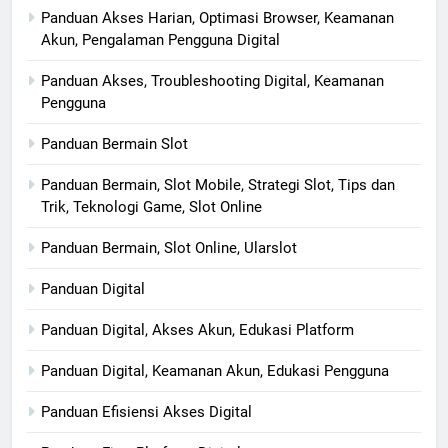
Panduan Akses Harian, Optimasi Browser, Keamanan
Akun, Pengalaman Pengguna Digital
Panduan Akses, Troubleshooting Digital, Keamanan
Pengguna
Panduan Bermain Slot
Panduan Bermain, Slot Mobile, Strategi Slot, Tips dan
Trik, Teknologi Game, Slot Online
Panduan Bermain, Slot Online, Ularslot
Panduan Digital
Panduan Digital, Akses Akun, Edukasi Platform
Panduan Digital, Keamanan Akun, Edukasi Pengguna
Panduan Efisiensi Akses Digital