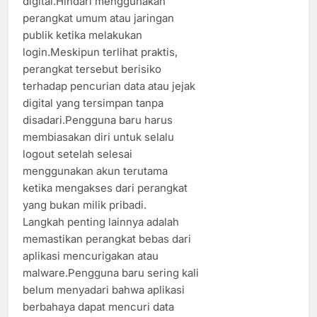
digital.Hindari menggunakan
perangkat umum atau jaringan
publik ketika melakukan
login.Meskipun terlihat praktis,
perangkat tersebut berisiko
terhadap pencurian data atau jejak
digital yang tersimpan tanpa
disadari.Pengguna baru harus
membiasakan diri untuk selalu
logout setelah selesai
menggunakan akun terutama
ketika mengakses dari perangkat
yang bukan milik pribadi.
Langkah penting lainnya adalah
memastikan perangkat bebas dari
aplikasi mencurigakan atau
malware.Pengguna baru sering kali
belum menyadari bahwa aplikasi
berbahaya dapat mencuri data