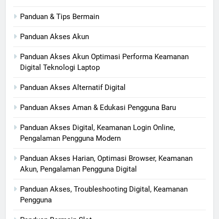
Panduan & Tips Bermain
Panduan Akses Akun
Panduan Akses Akun Optimasi Performa Keamanan
Digital Teknologi Laptop
Panduan Akses Alternatif Digital
Panduan Akses Aman & Edukasi Pengguna Baru
Panduan Akses Digital, Keamanan Login Online,
Pengalaman Pengguna Modern
Panduan Akses Harian, Optimasi Browser, Keamanan
Akun, Pengalaman Pengguna Digital
Panduan Akses, Troubleshooting Digital, Keamanan
Pengguna