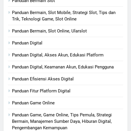
Panduan Bermain Slot
Panduan Bermain, Slot Mobile, Strategi Slot, Tips dan
Trik, Teknologi Game, Slot Online
Panduan Bermain, Slot Online, Ularslot
Panduan Digital
Panduan Digital, Akses Akun, Edukasi Platform
Panduan Digital, Keamanan Akun, Edukasi Pengguna
Panduan Efisiensi Akses Digital
Panduan Fitur Platform Digital
Panduan Game Online
Panduan Game, Game Online, Tips Pemula, Strategi
Bermain, Manajemen Sumber Daya, Hiburan Digital,
Pengembangan Kemampuan