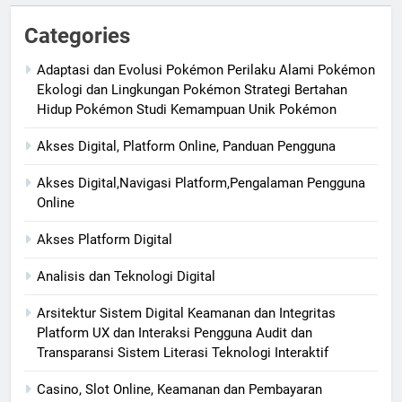
Categories
Adaptasi dan Evolusi Pokémon Perilaku Alami Pokémon
Ekologi dan Lingkungan Pokémon Strategi Bertahan
Hidup Pokémon Studi Kemampuan Unik Pokémon
Akses Digital, Platform Online, Panduan Pengguna
Akses Digital,Navigasi Platform,Pengalaman Pengguna
Online
Akses Platform Digital
Analisis dan Teknologi Digital
Arsitektur Sistem Digital Keamanan dan Integritas
Platform UX dan Interaksi Pengguna Audit dan
Transparansi Sistem Literasi Teknologi Interaktif
Casino, Slot Online, Keamanan dan Pembayaran