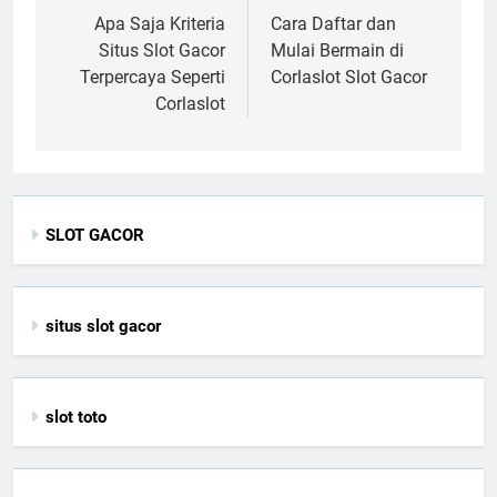
navigation
Apa Saja Kriteria
Cara Daftar dan
Situs Slot Gacor
Mulai Bermain di
Terpercaya Seperti
Corlaslot Slot Gacor
Corlaslot
SLOT GACOR
situs slot gacor
slot toto