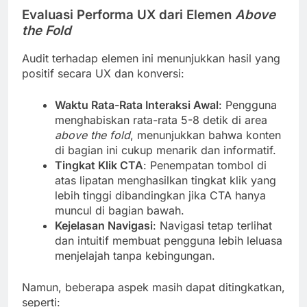
Evaluasi Performa UX dari Elemen
Above
the Fold
Audit terhadap elemen ini menunjukkan hasil yang
positif secara UX dan konversi:
Waktu Rata-Rata Interaksi Awal
: Pengguna
menghabiskan rata-rata 5-8 detik di area
above the fold
, menunjukkan bahwa konten
di bagian ini cukup menarik dan informatif.
Tingkat Klik CTA
: Penempatan tombol di
atas lipatan menghasilkan tingkat klik yang
lebih tinggi dibandingkan jika CTA hanya
muncul di bagian bawah.
Kejelasan Navigasi
: Navigasi tetap terlihat
dan intuitif membuat pengguna lebih leluasa
menjelajah tanpa kebingungan.
Namun, beberapa aspek masih dapat ditingkatkan,
seperti: