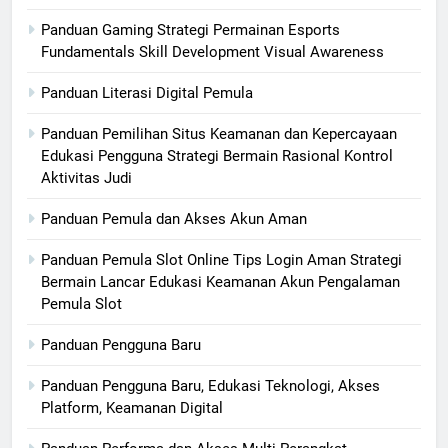
Panduan Gaming Strategi Permainan Esports
Fundamentals Skill Development Visual Awareness
Panduan Literasi Digital Pemula
Panduan Pemilihan Situs Keamanan dan Kepercayaan
Edukasi Pengguna Strategi Bermain Rasional Kontrol
Aktivitas Judi
Panduan Pemula dan Akses Akun Aman
Panduan Pemula Slot Online Tips Login Aman Strategi
Bermain Lancar Edukasi Keamanan Akun Pengalaman
Pemula Slot
Panduan Pengguna Baru
Panduan Pengguna Baru, Edukasi Teknologi, Akses
Platform, Keamanan Digital