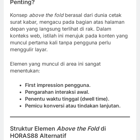
Penting?
Konsep
above the fold
berasal dari dunia cetak
surat kabar, mengacu pada bagian atas halaman
depan yang langsung terlihat di rak. Dalam
konteks web, istilah ini merujuk pada konten yang
muncul pertama kali tanpa pengguna perlu
menggulir layar.
Elemen yang muncul di area ini sangat
menentukan:
First impression pengguna.
Pengarahan interaksi awal.
Penentu waktu tinggal (dwell time).
Pemicu konversi atau tindakan lanjutan.
Struktur Elemen
Above the Fold
di
HORAS88 Alternatif