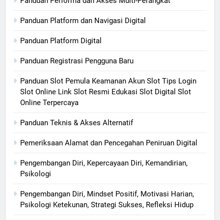
Panduan Performa dan Akses Multi-Perangkat
Panduan Platform dan Navigasi Digital
Panduan Platform Digital
Panduan Registrasi Pengguna Baru
Panduan Slot Pemula Keamanan Akun Slot Tips Login
Slot Online Link Slot Resmi Edukasi Slot Digital Slot
Online Terpercaya
Panduan Teknis & Akses Alternatif
Pemeriksaan Alamat dan Pencegahan Peniruan Digital
Pengembangan Diri, Kepercayaan Diri, Kemandirian,
Psikologi
Pengembangan Diri, Mindset Positif, Motivasi Harian,
Psikologi Ketekunan, Strategi Sukses, Refleksi Hidup