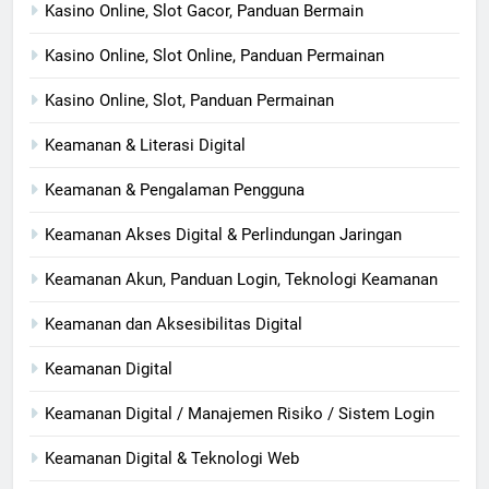
Kasino Online, Slot Gacor, Panduan Bermain
Kasino Online, Slot Online, Panduan Permainan
Kasino Online, Slot, Panduan Permainan
Keamanan & Literasi Digital
Keamanan & Pengalaman Pengguna
Keamanan Akses Digital & Perlindungan Jaringan
Keamanan Akun, Panduan Login, Teknologi Keamanan
Keamanan dan Aksesibilitas Digital
Keamanan Digital
Keamanan Digital / Manajemen Risiko / Sistem Login
Keamanan Digital & Teknologi Web