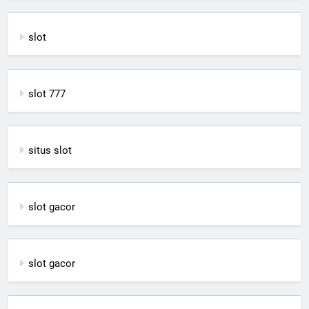
slot
slot 777
situs slot
slot gacor
slot gacor