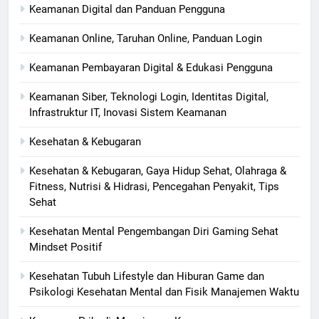
Keamanan Digital dan Panduan Pengguna
Keamanan Online, Taruhan Online, Panduan Login
Keamanan Pembayaran Digital & Edukasi Pengguna
Keamanan Siber, Teknologi Login, Identitas Digital,
Infrastruktur IT, Inovasi Sistem Keamanan
Kesehatan & Kebugaran
Kesehatan & Kebugaran, Gaya Hidup Sehat, Olahraga &
Fitness, Nutrisi & Hidrasi, Pencegahan Penyakit, Tips
Sehat
Kesehatan Mental Pengembangan Diri Gaming Sehat
Mindset Positif
Kesehatan Tubuh Lifestyle dan Hiburan Game dan
Psikologi Kesehatan Mental dan Fisik Manajemen Waktu