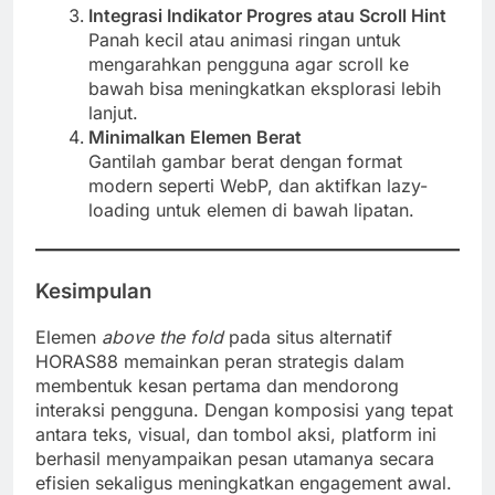
Integrasi Indikator Progres atau Scroll Hint
Panah kecil atau animasi ringan untuk
mengarahkan pengguna agar scroll ke
bawah bisa meningkatkan eksplorasi lebih
lanjut.
Minimalkan Elemen Berat
Gantilah gambar berat dengan format
modern seperti WebP, dan aktifkan lazy-
loading untuk elemen di bawah lipatan.
Kesimpulan
Elemen
above the fold
pada situs alternatif
HORAS88 memainkan peran strategis dalam
membentuk kesan pertama dan mendorong
interaksi pengguna. Dengan komposisi yang tepat
antara teks, visual, dan tombol aksi, platform ini
berhasil menyampaikan pesan utamanya secara
efisien sekaligus meningkatkan engagement awal.