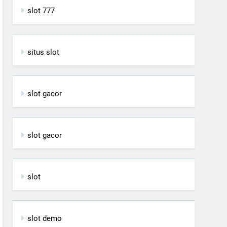
slot 777
situs slot
slot gacor
slot gacor
slot
slot demo