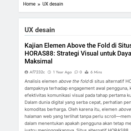
Home
UX desain
UX desain
Kajian Elemen Above the Fold di Situs
HORAS88: Strategi Visual untuk Daya
Maksimal
Af7232c
1 Year Ago
0
6 Mins
Analisis elemen
above the fold
di situs alternatif
dampaknya terhadap engagement awal pengguna, ko
efektivitas komunikasi visual pada tahap pertama k
Dalam dunia digital yang serba cepat, perhatian p
komoditas berharga. Oleh karena itu, elemen
above
halaman web yang terlihat tanpa perlu scroll—mem
dalam menentukan apakah pengguna akan tetap menj
justru meninggalkannya. Situs alternatif HORAS88,