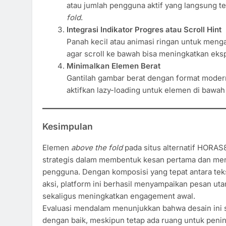
atau jumlah pengguna aktif yang langsung ter
fold
.
Integrasi Indikator Progres atau Scroll Hint
Panah kecil atau animasi ringan untuk men
agar scroll ke bawah bisa meningkatkan ekspl
Minimalkan Elemen Berat
Gantilah gambar berat dengan format moder
aktifkan lazy-loading untuk elemen di bawah 
Kesimpulan
Elemen
above the fold
pada situs alternatif HORA
strategis dalam membentuk kesan pertama dan men
pengguna. Dengan komposisi yang tepat antara teks
aksi, platform ini berhasil menyampaikan pesan ut
sekaligus meningkatkan engagement awal.
Evaluasi mendalam menunjukkan bahwa desain ini 
dengan baik, meskipun tetap ada ruang untuk peni