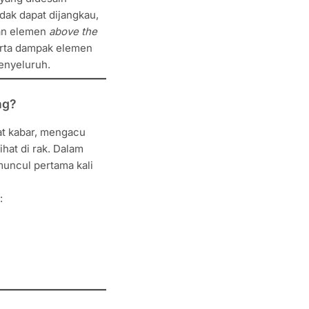
idak dapat dijangkau,
an elemen
above the
 serta dampak elemen
enyeluruh.
ng?
at kabar, mengacu
hat di rak. Dalam
muncul pertama kali
: