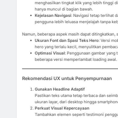
menghasilkan tingkat klik yang lebih tinggi 
hanya muncul di bagian bawah.
Kejelasan Navigasi
: Navigasi tetap terlihat 
pengguna lebih leluasa menjelajah tanpa ke
Namun, beberapa aspek masih dapat ditingkatkan, s
Ukuran Font dan Spasi Teks Hero
: Versi mo
hero yang terlalu kecil, menyulitkan pembac
Optimasi Visual
: Penggunaan gambar yang t
beberapa versi memperlambat loading awal.
Rekomendasi UX untuk Penyempurnaan
Gunakan Headline Adaptif
Pastikan teks utama tetap terbaca dan seimb
ukuran layar, dari desktop hingga smartphon
Perkuat Visual Kepercayaan
Tambahkan elemen seperti testimoni penggu