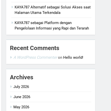
KAYA787 Alternatif sebagai Solusi Akses saat
Halaman Utama Terkendala
KAYA787 sebagai Platform dengan
Pengelolaan Informasi yang Rapi dan Terarah
Recent Comments
A WordPress Commenter
on
Hello world!
Archives
July 2026
June 2026
May 2026