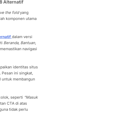
 Alternatif
ve the fold
yang
dalah komponen utama
ernatif
dalam versi
ti
Beranda, Bantuan,
 memastikan navigasi
ikan identitas situs
 Pesan ini singkat,
al untuk membangun
olok, seperti
“Masuk
tan CTA di atas
guna tidak perlu