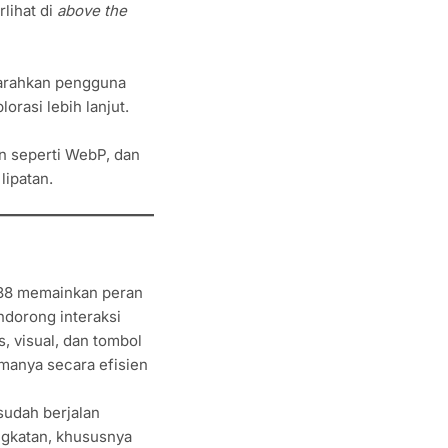
lihat di
above the
garahkan pengguna
orasi lebih lanjut.
n seperti WebP, dan
lipatan.
S88 memainkan peran
dorong interaksi
, visual, dan tombol
amanya secara efisien
sudah berjalan
ngkatan, khususnya