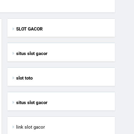
SLOT GACOR
situs slot gacor
slot toto
situs slot gacor
link slot gacor