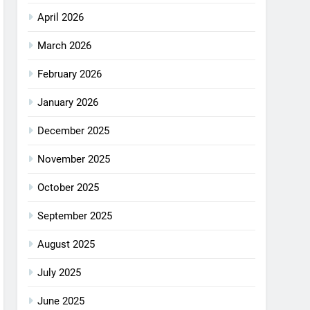
April 2026
March 2026
February 2026
January 2026
December 2025
November 2025
October 2025
September 2025
August 2025
July 2025
June 2025