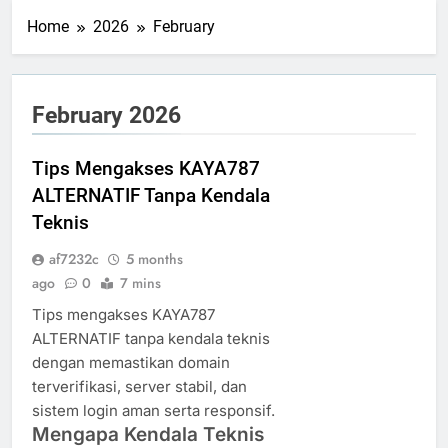
Home
2026
February
February 2026
Tips Mengakses KAYA787
ALTERNATIF Tanpa Kendala
Teknis
af7232c
5 months
ago
0
7 mins
Tips mengakses KAYA787
ALTERNATIF tanpa kendala teknis
dengan memastikan domain
terverifikasi, server stabil, dan
sistem login aman serta responsif.
Mengapa Kendala Teknis