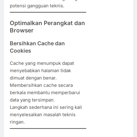
potensi gangguan teknis.
Optimalkan Perangkat dan
Browser
Bersihkan Cache dan
Cookies
Cache yang menumpuk dapat
menyebabkan halaman tidak
dimuat dengan benar.
Membersihkan cache secara
berkala membantu memperbarui
data yang tersimpan.
Langkah sederhana ini sering kali
menyelesaikan masalah teknis
ringan.