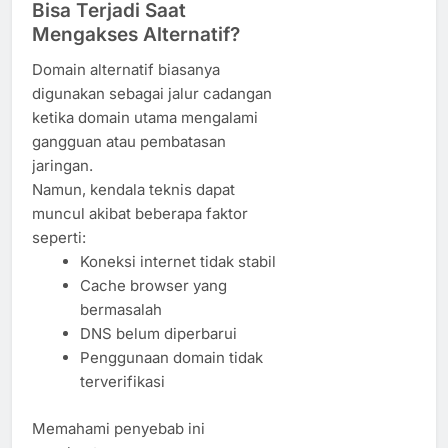
Bisa Terjadi Saat
Mengakses Alternatif?
Domain alternatif biasanya
digunakan sebagai jalur cadangan
ketika domain utama mengalami
gangguan atau pembatasan
jaringan.
Namun, kendala teknis dapat
muncul akibat beberapa faktor
seperti:
Koneksi internet tidak stabil
Cache browser yang
bermasalah
DNS belum diperbarui
Penggunaan domain tidak
terverifikasi
Memahami penyebab ini