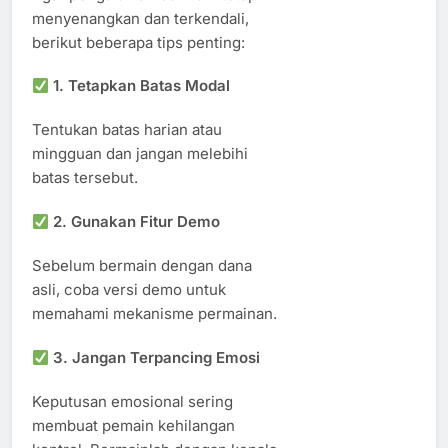
menyenangkan dan terkendali,
berikut beberapa tips penting:
1. Tetapkan Batas Modal
Tentukan batas harian atau
mingguan dan jangan melebihi
batas tersebut.
2. Gunakan Fitur Demo
Sebelum bermain dengan dana
asli, coba versi demo untuk
memahami mekanisme permainan.
3. Jangan Terpancing Emosi
Keputusan emosional sering
membuat pemain kehilangan