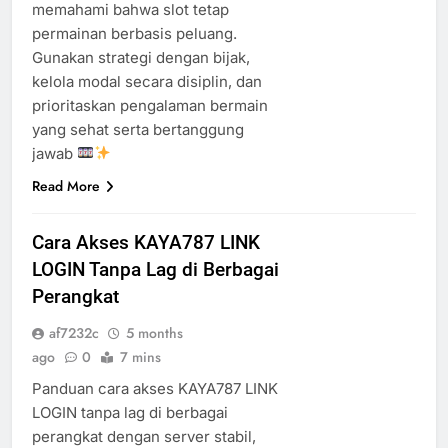
memahami bahwa slot tetap
permainan berbasis peluang.
Gunakan strategi dengan bijak,
kelola modal secara disiplin, dan
prioritaskan pengalaman bermain
yang sehat serta bertanggung
jawab
Read More
Cara Akses KAYA787 LINK
LOGIN Tanpa Lag di Berbagai
Perangkat
af7232c
5 months
ago
0
7 mins
Panduan cara akses KAYA787 LINK
LOGIN tanpa lag di berbagai
perangkat dengan server stabil,