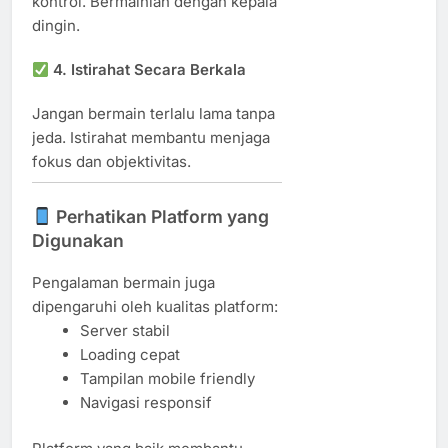
kontrol. Bermainlah dengan kepala
dingin.
4. Istirahat Secara Berkala
Jangan bermain terlalu lama tanpa
jeda. Istirahat membantu menjaga
fokus dan objektivitas.
Perhatikan Platform yang
Digunakan
Pengalaman bermain juga
dipengaruhi oleh kualitas platform:
Server stabil
Loading cepat
Tampilan mobile friendly
Navigasi responsif