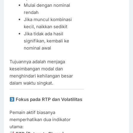
Mulai dengan nominal
rendah
Jika muncul kombinasi
kecil, naikkan sedikit
Jika tidak ada hasil
signifikan, kembali ke
nominal awal
Tujuannya adalah menjaga
keseimbangan modal dan
menghindari kehilangan besar
dalam waktu singkat.
Fokus pada RTP dan Volatilitas
Pemain aktif biasanya
memperhatikan dua indikator
utama: