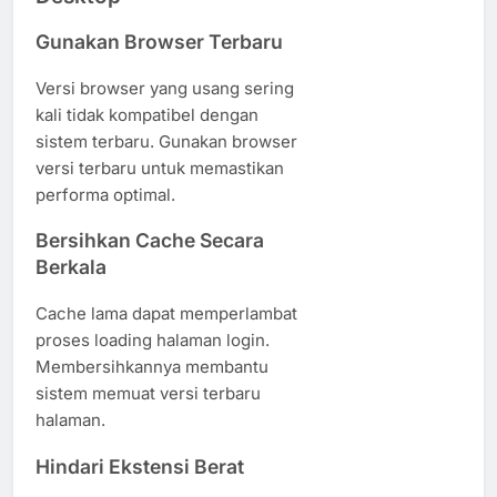
Gunakan Browser Terbaru
Versi browser yang usang sering
kali tidak kompatibel dengan
sistem terbaru. Gunakan browser
versi terbaru untuk memastikan
performa optimal.
Bersihkan Cache Secara
Berkala
Cache lama dapat memperlambat
proses loading halaman login.
Membersihkannya membantu
sistem memuat versi terbaru
halaman.
Hindari Ekstensi Berat