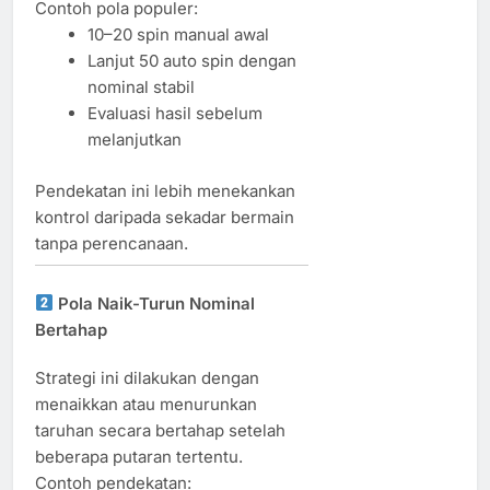
Contoh pola populer:
10–20 spin manual awal
Lanjut 50 auto spin dengan
nominal stabil
Evaluasi hasil sebelum
melanjutkan
Pendekatan ini lebih menekankan
kontrol daripada sekadar bermain
tanpa perencanaan.
Pola Naik-Turun Nominal
Bertahap
Strategi ini dilakukan dengan
menaikkan atau menurunkan
taruhan secara bertahap setelah
beberapa putaran tertentu.
Contoh pendekatan: