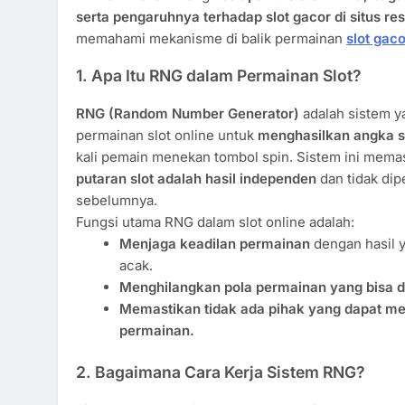
serta pengaruhnya terhadap slot gacor di situs re
memahami mekanisme di balik permainan
slot gaco
1. Apa Itu RNG dalam Permainan Slot?
RNG (Random Number Generator)
adalah sistem y
permainan slot online untuk
menghasilkan angka 
kali pemain menekan tombol spin. Sistem ini mem
putaran slot adalah hasil independen
dan tidak dip
sebelumnya.
Fungsi utama RNG dalam slot online adalah:
Menjaga keadilan permainan
dengan hasil 
acak.
Menghilangkan pola permainan yang bisa di
Memastikan tidak ada pihak yang dapat me
permainan.
2. Bagaimana Cara Kerja Sistem RNG?