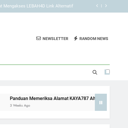
at Mengakses LEBAH4D Link Alternatif
belum Membuka Halaman secara Teliti
 Akses saat Halaman Utama Terkendala
NEWSLETTER
RANDOM NEWS
at Membuka EDWINSLOT Link Alternatif
at Mengakses LEBAH4D Link Alternatif
belum Membuka Halaman secara Teliti
 Akses saat Halaman Utama Terkendala
 Memeriksa Alamat KAYA787 Alternatif sebelum Membuka Hal
go