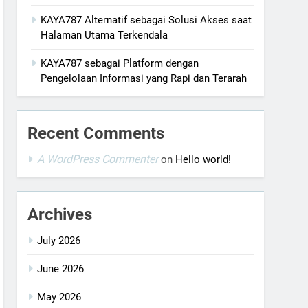
KAYA787 Alternatif sebagai Solusi Akses saat
Halaman Utama Terkendala
KAYA787 sebagai Platform dengan
Pengelolaan Informasi yang Rapi dan Terarah
Recent Comments
A WordPress Commenter
on
Hello world!
Archives
July 2026
June 2026
May 2026