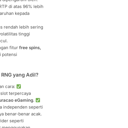
RTP di atas 96% lebih
aruhan kepada
as rendah lebih sering
atilitas tinggi
cul.
ngan fitur
free spins,
 potensi
 RNG yang Adil?
an cara:
 slot terpercaya
uracao eGaming
.
a independen seperti
ya benar-benar acak.
ider seperti
t
menggunakan