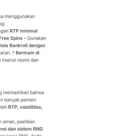
l
isa menggunakan
ng:
ngan
RTP minimal
Free Spins
– Gunakan
lola Bankroll dengan
taran. ?
Bermain di
 lisensi resmi dan
ng memastikan bahwa
un banyak pemain
oleh
RTP, volatilitas,
 aman, pastikan
sensi dan sistem RNG