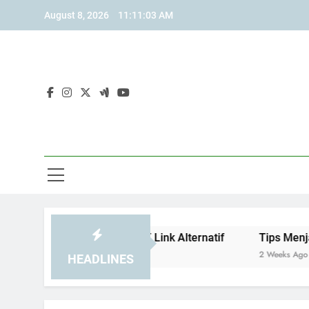
Skip
August 8, 2026
11:11:04 AM
to
content
Her
Dapatkan 
buka EDWINSLOT Link Alternatif
Tips Menjaga Koneksi 
2 Weeks Ago
HEADLINES