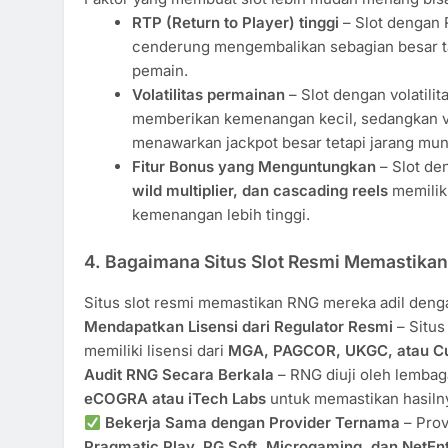
RTP (Return to Player) tinggi
– Slot dengan 
cenderung mengembalikan sebagian besar t
pemain.
Volatilitas permainan
– Slot dengan volatilit
memberikan kemenangan kecil, sedangkan vol
menawarkan jackpot besar tetapi jarang mun
Fitur Bonus yang Menguntungkan
– Slot de
wild multiplier, dan cascading reels
memiliki
kemenangan lebih tinggi.
4. Bagaimana Situs Slot Resmi Memastikan
Situs slot resmi memastikan RNG mereka adil deng
Mendapatkan Lisensi dari Regulator Resmi
– Situs
memiliki lisensi dari
MGA, PAGCOR, UKGC, atau C
Audit RNG Secara Berkala
– RNG diuji oleh lembag
eCOGRA atau iTech Labs
untuk memastikan hasiln
Bekerja Sama dengan Provider Ternama
– Prov
Pragmatic Play, PG Soft, Microgaming, dan NetEn