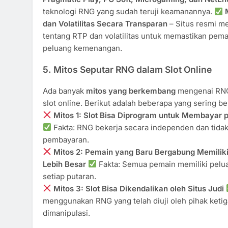
teknologi RNG yang sudah teruji keamanannya.
dan Volatilitas Secara Transparan
– Situs resmi m
tentang RTP dan volatilitas untuk memastikan pem
peluang kemenangan.
5. Mitos Seputar RNG dalam Slot Online
Ada banyak
mitos yang berkembang
mengenai RNG
slot online. Berikut adalah beberapa yang sering be
Mitos 1: Slot Bisa Diprogram untuk Membayar 
Fakta: RNG bekerja secara independen dan tidak
pembayaran.
Mitos 2: Pemain yang Baru Bergabung Memilik
Lebih Besar
Fakta: Semua pemain memiliki pelu
setiap putaran.
Mitos 3: Slot Bisa Dikendalikan oleh Situs Judi
menggunakan RNG yang telah diuji oleh pihak ketig
dimanipulasi.