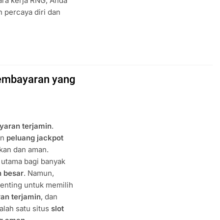
ra kerja RNG, Anda
 percaya diri dan
Pembayaran yang
aran terjamin
.
an
peluang jackpot
kan dan aman.
n utama bagi banyak
 besar
. Namun,
penting untuk memilih
an terjamin
, dan
alah satu situs
slot