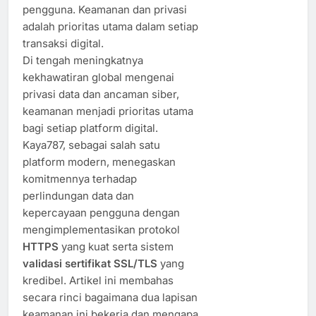
pengguna. Keamanan dan privasi
adalah prioritas utama dalam setiap
transaksi digital.
Di tengah meningkatnya
kekhawatiran global mengenai
privasi data dan ancaman siber,
keamanan menjadi prioritas utama
bagi setiap platform digital.
Kaya787, sebagai salah satu
platform modern, menegaskan
komitmennya terhadap
perlindungan data dan
kepercayaan pengguna dengan
mengimplementasikan protokol
HTTPS
yang kuat serta sistem
validasi sertifikat SSL/TLS
yang
kredibel. Artikel ini membahas
secara rinci bagaimana dua lapisan
keamanan ini bekerja dan mengapa