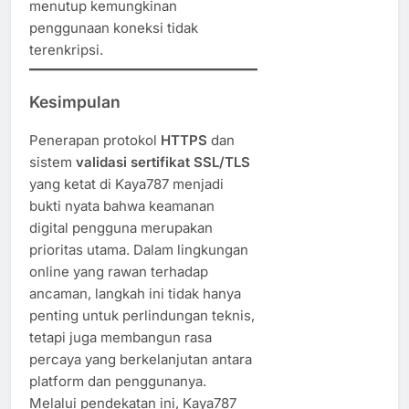
menutup kemungkinan
penggunaan koneksi tidak
terenkripsi.
Kesimpulan
Penerapan protokol
HTTPS
dan
sistem
validasi sertifikat SSL/TLS
yang ketat di Kaya787 menjadi
bukti nyata bahwa keamanan
digital pengguna merupakan
prioritas utama. Dalam lingkungan
online yang rawan terhadap
ancaman, langkah ini tidak hanya
penting untuk perlindungan teknis,
tetapi juga membangun rasa
percaya yang berkelanjutan antara
platform dan penggunanya.
Melalui pendekatan ini, Kaya787