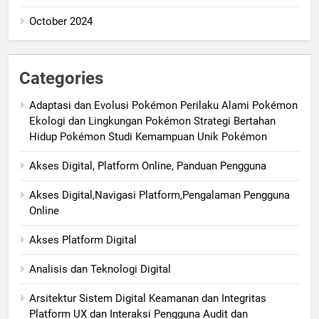
October 2024
Categories
Adaptasi dan Evolusi Pokémon Perilaku Alami Pokémon
Ekologi dan Lingkungan Pokémon Strategi Bertahan
Hidup Pokémon Studi Kemampuan Unik Pokémon
Akses Digital, Platform Online, Panduan Pengguna
Akses Digital,Navigasi Platform,Pengalaman Pengguna
Online
Akses Platform Digital
Analisis dan Teknologi Digital
Arsitektur Sistem Digital Keamanan dan Integritas
Platform UX dan Interaksi Pengguna Audit dan