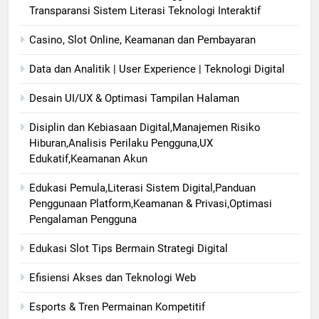
Transparansi Sistem Literasi Teknologi Interaktif
Casino, Slot Online, Keamanan dan Pembayaran
Data dan Analitik | User Experience | Teknologi Digital
Desain UI/UX & Optimasi Tampilan Halaman
Disiplin dan Kebiasaan Digital,Manajemen Risiko
Hiburan,Analisis Perilaku Pengguna,UX
Edukatif,Keamanan Akun
Edukasi Pemula,Literasi Sistem Digital,Panduan
Penggunaan Platform,Keamanan & Privasi,Optimasi
Pengalaman Pengguna
Edukasi Slot Tips Bermain Strategi Digital
Efisiensi Akses dan Teknologi Web
Esports & Tren Permainan Kompetitif