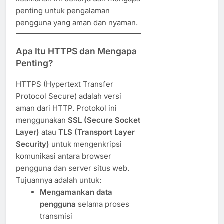
penting untuk pengalaman
pengguna yang aman dan nyaman.
Apa Itu HTTPS dan Mengapa
Penting?
HTTPS (Hypertext Transfer
Protocol Secure) adalah versi
aman dari HTTP. Protokol ini
menggunakan
SSL (Secure Socket
Layer)
atau
TLS (Transport Layer
Security)
untuk mengenkripsi
komunikasi antara browser
pengguna dan server situs web.
Tujuannya adalah untuk:
Mengamankan data
pengguna
selama proses
transmisi