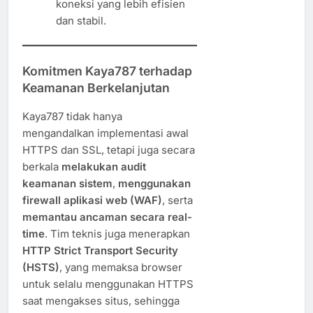
koneksi yang lebih efisien
dan stabil.
Komitmen Kaya787 terhadap
Keamanan Berkelanjutan
Kaya787 tidak hanya
mengandalkan implementasi awal
HTTPS dan SSL, tetapi juga secara
berkala
melakukan audit
keamanan sistem
,
menggunakan
firewall aplikasi web (WAF)
, serta
memantau ancaman secara real-
time
. Tim teknis juga menerapkan
HTTP Strict Transport Security
(HSTS)
, yang memaksa browser
untuk selalu menggunakan HTTPS
saat mengakses situs, sehingga