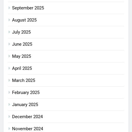
September 2025
August 2025
July 2025
June 2025
May 2025
April 2025
March 2025
February 2025
January 2025
December 2024
November 2024