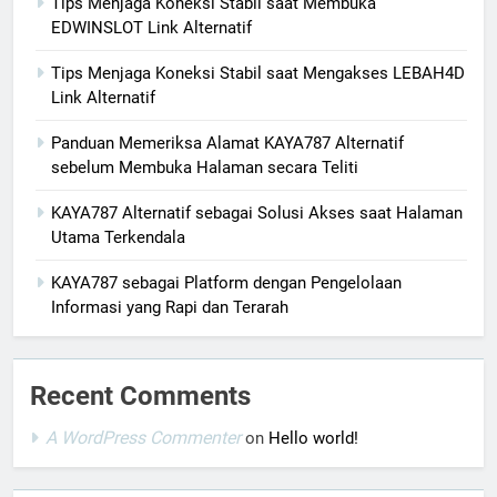
Tips Menjaga Koneksi Stabil saat Membuka
EDWINSLOT Link Alternatif
Tips Menjaga Koneksi Stabil saat Mengakses LEBAH4D
Link Alternatif
Panduan Memeriksa Alamat KAYA787 Alternatif
sebelum Membuka Halaman secara Teliti
KAYA787 Alternatif sebagai Solusi Akses saat Halaman
Utama Terkendala
KAYA787 sebagai Platform dengan Pengelolaan
Informasi yang Rapi dan Terarah
Recent Comments
A WordPress Commenter
on
Hello world!