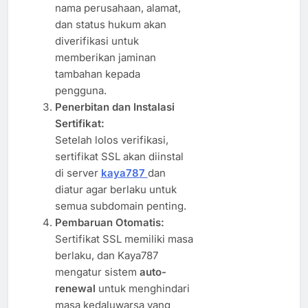
nama perusahaan, alamat,
dan status hukum akan
diverifikasi untuk
memberikan jaminan
tambahan kepada
pengguna.
Penerbitan dan Instalasi
Sertifikat:
Setelah lolos verifikasi,
sertifikat SSL akan diinstal
di server
kaya787
dan
diatur agar berlaku untuk
semua subdomain penting.
Pembaruan Otomatis:
Sertifikat SSL memiliki masa
berlaku, dan Kaya787
mengatur sistem
auto-
renewal
untuk menghindari
masa kedaluwarsa yang