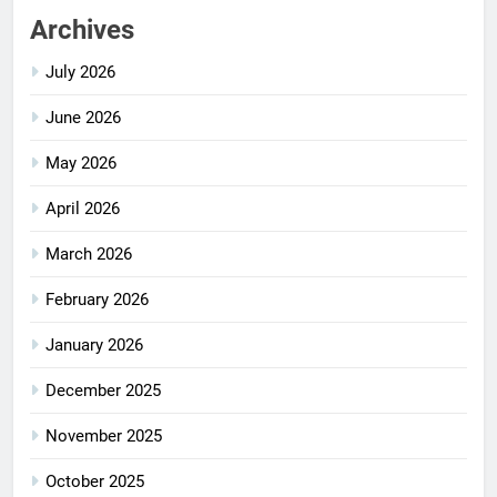
Archives
July 2026
June 2026
May 2026
April 2026
March 2026
February 2026
January 2026
December 2025
November 2025
October 2025