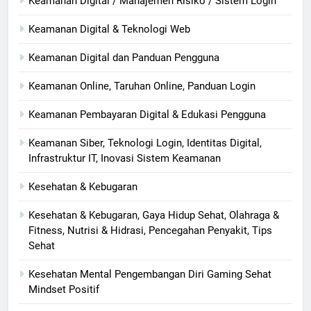
Keamanan Digital / Manajemen Risiko / Sistem Login
Keamanan Digital & Teknologi Web
Keamanan Digital dan Panduan Pengguna
Keamanan Online, Taruhan Online, Panduan Login
Keamanan Pembayaran Digital & Edukasi Pengguna
Keamanan Siber, Teknologi Login, Identitas Digital,
Infrastruktur IT, Inovasi Sistem Keamanan
Kesehatan & Kebugaran
Kesehatan & Kebugaran, Gaya Hidup Sehat, Olahraga &
Fitness, Nutrisi & Hidrasi, Pencegahan Penyakit, Tips
Sehat
Kesehatan Mental Pengembangan Diri Gaming Sehat
Mindset Positif