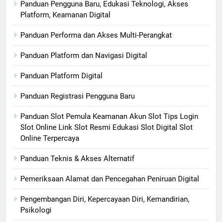
Panduan Pengguna Baru, Edukasi Teknologi, Akses
Platform, Keamanan Digital
Panduan Performa dan Akses Multi-Perangkat
Panduan Platform dan Navigasi Digital
Panduan Platform Digital
Panduan Registrasi Pengguna Baru
Panduan Slot Pemula Keamanan Akun Slot Tips Login
Slot Online Link Slot Resmi Edukasi Slot Digital Slot
Online Terpercaya
Panduan Teknis & Akses Alternatif
Pemeriksaan Alamat dan Pencegahan Peniruan Digital
Pengembangan Diri, Kepercayaan Diri, Kemandirian,
Psikologi