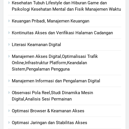
Kesehatan Tubuh Lifestyle dan Hiburan Game dan
Psikologi Kesehatan Mental dan Fisik Manajemen Waktu
Keuangan Pribadi, Manajemen Keuangan
Kontinuitas Akses dan Verifikasi Halaman Cadangan
Literasi Keamanan Digital
Manajemen Akses Digital,Optimalisasi Trafik
Online,Infrastruktur Platform,Keandalan
Sistem,Pengalaman Pengguna
Manajemen Informasi dan Pengalaman Digital
Observasi Pola Reel,Studi Dinamika Mesin
Digital,Analisis Sesi Permainan
Optimasi Browser & Keamanan Akses
Optimasi Jaringan dan Stabilitas Akses