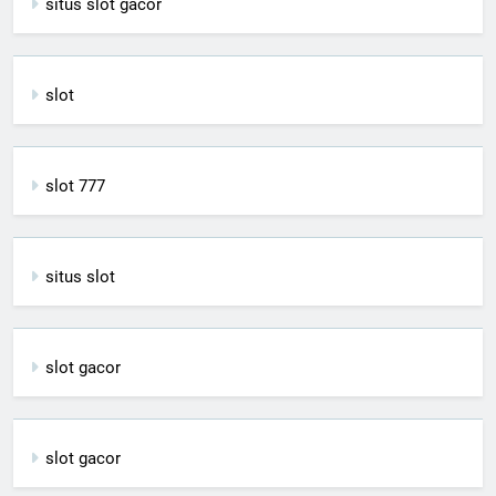
situs slot gacor
slot
slot 777
situs slot
slot gacor
slot gacor