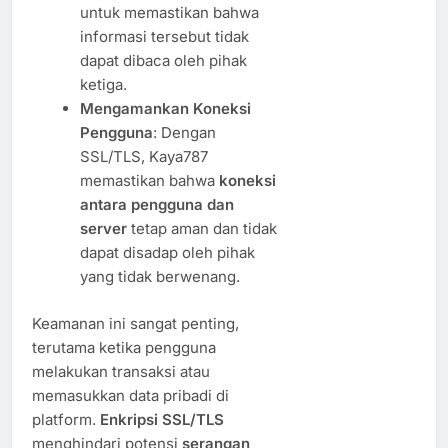
untuk memastikan bahwa
informasi tersebut tidak
dapat dibaca oleh pihak
ketiga.
Mengamankan Koneksi
Pengguna
: Dengan
SSL/TLS, Kaya787
memastikan bahwa
koneksi
antara pengguna dan
server
tetap aman dan tidak
dapat disadap oleh pihak
yang tidak berwenang.
Keamanan ini sangat penting,
terutama ketika pengguna
melakukan transaksi atau
memasukkan data pribadi di
platform.
Enkripsi SSL/TLS
menghindari potensi
serangan