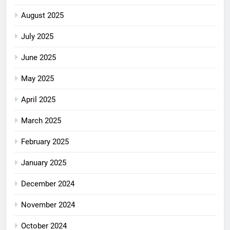
August 2025
July 2025
June 2025
May 2025
April 2025
March 2025
February 2025
January 2025
December 2024
November 2024
October 2024