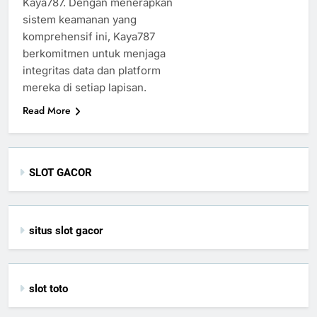
Kaya787. Dengan menerapkan
sistem keamanan yang
komprehensif ini, Kaya787
berkomitmen untuk menjaga
integritas data dan platform
mereka di setiap lapisan.
Read More
SLOT GACOR
situs slot gacor
slot toto