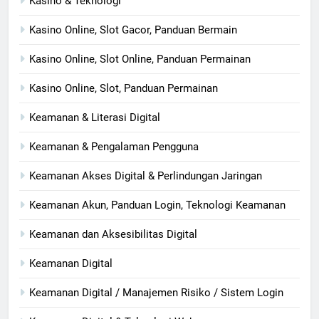
Kasino & Teknologi
Kasino Online, Slot Gacor, Panduan Bermain
Kasino Online, Slot Online, Panduan Permainan
Kasino Online, Slot, Panduan Permainan
Keamanan & Literasi Digital
Keamanan & Pengalaman Pengguna
Keamanan Akses Digital & Perlindungan Jaringan
Keamanan Akun, Panduan Login, Teknologi Keamanan
Keamanan dan Aksesibilitas Digital
Keamanan Digital
Keamanan Digital / Manajemen Risiko / Sistem Login