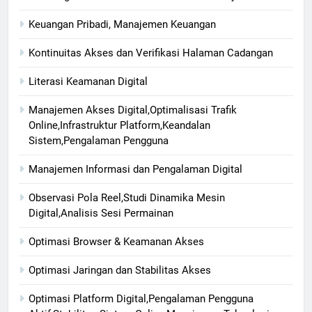
Keuangan Pribadi, Manajemen Keuangan
Kontinuitas Akses dan Verifikasi Halaman Cadangan
Literasi Keamanan Digital
Manajemen Akses Digital,Optimalisasi Trafik
Online,Infrastruktur Platform,Keandalan
Sistem,Pengalaman Pengguna
Manajemen Informasi dan Pengalaman Digital
Observasi Pola Reel,Studi Dinamika Mesin
Digital,Analisis Sesi Permainan
Optimasi Browser & Keamanan Akses
Optimasi Jaringan dan Stabilitas Akses
Optimasi Platform Digital,Pengalaman Pengguna