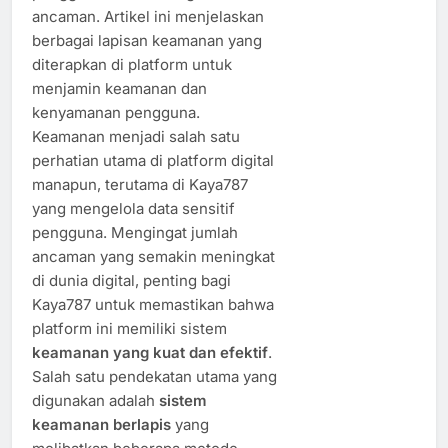
ancaman. Artikel ini menjelaskan
berbagai lapisan keamanan yang
diterapkan di platform untuk
menjamin keamanan dan
kenyamanan pengguna.
Keamanan menjadi salah satu
perhatian utama di platform digital
manapun, terutama di Kaya787
yang mengelola data sensitif
pengguna. Mengingat jumlah
ancaman yang semakin meningkat
di dunia digital, penting bagi
Kaya787 untuk memastikan bahwa
platform ini memiliki sistem
keamanan yang kuat dan efektif
.
Salah satu pendekatan utama yang
digunakan adalah
sistem
keamanan berlapis
yang