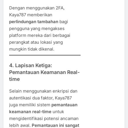
Dengan menggunakan 2FA,
Kaya787 memberikan
perlindungan tambahan
bagi
pengguna yang mengakses
platform mereka dari berbagai
perangkat atau lokasi yang
mungkin tidak dikenal.
4.
Lapisan Ketiga:
Pemantauan Keamanan Real-
time
Selain menggunakan enkripsi dan
autentikasi dua faktor, Kaya787
juga memiliki sistem
pemantauan
keamanan real-time
untuk
mengidentifikasi potensi ancaman
lebih awal.
Pemantauan ini sangat