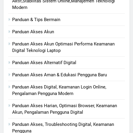
Aktif,Stabilitas Sistem Online,Manajemen Teknologi
Modern
Panduan & Tips Bermain
Panduan Akses Akun
Panduan Akses Akun Optimasi Performa Keamanan
Digital Teknologi Laptop
Panduan Akses Alternatif Digital
Panduan Akses Aman & Edukasi Pengguna Baru
Panduan Akses Digital, Keamanan Login Online,
Pengalaman Pengguna Modern
Panduan Akses Harian, Optimasi Browser, Keamanan
Akun, Pengalaman Pengguna Digital
Panduan Akses, Troubleshooting Digital, Keamanan
Pengguna