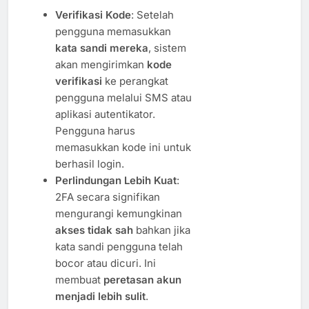
Verifikasi Kode
: Setelah
pengguna memasukkan
kata sandi mereka
, sistem
akan mengirimkan
kode
verifikasi
ke perangkat
pengguna melalui SMS atau
aplikasi autentikator.
Pengguna harus
memasukkan kode ini untuk
berhasil login.
Perlindungan Lebih Kuat
:
2FA secara signifikan
mengurangi kemungkinan
akses tidak sah
bahkan jika
kata sandi pengguna telah
bocor atau dicuri. Ini
membuat
peretasan akun
menjadi lebih sulit
.