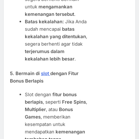
untuk
mengamankan
kemenangan tersebut
.
Batas kekalahan:
Jika Anda
sudah mencapai
batas
kekalahan yang ditentukan
,
segera berhenti agar tidak
terjerumus dalam
kekalahan lebih besar
.
5.
Bermain di
slot
dengan Fitur
Bonus Berlapis
Slot dengan
fitur bonus
berlapis
, seperti
Free Spins
,
Multiplier
, atau
Bonus
Games
, memberikan
kesempatan untuk
mendapatkan
kemenangan