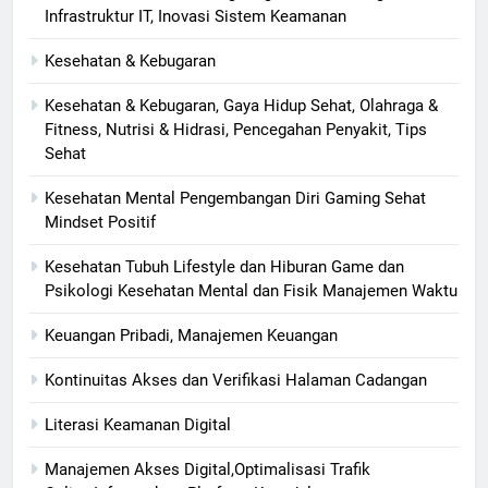
Infrastruktur IT, Inovasi Sistem Keamanan
Kesehatan & Kebugaran
Kesehatan & Kebugaran, Gaya Hidup Sehat, Olahraga &
Fitness, Nutrisi & Hidrasi, Pencegahan Penyakit, Tips
Sehat
Kesehatan Mental Pengembangan Diri Gaming Sehat
Mindset Positif
Kesehatan Tubuh Lifestyle dan Hiburan Game dan
Psikologi Kesehatan Mental dan Fisik Manajemen Waktu
Keuangan Pribadi, Manajemen Keuangan
Kontinuitas Akses dan Verifikasi Halaman Cadangan
Literasi Keamanan Digital
Manajemen Akses Digital,Optimalisasi Trafik