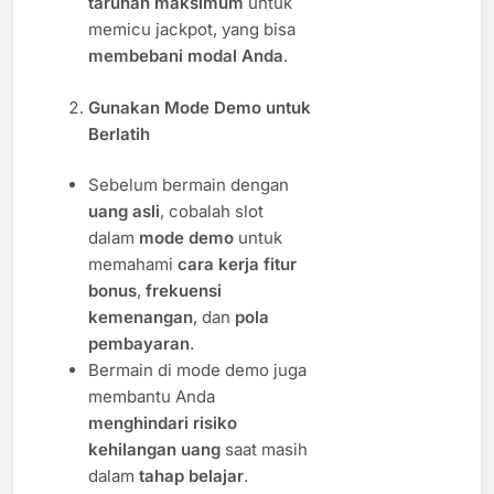
taruhan maksimum
untuk
memicu jackpot, yang bisa
membebani modal Anda
.
Gunakan Mode Demo untuk
Berlatih
Sebelum bermain dengan
uang asli
, cobalah slot
dalam
mode demo
untuk
memahami
cara kerja fitur
bonus
,
frekuensi
kemenangan
, dan
pola
pembayaran
.
Bermain di mode demo juga
membantu Anda
menghindari risiko
kehilangan uang
saat masih
dalam
tahap belajar
.