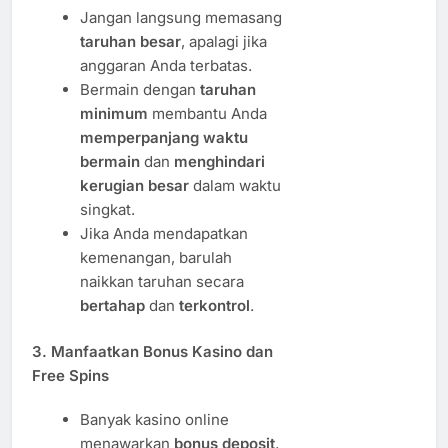
Jangan langsung memasang
taruhan besar
, apalagi jika
anggaran Anda terbatas.
Bermain dengan
taruhan
minimum
membantu Anda
memperpanjang waktu
bermain
dan
menghindari
kerugian besar
dalam waktu
singkat.
Jika Anda mendapatkan
kemenangan, barulah
naikkan taruhan secara
bertahap
dan
terkontrol
.
3.
Manfaatkan Bonus Kasino dan
Free Spins
Banyak kasino online
menawarkan
bonus deposit
,