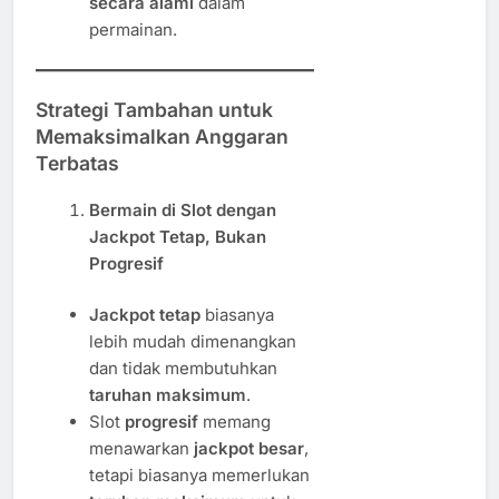
secara alami
dalam
permainan.
Strategi Tambahan untuk
Memaksimalkan Anggaran
Terbatas
Bermain di Slot dengan
Jackpot Tetap, Bukan
Progresif
Jackpot tetap
biasanya
lebih mudah dimenangkan
dan tidak membutuhkan
taruhan maksimum
.
Slot
progresif
memang
menawarkan
jackpot besar
,
tetapi biasanya memerlukan