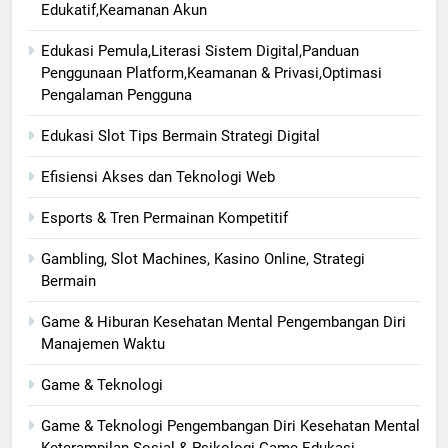
Edukatif,Keamanan Akun
Edukasi Pemula,Literasi Sistem Digital,Panduan
Penggunaan Platform,Keamanan & Privasi,Optimasi
Pengalaman Pengguna
Edukasi Slot Tips Bermain Strategi Digital
Efisiensi Akses dan Teknologi Web
Esports & Tren Permainan Kompetitif
Gambling, Slot Machines, Kasino Online, Strategi
Bermain
Game & Hiburan Kesehatan Mental Pengembangan Diri
Manajemen Waktu
Game & Teknologi
Game & Teknologi Pengembangan Diri Kesehatan Mental