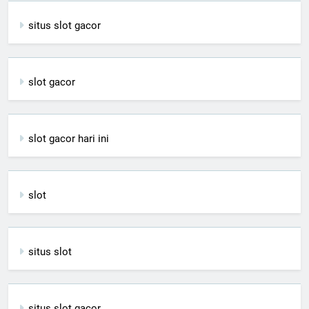
situs slot gacor
slot gacor
slot gacor hari ini
slot
situs slot
situs slot gacor