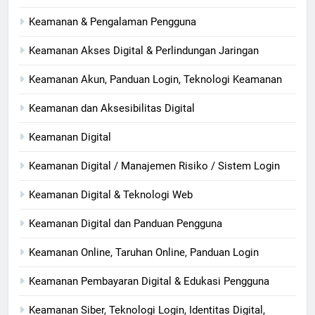
Keamanan & Pengalaman Pengguna
Keamanan Akses Digital & Perlindungan Jaringan
Keamanan Akun, Panduan Login, Teknologi Keamanan
Keamanan dan Aksesibilitas Digital
Keamanan Digital
Keamanan Digital / Manajemen Risiko / Sistem Login
Keamanan Digital & Teknologi Web
Keamanan Digital dan Panduan Pengguna
Keamanan Online, Taruhan Online, Panduan Login
Keamanan Pembayaran Digital & Edukasi Pengguna
Keamanan Siber, Teknologi Login, Identitas Digital,