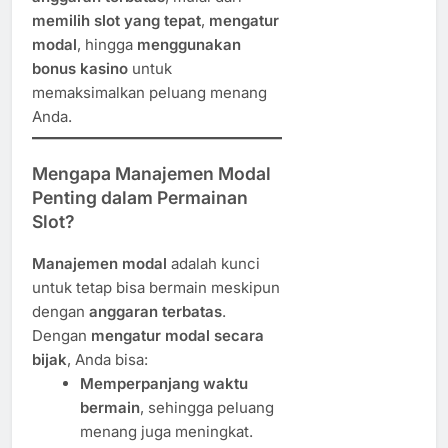
memilih slot yang tepat
,
mengatur
modal
, hingga
menggunakan
bonus kasino
untuk
memaksimalkan peluang menang
Anda.
Mengapa Manajemen Modal
Penting dalam Permainan
Slot?
Manajemen modal
adalah kunci
untuk tetap bisa bermain meskipun
dengan
anggaran terbatas
.
Dengan
mengatur modal secara
bijak
, Anda bisa:
Memperpanjang waktu
bermain
, sehingga peluang
menang juga meningkat.