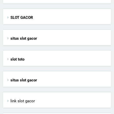
SLOT GACOR
situs slot gacor
slot toto
situs slot gacor
link slot gacor