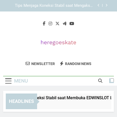
Skip
Panduan Memeriksa Alamat KAYA787 Alternatif
to
sebelum Membuka Halaman secara Teliti
content
KAYA787 Alternatif sebagai Solusi Akses saat
Halaman Utama Terkendala
Tips Menjaga Koneksi Stabil saat Membuka
EDWINSLOT Link Alternatif
Tips Menjaga Koneksi Stabil saat Mengakses
LEBAH4D Link Alternatif
Panduan Memeriksa Alamat KAYA787 Alternatif
sebelum Membuka Halaman secara Teliti
Here Go Skate
Dapatkan Produk Skateboard Dan Aksesori
KAYA787 Alternatif sebagai Solusi Akses saat
NEWSLETTER
RANDOM NEWS
Halaman Utama Terkendala
Keren Di Here Go Skate.
MENU
ps Menjaga Koneksi Stabil saat Membuka EDWINSLOT Link Alte
HEADLINES
Weeks Ago