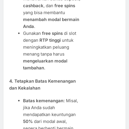
cashback
, dan
free spins
yang bisa membantu
menambah modal bermain
Anda
.
Gunakan
free spins
di slot
dengan
RTP tinggi
untuk
meningkatkan peluang
menang tanpa harus
mengeluarkan modal
tambahan
.
4.
Tetapkan Batas Kemenangan
dan Kekalahan
Batas kemenangan:
Misal,
jika Anda sudah
mendapatkan keuntungan
50%
dari modal awal,
segera berhenti bermain