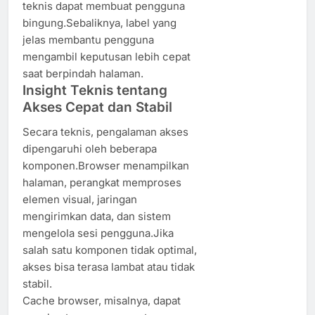
teknis dapat membuat pengguna
bingung.Sebaliknya, label yang
jelas membantu pengguna
mengambil keputusan lebih cepat
saat berpindah halaman.
Insight Teknis tentang
Akses Cepat dan Stabil
Secara teknis, pengalaman akses
dipengaruhi oleh beberapa
komponen.Browser menampilkan
halaman, perangkat memproses
elemen visual, jaringan
mengirimkan data, dan sistem
mengelola sesi pengguna.Jika
salah satu komponen tidak optimal,
akses bisa terasa lambat atau tidak
stabil.
Cache browser, misalnya, dapat