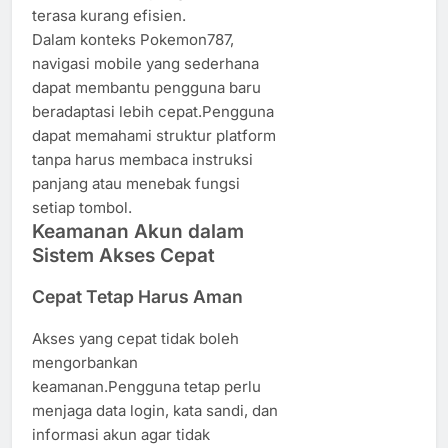
terasa kurang efisien.
Dalam konteks Pokemon787,
navigasi mobile yang sederhana
dapat membantu pengguna baru
beradaptasi lebih cepat.Pengguna
dapat memahami struktur platform
tanpa harus membaca instruksi
panjang atau menebak fungsi
setiap tombol.
Keamanan Akun dalam
Sistem Akses Cepat
Cepat Tetap Harus Aman
Akses yang cepat tidak boleh
mengorbankan
keamanan.Pengguna tetap perlu
menjaga data login, kata sandi, dan
informasi akun agar tidak