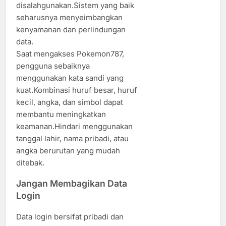
disalahgunakan.Sistem yang baik
seharusnya menyeimbangkan
kenyamanan dan perlindungan
data.
Saat mengakses Pokemon787,
pengguna sebaiknya
menggunakan kata sandi yang
kuat.Kombinasi huruf besar, huruf
kecil, angka, dan simbol dapat
membantu meningkatkan
keamanan.Hindari menggunakan
tanggal lahir, nama pribadi, atau
angka berurutan yang mudah
ditebak.
Jangan Membagikan Data
Login
Data login bersifat pribadi dan