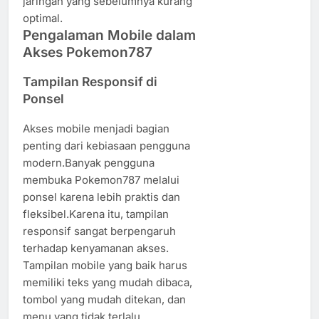
jaringan yang sebelumnya kurang
optimal.
Pengalaman Mobile dalam
Akses Pokemon787
Tampilan Responsif di
Ponsel
Akses mobile menjadi bagian
penting dari kebiasaan pengguna
modern.Banyak pengguna
membuka Pokemon787 melalui
ponsel karena lebih praktis dan
fleksibel.Karena itu, tampilan
responsif sangat berpengaruh
terhadap kenyamanan akses.
Tampilan mobile yang baik harus
memiliki teks yang mudah dibaca,
tombol yang mudah ditekan, dan
menu yang tidak terlalu