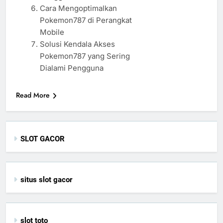
Cara Mengoptimalkan
Pokemon787 di Perangkat
Mobile
Solusi Kendala Akses
Pokemon787 yang Sering
Dialami Pengguna
Read More
SLOT GACOR
situs slot gacor
slot toto