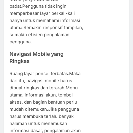
padat.Pengguna tidak ingin
memperbesar layar berkali-kali
hanya untuk memahami informasi
utama.Semakin responsif tampilan,
semakin efisien pengalaman
pengguna.
Navigasi Mobile yang
Ringkas
Ruang layar ponsel terbatas.Maka
dari itu, navigasi mobile harus
dibuat ringkas dan terarah.Menu
utama, informasi akun, tombol
akses, dan bagian bantuan perlu
mudah ditemukan.Jika pengguna
harus membuka terlalu banyak
halaman untuk menemukan
informasi dasar, pengalaman akan