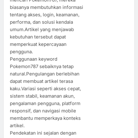
biasanya membutuhkan informasi
tentang akses, login, keamanan,
performa, dan solusi kendala
umum.Artikel yang menjawab
kebutuhan tersebut dapat
memperkuat kepercayaan
pengguna.
Penggunaan keyword
Pokemon787 sebaiknya tetap
natural.Pengulangan berlebihan
dapat membuat artikel terasa
kaku.Variasi seperti akses cepat,
sistem stabil, keamanan akun,
pengalaman pengguna, platform
responsif, dan navigasi mobile
membantu memperkaya konteks
artikel.
Pendekatan ini sejalan dengan