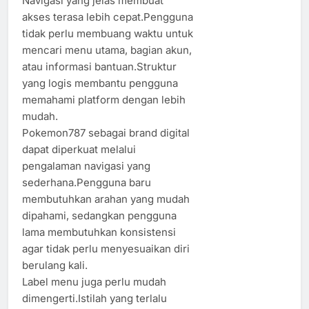
Navigasi yang jelas membuat
akses terasa lebih cepat.Pengguna
tidak perlu membuang waktu untuk
mencari menu utama, bagian akun,
atau informasi bantuan.Struktur
yang logis membantu pengguna
memahami platform dengan lebih
mudah.
Pokemon787 sebagai brand digital
dapat diperkuat melalui
pengalaman navigasi yang
sederhana.Pengguna baru
membutuhkan arahan yang mudah
dipahami, sedangkan pengguna
lama membutuhkan konsistensi
agar tidak perlu menyesuaikan diri
berulang kali.
Label menu juga perlu mudah
dimengerti.Istilah yang terlalu