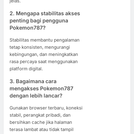
jelas.
2. Mengapa stabilitas akses
penting bagi pengguna
Pokemon787?
Stabilitas membantu pengalaman
tetap konsisten, mengurangi
kebingungan, dan meningkatkan
rasa percaya saat menggunakan
platform digital.
3. Bagaimana cara
mengakses Pokemon787
dengan lebih lancar?
Gunakan browser terbaru, koneksi
stabil, perangkat pribadi, dan
bersihkan cache jika halaman
terasa lambat atau tidak tampil