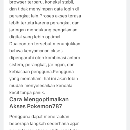
browser terbaru, koneksi stabil,
dan tidak menyimpan data login di
perangkat lain.Proses akses terasa
lebih tertata karena perangkat dan
jaringan mendukung pengalaman
digital yang lebih optimal.
Dua contoh tersebut menunjukkan
bahwa kenyamanan akses
dipengaruhi oleh kombinasi antara
sistem, perangkat, jaringan, dan
kebiasaan pengguna.Pengguna
yang memahami hal ini akan lebih
mudah menyelesaikan kendala
kecil tanpa panik.
Cara Mengoptimalkan
Akses Pokemon787
Pengguna dapat menerapkan
beberapa langkah sederhana agar