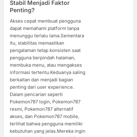
Stabil Menjadi Faktor
Penting?
Akses cepat membuat pengguna
dapat memahami platform tanpa
menunggu terlalu lama.Sementara
itu, stabilitas memastikan
pengalaman tetap konsisten saat
pengguna berpindah halaman,
membuka menu, atau mengakses
informasi tertentu.Keduanya saling
berkaitan dan menjadi bagian
penting dari user experience.
Dalam pencarian seperti
Pokemon787 login, Pokemon787
resmi, Pokemon787 alternatif
akses, dan Pokemon787 mobile,
terlihat bahwa pengguna memiliki
kebutuhan yang jelas.Mereka ingin