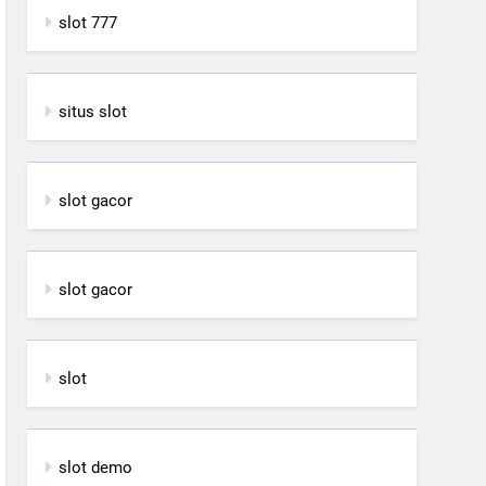
slot 777
situs slot
slot gacor
slot gacor
slot
slot demo