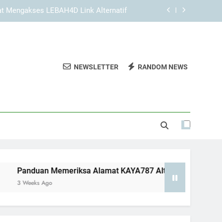
at Mengakses LEBAH4D Link Alternatif
belum Membuka Halaman secara Teliti
 Akses saat Halaman Utama Terkendala
NEWSLETTER
RANDOM NEWS
at Membuka EDWINSLOT Link Alternatif
at Mengakses LEBAH4D Link Alternatif
belum Membuka Halaman secara Teliti
 Akses saat Halaman Utama Terkendala
duan Memeriksa Alamat KAYA787 Alternatif sebelum Membuka
eks Ago