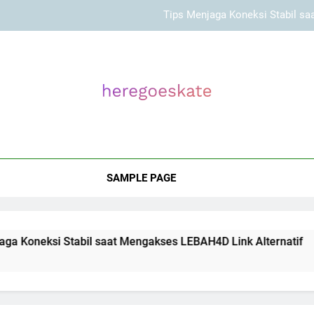
Tips Menjaga Koneksi Stabil sa
Panduan Memeriksa Alamat KAYA787 Alternatif se
KAYA787 Alternatif sebagai Solusi
Tips Menjaga Koneksi Stabil sa
e Go Skate
Tips Menjaga Koneksi Stabil sa
Produk Skateboard Dan Aksesori Keren Di Here Go Skate.
Panduan Memeriksa Alamat KAYA787 Alternatif se
SAMPLE PAGE
KAYA787 Alternatif sebagai Solusi
si Stabil saat Mengakses LEBAH4D Link Alternatif
Pan
3 We