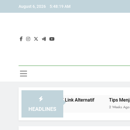
Skip
August 6, 2026
5:48:20 AM
to
content
Her
Dapatkan 
 Membuka EDWINSLOT Link Alternatif
Tips Menjaga Konek
2 Weeks Ago
HEADLINES