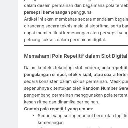
dalam desain permainan dan bagaimana pola ters
persepsi kemenangan
pengguna.
Artikel ini akan membahas secara mendalam bagaima
dirancang secara teknis melalui algoritma, serta b
dapat memicu ilusi kemenangan atau persepsi yang 
peluang sukses dalam permainan digital.
Memahami Pola Repetitif dalam Slot Digital
Dalam konteks teknologi slot modern,
pola repetitif
pengulangan simbol, efek visual, atau suara terte
secara konsisten dalam siklus permainan. Meskipu
sepenuhnya ditentukan oleh
Random Number Gene
pengembang permainan menggunakan pola tertent
kesan ritme dan dinamika permainan.
Contoh pola repetitif yang umum:
Simbol yang sering muncul berurutan tapi t
kemenangan