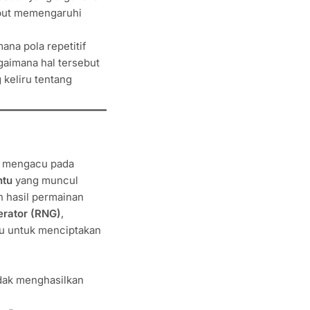
ebut memengaruhi
na pola repetitif
agaimana hal tersebut
keliru tentang
mengacu pada
ntu
yang muncul
n hasil permainan
rator (RNG)
,
u untuk menciptakan
idak menghasilkan