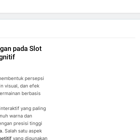
gan pada Slot
gnitif
l membentuk persepsi
n visual, dan efek
ermainan berbasis
interaktif yang paling
enuh warna dan
ngan presisi tinggi
a
. Salah satu aspek
etitif
yang digunakan