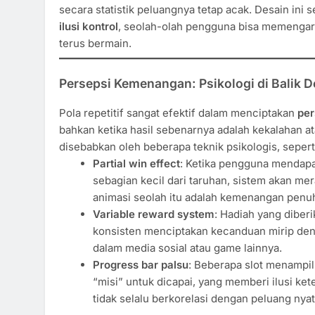
secara statistik peluangnya tetap acak. Desain ini 
ilusi kontrol
, seolah-olah pengguna bisa memengaru
terus bermain.
Persepsi Kemenangan: Psikologi di Balik D
Pola repetitif sangat efektif dalam menciptakan
pe
bahkan ketika hasil sebenarnya adalah kekalahan at
disebabkan oleh beberapa teknik psikologis, sepert
Partial win effect
: Ketika pengguna mendapa
sebagian kecil dari taruhan, sistem akan m
animasi seolah itu adalah kemenangan penu
Variable reward system
: Hadiah yang diberi
konsisten menciptakan kecanduan mirip d
dalam media sosial atau game lainnya.
Progress bar palsu
: Beberapa slot menampil
“misi” untuk dicapai, yang memberi ilusi ket
tidak selalu berkorelasi dengan peluang nyat