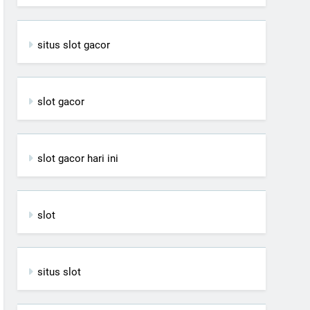
situs slot gacor
slot gacor
slot gacor hari ini
slot
situs slot