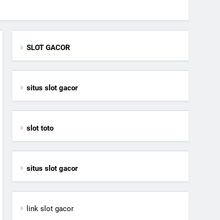
SLOT GACOR
situs slot gacor
slot toto
situs slot gacor
link slot gacor