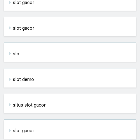
slot gacor
slot gacor
slot
slot demo
situs slot gacor
slot gacor