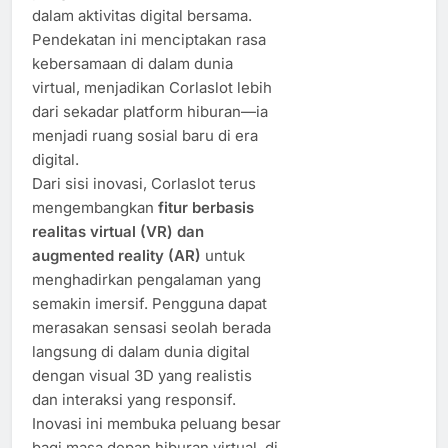
dalam aktivitas digital bersama.
Pendekatan ini menciptakan rasa
kebersamaan di dalam dunia
virtual, menjadikan Corlaslot lebih
dari sekadar platform hiburan—ia
menjadi ruang sosial baru di era
digital.
Dari sisi inovasi, Corlaslot terus
mengembangkan
fitur berbasis
realitas virtual (VR) dan
augmented reality (AR)
untuk
menghadirkan pengalaman yang
semakin imersif. Pengguna dapat
merasakan sensasi seolah berada
langsung di dalam dunia digital
dengan visual 3D yang realistis
dan interaksi yang responsif.
Inovasi ini membuka peluang besar
bagi masa depan hiburan virtual, di