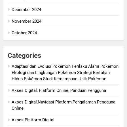
December 2024
November 2024
October 2024
Categories
Adaptasi dan Evolusi Pokémon Perilaku Alami Pokémon
Ekologi dan Lingkungan Pokémon Strategi Bertahan
Hidup Pokémon Studi Kemampuan Unik Pokémon
Akses Digital, Platform Online, Panduan Pengguna
Akses Digital,Navigasi Platform,Pengalaman Pengguna
Online
Akses Platform Digital