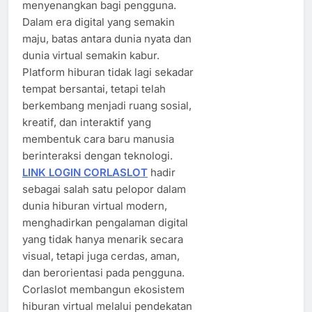
menyenangkan bagi pengguna.
Dalam era digital yang semakin
maju, batas antara dunia nyata dan
dunia virtual semakin kabur.
Platform hiburan tidak lagi sekadar
tempat bersantai, tetapi telah
berkembang menjadi ruang sosial,
kreatif, dan interaktif yang
membentuk cara baru manusia
berinteraksi dengan teknologi.
LINK LOGIN CORLASLOT
hadir
sebagai salah satu pelopor dalam
dunia hiburan virtual modern,
menghadirkan pengalaman digital
yang tidak hanya menarik secara
visual, tetapi juga cerdas, aman,
dan berorientasi pada pengguna.
Corlaslot membangun ekosistem
hiburan virtual melalui pendekatan