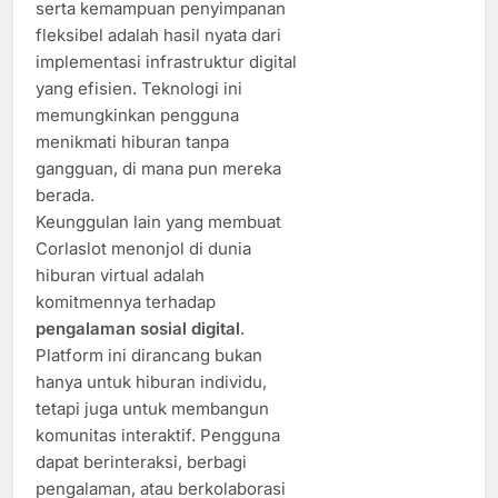
serta kemampuan penyimpanan
fleksibel adalah hasil nyata dari
implementasi infrastruktur digital
yang efisien. Teknologi ini
memungkinkan pengguna
menikmati hiburan tanpa
gangguan, di mana pun mereka
berada.
Keunggulan lain yang membuat
Corlaslot menonjol di dunia
hiburan virtual adalah
komitmennya terhadap
pengalaman sosial digital
.
Platform ini dirancang bukan
hanya untuk hiburan individu,
tetapi juga untuk membangun
komunitas interaktif. Pengguna
dapat berinteraksi, berbagi
pengalaman, atau berkolaborasi