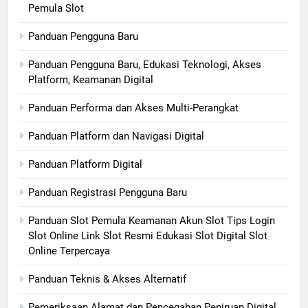
Pemula Slot
Panduan Pengguna Baru
Panduan Pengguna Baru, Edukasi Teknologi, Akses
Platform, Keamanan Digital
Panduan Performa dan Akses Multi-Perangkat
Panduan Platform dan Navigasi Digital
Panduan Platform Digital
Panduan Registrasi Pengguna Baru
Panduan Slot Pemula Keamanan Akun Slot Tips Login
Slot Online Link Slot Resmi Edukasi Slot Digital Slot
Online Terpercaya
Panduan Teknis & Akses Alternatif
Pemeriksaan Alamat dan Pencegahan Peniruan Digital