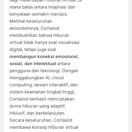
mana batas antara imajinasi dan
kenyataan semakin menipis.
Melihat keseluruhan
ekosistemnya, Corlaslot
membuktikan bahwa hiburan
virtual tidak hanya soal visualisasi
digital, tetapi juga soal
membangun koneksi emosional,
sosial, dan intelektual
antara
pengguna dan teknologi. Dengan
menggabungkan AI, cloud
computing, desain interaktif, dan
sistem keamanan tingkat tinggi,
Corlaslot berhasil menciptakan
dunia hiburan yang adaptif,
inklusif, dan berkelanjutan.
Secara keseluruhan, Corlaslot
membawa konsep hiburan virtual