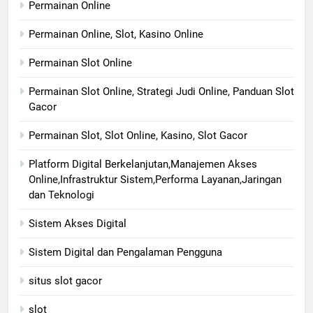
Permainan Online
Permainan Online, Slot, Kasino Online
Permainan Slot Online
Permainan Slot Online, Strategi Judi Online, Panduan Slot
Gacor
Permainan Slot, Slot Online, Kasino, Slot Gacor
Platform Digital Berkelanjutan,Manajemen Akses
Online,Infrastruktur Sistem,Performa Layanan,Jaringan
dan Teknologi
Sistem Akses Digital
Sistem Digital dan Pengalaman Pengguna
situs slot gacor
slot