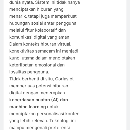
dunia nyata. Sistem ini tidak hanya
menciptakan hiburan yang
menarik, tetapi juga memperkuat
hubungan sosial antar pengguna
melalui fitur kolaboratif dan
komunikasi digital yang aman.
Dalam konteks hiburan virtual,
konektivitas semacam ini menjadi
kunci utama dalam menciptakan
keterlibatan emosional dan
loyalitas pengguna.
Tidak berhenti di situ, Corlaslot
memperluas potensi hiburan
digital dengan menerapkan
kecerdasan buatan (AI) dan
machine learning
untuk
menciptakan personalisasi konten
yang lebih relevan. Teknologi ini
mampu mengenali preferensi