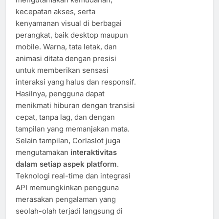
kecepatan akses, serta
kenyamanan visual di berbagai
perangkat, baik desktop maupun
mobile. Warna, tata letak, dan
animasi ditata dengan presisi
untuk memberikan sensasi
interaksi yang halus dan responsif.
Hasilnya, pengguna dapat
menikmati hiburan dengan transisi
cepat, tanpa lag, dan dengan
tampilan yang memanjakan mata.
Selain tampilan, Corlaslot juga
mengutamakan
interaktivitas
dalam setiap aspek platform
.
Teknologi real-time dan integrasi
API memungkinkan pengguna
merasakan pengalaman yang
seolah-olah terjadi langsung di