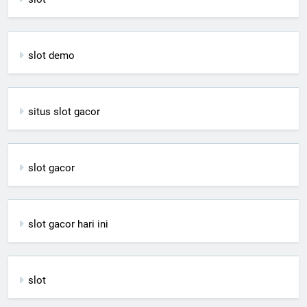
slot demo
situs slot gacor
slot gacor
slot gacor hari ini
slot