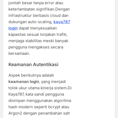
jumlah besar tanpa error atau
keterlambatan signifikan.Dengan
infrastruktur berbasis cloud dan
dukungan auto-scaling,
kaya787
login
dapat menyesuaikan
kapasitas sesuai lonjakan trafik,
menjaga stabilitas meski banyak
pengguna mengakses secara
bersamaan.
Keamanan Autentikasi
Aspek berikutnya adalah
keamanan login
, yang menjadi
tolok ukur utama kinerja sistem.Di
Kaya787, kata sandi pengguna
disimpan menggunakan algoritma
hash modern seperti bcrypt atau
Argon2 dengan penambahan salt