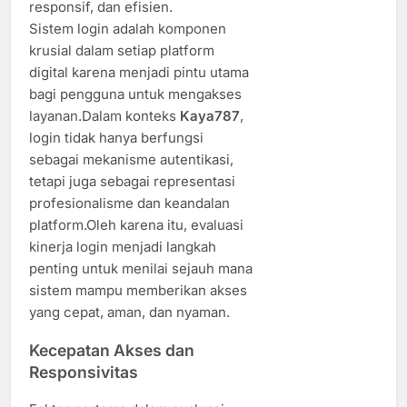
responsif, dan efisien.
Sistem login adalah komponen
krusial dalam setiap platform
digital karena menjadi pintu utama
bagi pengguna untuk mengakses
layanan.Dalam konteks
Kaya787
,
login tidak hanya berfungsi
sebagai mekanisme autentikasi,
tetapi juga sebagai representasi
profesionalisme dan keandalan
platform.Oleh karena itu, evaluasi
kinerja login menjadi langkah
penting untuk menilai sejauh mana
sistem mampu memberikan akses
yang cepat, aman, dan nyaman.
Kecepatan Akses dan
Responsivitas