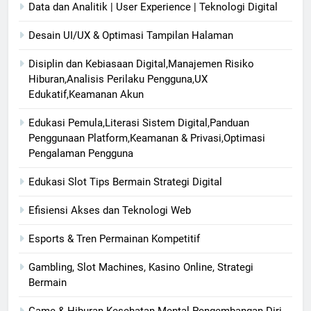
Data dan Analitik | User Experience | Teknologi Digital
Desain UI/UX & Optimasi Tampilan Halaman
Disiplin dan Kebiasaan Digital,Manajemen Risiko
Hiburan,Analisis Perilaku Pengguna,UX
Edukatif,Keamanan Akun
Edukasi Pemula,Literasi Sistem Digital,Panduan
Penggunaan Platform,Keamanan & Privasi,Optimasi
Pengalaman Pengguna
Edukasi Slot Tips Bermain Strategi Digital
Efisiensi Akses dan Teknologi Web
Esports & Tren Permainan Kompetitif
Gambling, Slot Machines, Kasino Online, Strategi
Bermain
Game & Hiburan Kesehatan Mental Pengembangan Diri