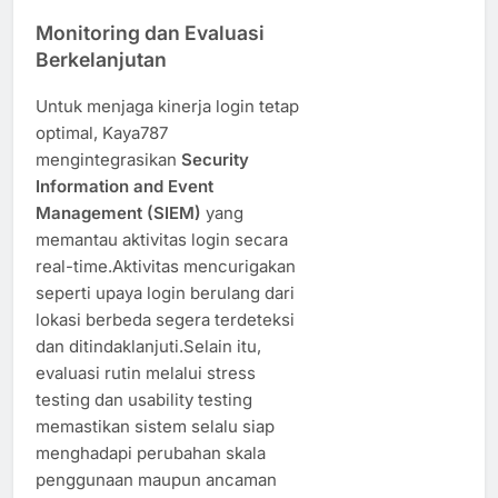
Monitoring dan Evaluasi
Berkelanjutan
Untuk menjaga kinerja login tetap
optimal, Kaya787
mengintegrasikan
Security
Information and Event
Management (SIEM)
yang
memantau aktivitas login secara
real-time.Aktivitas mencurigakan
seperti upaya login berulang dari
lokasi berbeda segera terdeteksi
dan ditindaklanjuti.Selain itu,
evaluasi rutin melalui stress
testing dan usability testing
memastikan sistem selalu siap
menghadapi perubahan skala
penggunaan maupun ancaman