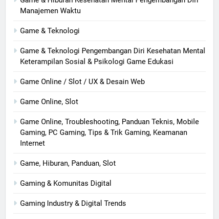
Manajemen Waktu
Game & Teknologi
Game & Teknologi Pengembangan Diri Kesehatan Mental
Keterampilan Sosial & Psikologi Game Edukasi
Game Online / Slot / UX & Desain Web
Game Online, Slot
Game Online, Troubleshooting, Panduan Teknis, Mobile
Gaming, PC Gaming, Tips & Trik Gaming, Keamanan
Internet
Game, Hiburan, Panduan, Slot
Gaming & Komunitas Digital
Gaming Industry & Digital Trends