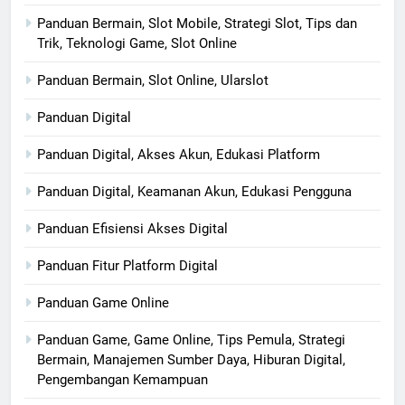
Panduan Bermain, Slot Mobile, Strategi Slot, Tips dan
Trik, Teknologi Game, Slot Online
Panduan Bermain, Slot Online, Ularslot
Panduan Digital
Panduan Digital, Akses Akun, Edukasi Platform
Panduan Digital, Keamanan Akun, Edukasi Pengguna
Panduan Efisiensi Akses Digital
Panduan Fitur Platform Digital
Panduan Game Online
Panduan Game, Game Online, Tips Pemula, Strategi
Bermain, Manajemen Sumber Daya, Hiburan Digital,
Pengembangan Kemampuan