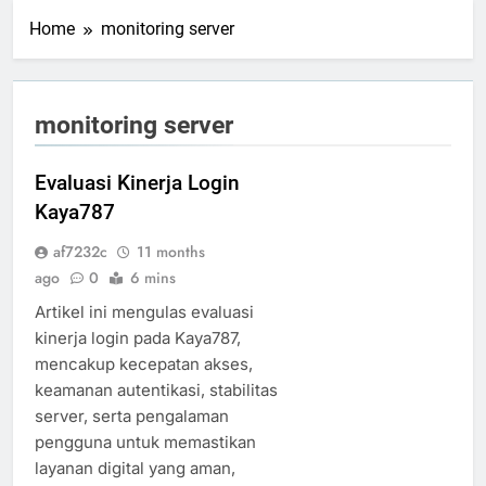
Home
monitoring server
monitoring server
Evaluasi Kinerja Login
Kaya787
af7232c
11 months
ago
0
6 mins
Artikel ini mengulas evaluasi
kinerja login pada Kaya787,
mencakup kecepatan akses,
keamanan autentikasi, stabilitas
server, serta pengalaman
pengguna untuk memastikan
layanan digital yang aman,