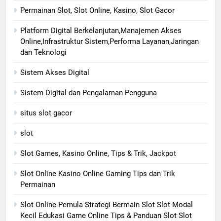
Permainan Slot, Slot Online, Kasino, Slot Gacor
Platform Digital Berkelanjutan,Manajemen Akses
Online,Infrastruktur Sistem,Performa Layanan,Jaringan
dan Teknologi
Sistem Akses Digital
Sistem Digital dan Pengalaman Pengguna
situs slot gacor
slot
Slot Games, Kasino Online, Tips & Trik, Jackpot
Slot Online Kasino Online Gaming Tips dan Trik
Permainan
Slot Online Pemula Strategi Bermain Slot Slot Modal
Kecil Edukasi Game Online Tips & Panduan Slot Slot