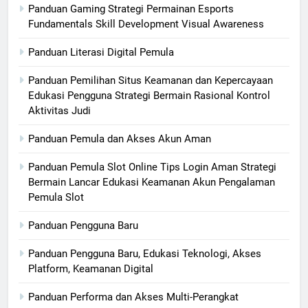
Panduan Gaming Strategi Permainan Esports
Fundamentals Skill Development Visual Awareness
Panduan Literasi Digital Pemula
Panduan Pemilihan Situs Keamanan dan Kepercayaan
Edukasi Pengguna Strategi Bermain Rasional Kontrol
Aktivitas Judi
Panduan Pemula dan Akses Akun Aman
Panduan Pemula Slot Online Tips Login Aman Strategi
Bermain Lancar Edukasi Keamanan Akun Pengalaman
Pemula Slot
Panduan Pengguna Baru
Panduan Pengguna Baru, Edukasi Teknologi, Akses
Platform, Keamanan Digital
Panduan Performa dan Akses Multi-Perangkat