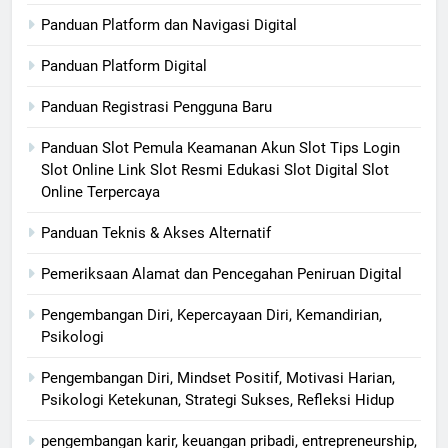
Panduan Platform dan Navigasi Digital
Panduan Platform Digital
Panduan Registrasi Pengguna Baru
Panduan Slot Pemula Keamanan Akun Slot Tips Login
Slot Online Link Slot Resmi Edukasi Slot Digital Slot
Online Terpercaya
Panduan Teknis & Akses Alternatif
Pemeriksaan Alamat dan Pencegahan Peniruan Digital
Pengembangan Diri, Kepercayaan Diri, Kemandirian,
Psikologi
Pengembangan Diri, Mindset Positif, Motivasi Harian,
Psikologi Ketekunan, Strategi Sukses, Refleksi Hidup
pengembangan karir, keuangan pribadi, entrepreneurship,