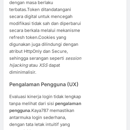
dengan masa berlaku
terbatas.Token ditandatangani
secara digital untuk mencegah
modifikasi tidak sah dan diperbarui
secara berkala melalui mekanisme
refresh token.Cookies yang
digunakan juga dilindungi dengan
atribut HttpOnly dan Secure,
sehingga serangan seperti
session
hijacking
atau
XSS
dapat
diminimalisir.
Pengalaman Pengguna (UX)
Evaluasi kinerja login tidak lengkap
tanpa melihat dari sisi
pengalaman
pengguna
.Kaya787 memastikan
antarmuka login sederhana,
dengan tata letak intuitif yang