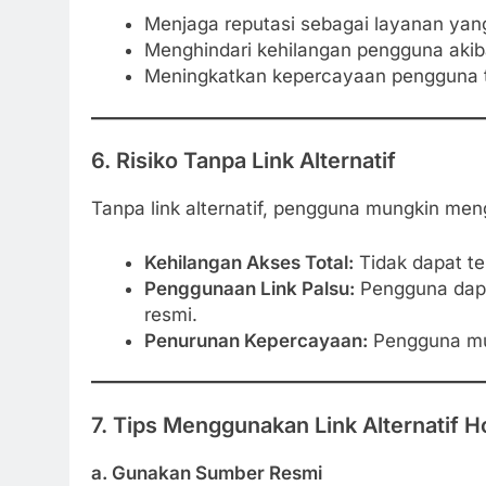
Menjaga reputasi sebagai layanan yang
Menghindari kehilangan pengguna akib
Meningkatkan kepercayaan pengguna t
6. Risiko Tanpa Link Alternatif
Tanpa link alternatif, pengguna mungkin men
Kehilangan Akses Total:
Tidak dapat te
Penggunaan Link Palsu:
Pengguna dapat
resmi.
Penurunan Kepercayaan:
Pengguna mung
7. Tips Menggunakan Link Alternatif
a. Gunakan Sumber Resmi