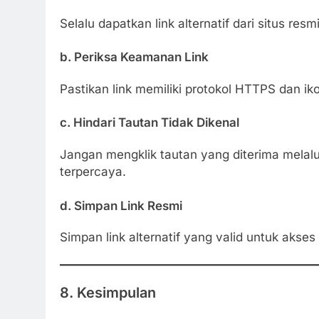
Selalu dapatkan link alternatif dari situs r
b. Periksa Keamanan Link
Pastikan link memiliki protokol HTTPS dan 
c. Hindari Tautan Tidak Dikenal
Jangan mengklik tautan yang diterima melalu
terpercaya.
d. Simpan Link Resmi
Simpan link alternatif yang valid untuk akse
8. Kesimpulan