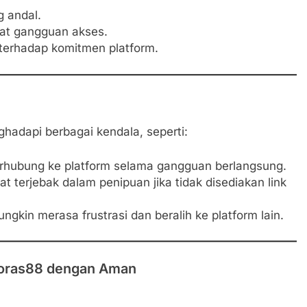
 andal.
at gangguan akses.
erhadap komitmen platform.
ghadapi berbagai kendala, seperti:
rhubung ke platform selama gangguan berlangsung.
 terjebak dalam penipuan jika tidak disediakan link
kin merasa frustrasi dan beralih ke platform lain.
 Horas88 dengan Aman