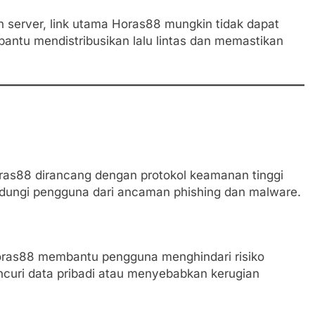
kan server, link utama Horas88 mungkin tidak dapat
embantu mendistribusikan lalu lintas dan memastikan
Horas88 dirancang dengan protokol keamanan tinggi
indungi pengguna dari ancaman phishing dan malware.
Horas88 membantu pengguna menghindari risiko
curi data pribadi atau menyebabkan kerugian