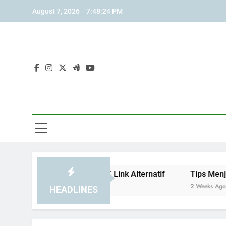
Skip
August 7, 2026
7:48:25 PM
to
content
Her
Dapatkan 
mbuka EDWINSLOT Link Alternatif
Tips Menjaga Koneksi 
2 Weeks Ago
HEADLINES