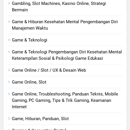
Gambling, Slot Machines, Kasino Online, Strategi
Bermain
Game & Hiburan Kesehatan Mental Pengembangan Diri
Manajemen Waktu
Game & Teknologi
Game & Teknologi Pengembangan Diri Kesehatan Mental
Keterampilan Sosial & Psikologi Game Edukasi
Game Online / Slot / UX & Desain Web
Game Online, Slot
Game Online, Troubleshooting, Panduan Teknis, Mobile
Gaming, PC Gaming, Tips & Trik Gaming, Keamanan
Internet
Game, Hiburan, Panduan, Slot