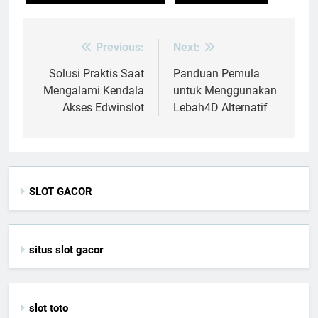
Previous:
Next:
Post
navigation
Solusi Praktis Saat
Panduan Pemula
Mengalami Kendala
untuk Menggunakan
Akses Edwinslot
Lebah4D Alternatif
SLOT GACOR
situs slot gacor
slot toto