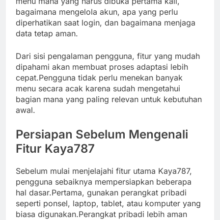
menu mana yang harus dibuka pertama kali,
bagaimana mengelola akun, apa yang perlu
diperhatikan saat login, dan bagaimana menjaga
data tetap aman.
Dari sisi pengalaman pengguna, fitur yang mudah
dipahami akan membuat proses adaptasi lebih
cepat.Pengguna tidak perlu menekan banyak
menu secara acak karena sudah mengetahui
bagian mana yang paling relevan untuk kebutuhan
awal.
Persiapan Sebelum Mengenali
Fitur Kaya787
Sebelum mulai menjelajahi fitur utama Kaya787,
pengguna sebaiknya mempersiapkan beberapa
hal dasar.Pertama, gunakan perangkat pribadi
seperti ponsel, laptop, tablet, atau komputer yang
biasa digunakan.Perangkat pribadi lebih aman