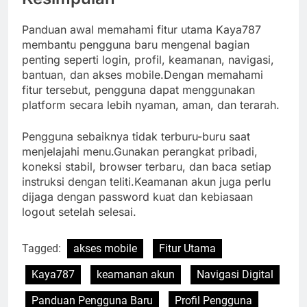
Panduan awal memahami fitur utama Kaya787
membantu pengguna baru mengenal bagian
penting seperti login, profil, keamanan, navigasi,
bantuan, dan akses mobile.Dengan memahami
fitur tersebut, pengguna dapat menggunakan
platform secara lebih nyaman, aman, dan terarah.
Pengguna sebaiknya tidak terburu-buru saat
menjelajahi menu.Gunakan perangkat pribadi,
koneksi stabil, browser terbaru, dan baca setiap
instruksi dengan teliti.Keamanan akun juga perlu
dijaga dengan password kuat dan kebiasaan
logout setelah selesai.
Tagged:
akses mobile
Fitur Utama
Kaya787
keamanan akun
Navigasi Digital
Panduan Pengguna Baru
Profil Pengguna