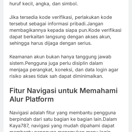
huruf kecil, angka, dan simbol.
Jika tersedia kode verifikasi, perlakukan kode
tersebut sebagai informasi pribadi.Jangan
membagikannya kepada siapa pun.Kode verifikasi
dapat berkaitan langsung dengan akses akun,
sehingga harus dijaga dengan serius.
Keamanan akun bukan hanya tanggung jawab
sistem.Pengguna juga perlu disiplin dalam
menjaga perangkat, koneksi, dan data login agar
risiko akses tidak sah dapat diminimalkan.
Fitur Navigasi untuk Memahami
Alur Platform
Navigasi adalah fitur yang membantu pengguna
berpindah dari satu bagian ke bagian lain.Dalam
Kaya787, navigasi yang mudah dipahami dapat
membantu pengguna menemukan menu login,