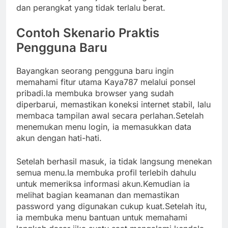
dan perangkat yang tidak terlalu berat.
Contoh Skenario Praktis
Pengguna Baru
Bayangkan seorang pengguna baru ingin
memahami fitur utama Kaya787 melalui ponsel
pribadi.Ia membuka browser yang sudah
diperbarui, memastikan koneksi internet stabil, lalu
membaca tampilan awal secara perlahan.Setelah
menemukan menu login, ia memasukkan data
akun dengan hati-hati.
Setelah berhasil masuk, ia tidak langsung menekan
semua menu.Ia membuka profil terlebih dahulu
untuk memeriksa informasi akun.Kemudian ia
melihat bagian keamanan dan memastikan
password yang digunakan cukup kuat.Setelah itu,
ia membuka menu bantuan untuk memahami