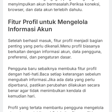
menyimpulkan akun bermasalah.Periksa koneksi,
browser, dan data akun terlebih dahulu.
Fitur Profil untuk Mengelola
Informasi Akun
Setelah berhasil masuk, fitur profil menjadi bagian
penting yang perlu dikenali.Menu profil biasanya
berkaitan dengan informasi akun, data pengguna,
preferensi, dan pengaturan dasar.
Pengguna baru sebaiknya membuka fitur profil
dengan hati-hati.Baca setiap keterangan sebelum
mengubah informasi.Jika ada data yang perlu
diperbarui, pastikan perubahan dilakukan secara
benar agar tidak menimbulkan kendala di
kemudian hari.
Profil yang tertata membantu pengguna mengelola