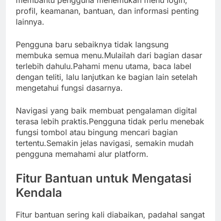
profil, keamanan, bantuan, dan informasi penting
lainnya.
Pengguna baru sebaiknya tidak langsung
membuka semua menu.Mulailah dari bagian dasar
terlebih dahulu.Pahami menu utama, baca label
dengan teliti, lalu lanjutkan ke bagian lain setelah
mengetahui fungsi dasarnya.
Navigasi yang baik membuat pengalaman digital
terasa lebih praktis.Pengguna tidak perlu menebak
fungsi tombol atau bingung mencari bagian
tertentu.Semakin jelas navigasi, semakin mudah
pengguna memahami alur platform.
Fitur Bantuan untuk Mengatasi
Kendala
Fitur bantuan sering kali diabaikan, padahal sangat