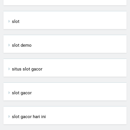
slot
slot demo
situs slot gacor
slot gacor
slot gacor hari ini