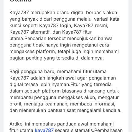
Kaya787 merupakan brand digital berbasis akun
yang banyak dicari pengguna melalui variasi kata
kunci seperti Kaya787 login, Kaya787 resmi,
Kaya787 alternatif, dan Kaya787 fitur
utama.Pencarian tersebut menunjukkan bahwa
pengguna tidak hanya ingin mengetahui cara
mengakses platform, tetapi juga ingin memahami
bagian penting yang tersedia di dalamnya.
Bagi pengguna baru, memahami fitur utama
Kaya787 adalah langkah awal agar pengalaman
digital terasa lebih nyaman.Fitur yang tersedia
dalam sebuah platform biasanya dirancang untuk
membantu pengguna mengakses akun, mengatur
profil, menjaga keamanan, membaca informasi,
dan menemukan bantuan saat mengalami kendala.
Artikel ini membahas panduan awal memahami
fitur utama
kaya787
secara sistematis.Pembahasan