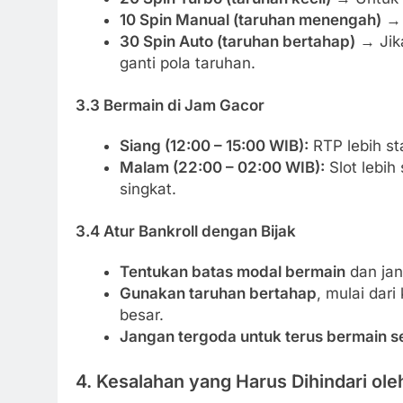
10 Spin Manual (taruhan menengah)
→ 
30 Spin Auto (taruhan bertahap)
→ Jik
ganti pola taruhan.
3.3 Bermain di Jam Gacor
Siang (12:00 – 15:00 WIB):
RTP lebih st
Malam (22:00 – 02:00 WIB):
Slot lebi
singkat.
3.4 Atur Bankroll dengan Bijak
Tentukan batas modal bermain
dan jan
Gunakan taruhan bertahap
, mulai dar
besar.
Jangan tergoda untuk terus bermain s
4. Kesalahan yang Harus Dihindari ol