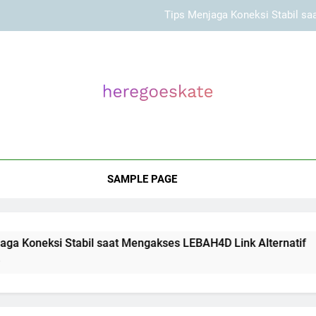
Tips Menjaga Koneksi Stabil sa
Panduan Memeriksa Alamat KAYA787 Alternatif se
KAYA787 Alternatif sebagai Solusi
Tips Menjaga Koneksi Stabil sa
e Go Skate
Tips Menjaga Koneksi Stabil sa
Produk Skateboard Dan Aksesori Keren Di Here Go Skate.
Panduan Memeriksa Alamat KAYA787 Alternatif se
SAMPLE PAGE
KAYA787 Alternatif sebagai Solusi
Stabil saat Mengakses LEBAH4D Link Alternatif
Panduan
3 Weeks 