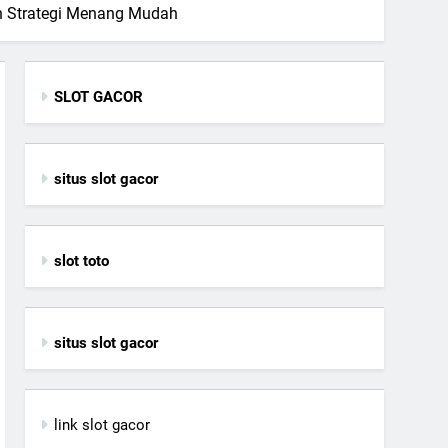
n Strategi Menang Mudah
SLOT GACOR
situs slot gacor
slot toto
situs slot gacor
link slot gacor