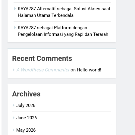
KAYA787 Alternatif sebagai Solusi Akses saat
Halaman Utama Terkendala
KAYA787 sebagai Platform dengan
Pengelolaan Informasi yang Rapi dan Terarah
Recent Comments
A WordPress Commenter
on
Hello world!
Archives
July 2026
June 2026
May 2026