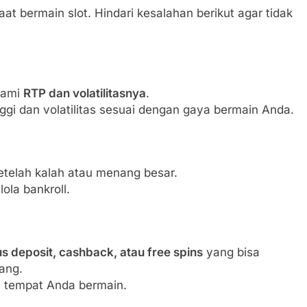
 bermain slot. Hindari kesalahan berikut agar tidak
hami
RTP dan volatilitasnya
.
gi dan volatilitas sesuai dengan gaya bermain Anda.
telah kalah atau menang besar.
ola bankroll.
s deposit, cashback, atau free spins
yang bisa
ang.
us tempat Anda bermain.