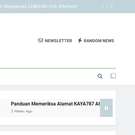
at Mengakses LEBAH4D Link Alternatif
belum Membuka Halaman secara Teliti
 Akses saat Halaman Utama Terkendala
NEWSLETTER
RANDOM NEWS
at Membuka EDWINSLOT Link Alternatif
at Mengakses LEBAH4D Link Alternatif
belum Membuka Halaman secara Teliti
 Akses saat Halaman Utama Terkendala
 Memeriksa Alamat KAYA787 Alternatif sebelum Membuka Ha
Ago