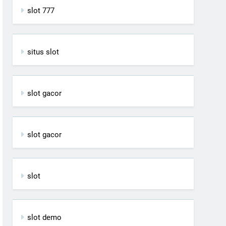
slot 777
situs slot
slot gacor
slot gacor
slot
slot demo