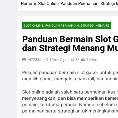
Home
Slot Online, Panduan Permainan, Strategi
SLOT ONLINE, PANDUAN PERMAINAN, STRATEGI MENANG
Panduan Bermain Slot G
dan Strategi Menang M
0
Af7232c
1 Year Ago
7 Mins
Pelajari panduan bermain slot gacor untuk p
memilih game, mengelola bankroll, dan men
Slot online adalah salah satu permainan kasi
menyenangkan, dan bisa memberikan keme
pemain, terutama pemula. Namun, sebelum m
permainan serta strategi untuk meningkatka