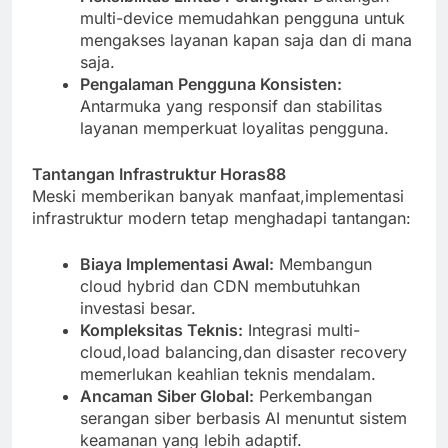
multi-device memudahkan pengguna untuk
mengakses layanan kapan saja dan di mana
saja.
Pengalaman Pengguna Konsisten:
Antarmuka yang responsif dan stabilitas
layanan memperkuat loyalitas pengguna.
Tantangan Infrastruktur Horas88
Meski memberikan banyak manfaat,implementasi
infrastruktur modern tetap menghadapi tantangan:
Biaya Implementasi Awal:
Membangun
cloud hybrid dan CDN membutuhkan
investasi besar.
Kompleksitas Teknis:
Integrasi multi-
cloud,load balancing,dan disaster recovery
memerlukan keahlian teknis mendalam.
Ancaman Siber Global:
Perkembangan
serangan siber berbasis AI menuntut sistem
keamanan yang lebih adaptif.