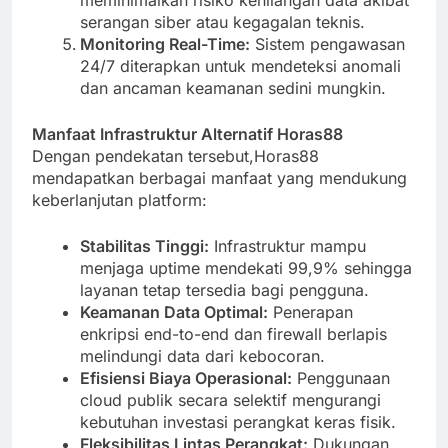
meminimalkan risiko kehilangan data akibat
serangan siber atau kegagalan teknis.
Monitoring Real-Time:
Sistem pengawasan
24/7 diterapkan untuk mendeteksi anomali
dan ancaman keamanan sedini mungkin.
Manfaat Infrastruktur Alternatif Horas88
Dengan pendekatan tersebut,Horas88
mendapatkan berbagai manfaat yang mendukung
keberlanjutan platform:
Stabilitas Tinggi:
Infrastruktur mampu
menjaga uptime mendekati 99,9% sehingga
layanan tetap tersedia bagi pengguna.
Keamanan Data Optimal:
Penerapan
enkripsi end-to-end dan firewall berlapis
melindungi data dari kebocoran.
Efisiensi Biaya Operasional:
Penggunaan
cloud publik secara selektif mengurangi
kebutuhan investasi perangkat keras fisik.
Fleksibilitas Lintas Perangkat:
Dukungan