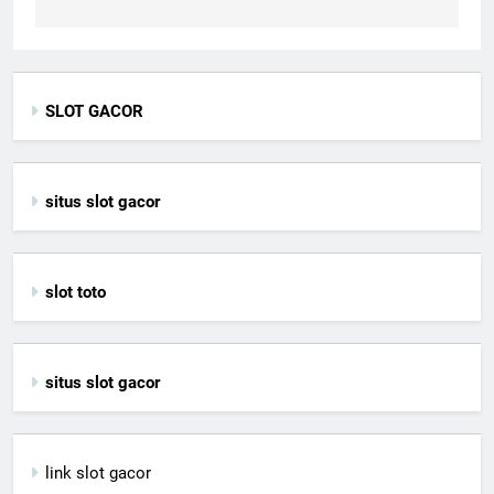
SLOT GACOR
situs slot gacor
slot toto
situs slot gacor
link slot gacor