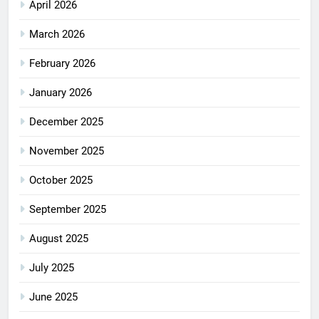
April 2026
March 2026
February 2026
January 2026
December 2025
November 2025
October 2025
September 2025
August 2025
July 2025
June 2025