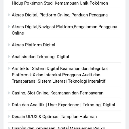
Hidup Pokémon Studi Kemampuan Unik Pokémon
Akses Digital, Platform Online, Panduan Pengguna
Akses Digital,Navigasi Platform,Pengalaman Pengguna
Online
Akses Platform Digital
Analisis dan Teknologi Digital
Arsitektur Sistem Digital Keamanan dan Integritas
Platform UX dan Interaksi Pengguna Audit dan
Transparansi Sistem Literasi Teknologi Interaktif
Casino, Slot Online, Keamanan dan Pembayaran
Data dan Analitik | User Experience | Teknologi Digital
Desain UI/UX & Optimasi Tampilan Halaman
Disiplin dan Kebiasaan Digital,Manajemen Risiko