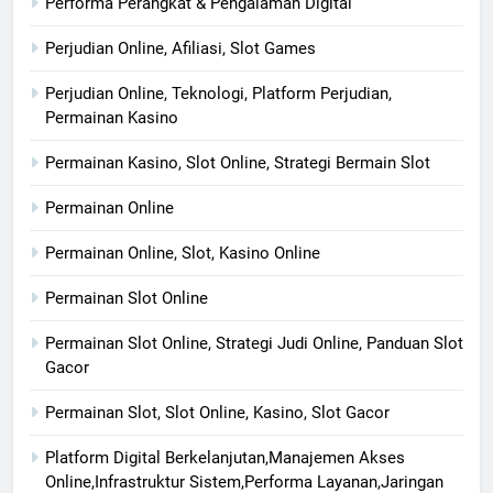
Performa Perangkat & Pengalaman Digital
Perjudian Online, Afiliasi, Slot Games
Perjudian Online, Teknologi, Platform Perjudian,
Permainan Kasino
Permainan Kasino, Slot Online, Strategi Bermain Slot
Permainan Online
Permainan Online, Slot, Kasino Online
Permainan Slot Online
Permainan Slot Online, Strategi Judi Online, Panduan Slot
Gacor
Permainan Slot, Slot Online, Kasino, Slot Gacor
Platform Digital Berkelanjutan,Manajemen Akses
Online,Infrastruktur Sistem,Performa Layanan,Jaringan