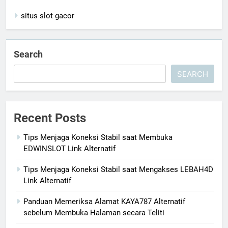
situs slot gacor
Search
SEARCH
Recent Posts
Tips Menjaga Koneksi Stabil saat Membuka
EDWINSLOT Link Alternatif
Tips Menjaga Koneksi Stabil saat Mengakses LEBAH4D
Link Alternatif
Panduan Memeriksa Alamat KAYA787 Alternatif
sebelum Membuka Halaman secara Teliti