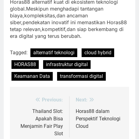
Horas88 alternatif kuat di ekosistem teknologi
global.Meskipun menghadapi tantangan
biaya,kompleksitas,dan ancaman
siber,pendekatan inovatif ini memastikan Horas88
tetap relevan,kompetitif,dan siap berkembang di
era digital yang terus berubah.
Tagged:
alternatif teknologi
cloud hybrid
HORAS88
infrastruktur digital
Keamanan Data
transformasi digital
Previous:
Next:
Post
navigation
Thailand Slot:
Horas88 dalam
Apakah Bisa
Perspektif Teknologi
Menjamin Fair Play
Cloud
Slot