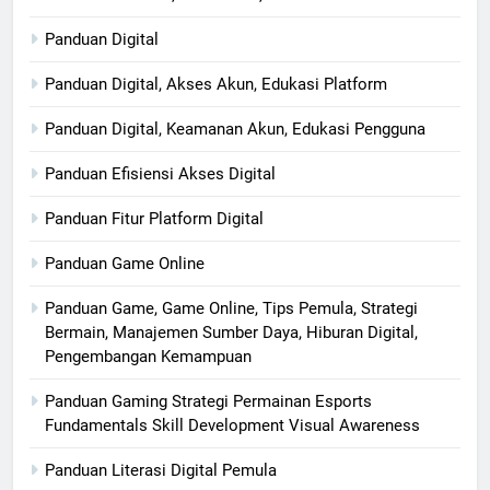
Panduan Digital
Panduan Digital, Akses Akun, Edukasi Platform
Panduan Digital, Keamanan Akun, Edukasi Pengguna
Panduan Efisiensi Akses Digital
Panduan Fitur Platform Digital
Panduan Game Online
Panduan Game, Game Online, Tips Pemula, Strategi
Bermain, Manajemen Sumber Daya, Hiburan Digital,
Pengembangan Kemampuan
Panduan Gaming Strategi Permainan Esports
Fundamentals Skill Development Visual Awareness
Panduan Literasi Digital Pemula