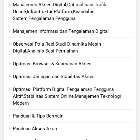
Manajemen Akses Digital,Optimalisasi Trafik
Online,Infrastruktur Platform,Keandalan
Sistem,Pengalaman Pengguna
Manajemen Informasi dan Pengalaman Digital
Observasi Pola Reel,Studi Dinamika Mesin
Digital,Analisis Sesi Permainan
Optimasi Browser & Keamanan Akses
Optimasi Jaringan dan Stabilitas Akses
Optimasi Platform Digital,Pengalaman Pengguna
Aktif,Stabilitas Sistem Online,Manajemen Teknologi
Modern
Panduan & Tips Bermain
Panduan Akses Akun