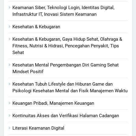
Keamanan Siber, Teknologi Login, Identitas Digital,
Infrastruktur IT, Inovasi Sistem Keamanan
Kesehatan & Kebugaran
Kesehatan & Kebugaran, Gaya Hidup Sehat, Olahraga &
Fitness, Nutrisi & Hidrasi, Pencegahan Penyakit, Tips
Sehat
Kesehatan Mental Pengembangan Diri Gaming Sehat
Mindset Positif
Kesehatan Tubuh Lifestyle dan Hiburan Game dan
Psikologi Kesehatan Mental dan Fisik Manajemen Waktu
Keuangan Pribadi, Manajemen Keuangan
Kontinuitas Akses dan Verifikasi Halaman Cadangan
Literasi Keamanan Digital