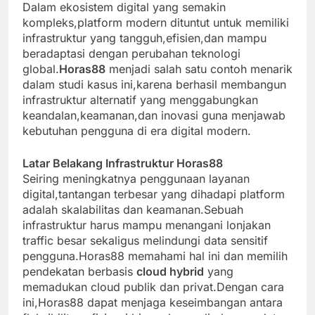
Dalam ekosistem digital yang semakin
kompleks,platform modern dituntut untuk memiliki
infrastruktur yang tangguh,efisien,dan mampu
beradaptasi dengan perubahan teknologi
global.
Horas88
menjadi salah satu contoh menarik
dalam studi kasus ini,karena berhasil membangun
infrastruktur alternatif yang menggabungkan
keandalan,keamanan,dan inovasi guna menjawab
kebutuhan pengguna di era digital modern.
Latar Belakang Infrastruktur Horas88
Seiring meningkatnya penggunaan layanan
digital,tantangan terbesar yang dihadapi platform
adalah skalabilitas dan keamanan.Sebuah
infrastruktur harus mampu menangani lonjakan
traffic besar sekaligus melindungi data sensitif
pengguna.Horas88 memahami hal ini dan memilih
pendekatan berbasis
cloud hybrid
yang
memadukan cloud publik dan privat.Dengan cara
ini,Horas88 dapat menjaga keseimbangan antara