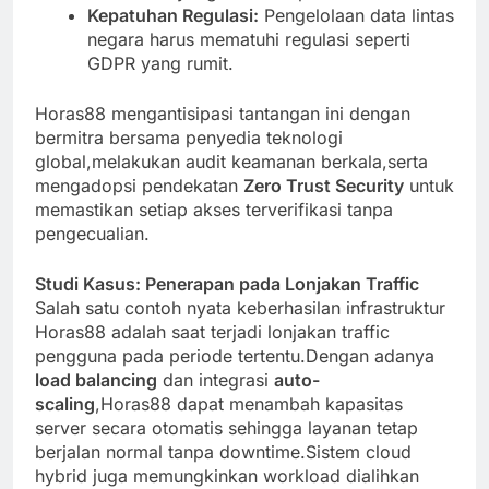
Kepatuhan Regulasi:
Pengelolaan data lintas
negara harus mematuhi regulasi seperti
GDPR yang rumit.
Horas88 mengantisipasi tantangan ini dengan
bermitra bersama penyedia teknologi
global,melakukan audit keamanan berkala,serta
mengadopsi pendekatan
Zero Trust Security
untuk
memastikan setiap akses terverifikasi tanpa
pengecualian.
Studi Kasus: Penerapan pada Lonjakan Traffic
Salah satu contoh nyata keberhasilan infrastruktur
Horas88 adalah saat terjadi lonjakan traffic
pengguna pada periode tertentu.Dengan adanya
load balancing
dan integrasi
auto-
scaling
,Horas88 dapat menambah kapasitas
server secara otomatis sehingga layanan tetap
berjalan normal tanpa downtime.Sistem cloud
hybrid juga memungkinkan workload dialihkan