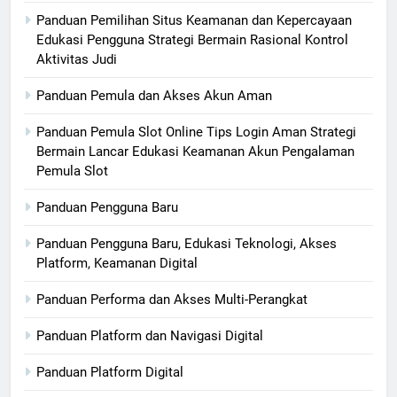
Panduan Pemilihan Situs Keamanan dan Kepercayaan
Edukasi Pengguna Strategi Bermain Rasional Kontrol
Aktivitas Judi
Panduan Pemula dan Akses Akun Aman
Panduan Pemula Slot Online Tips Login Aman Strategi
Bermain Lancar Edukasi Keamanan Akun Pengalaman
Pemula Slot
Panduan Pengguna Baru
Panduan Pengguna Baru, Edukasi Teknologi, Akses
Platform, Keamanan Digital
Panduan Performa dan Akses Multi-Perangkat
Panduan Platform dan Navigasi Digital
Panduan Platform Digital