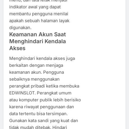
indikator awal yang dapat
membantu pengguna menilai
apakah sebuah halaman layak
digunakan.
Keamanan Akun Saat
Menghindari Kendala
Akses
Menghindari kendala akses juga
berkaitan dengan menjaga
keamanan akun. Pengguna
sebaiknya menggunakan
perangkat pribadi ketika membuka
EDWINSLOT. Perangkat umum
atau komputer publik lebih berisiko
karena riwayat penggunaan dan
data tertentu bisa tersimpan.
Gunakan kata sandi yang kuat dan
tidak mudah ditebak. Hindari