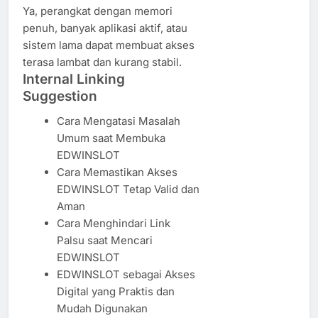
Ya, perangkat dengan memori
penuh, banyak aplikasi aktif, atau
sistem lama dapat membuat akses
terasa lambat dan kurang stabil.
Internal Linking
Suggestion
Cara Mengatasi Masalah
Umum saat Membuka
EDWINSLOT
Cara Memastikan Akses
EDWINSLOT Tetap Valid dan
Aman
Cara Menghindari Link
Palsu saat Mencari
EDWINSLOT
EDWINSLOT sebagai Akses
Digital yang Praktis dan
Mudah Digunakan