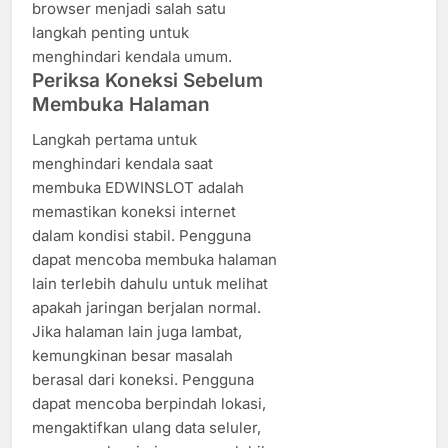
browser menjadi salah satu
langkah penting untuk
menghindari kendala umum.
Periksa Koneksi Sebelum
Membuka Halaman
Langkah pertama untuk
menghindari kendala saat
membuka EDWINSLOT adalah
memastikan koneksi internet
dalam kondisi stabil. Pengguna
dapat mencoba membuka halaman
lain terlebih dahulu untuk melihat
apakah jaringan berjalan normal.
Jika halaman lain juga lambat,
kemungkinan besar masalah
berasal dari koneksi. Pengguna
dapat mencoba berpindah lokasi,
mengaktifkan ulang data seluler,