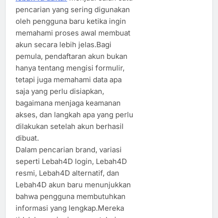
pencarian yang sering digunakan
oleh pengguna baru ketika ingin
memahami proses awal membuat
akun secara lebih jelas.Bagi
pemula, pendaftaran akun bukan
hanya tentang mengisi formulir,
tetapi juga memahami data apa
saja yang perlu disiapkan,
bagaimana menjaga keamanan
akses, dan langkah apa yang perlu
dilakukan setelah akun berhasil
dibuat.
Dalam pencarian brand, variasi
seperti Lebah4D login, Lebah4D
resmi, Lebah4D alternatif, dan
Lebah4D akun baru menunjukkan
bahwa pengguna membutuhkan
informasi yang lengkap.Mereka