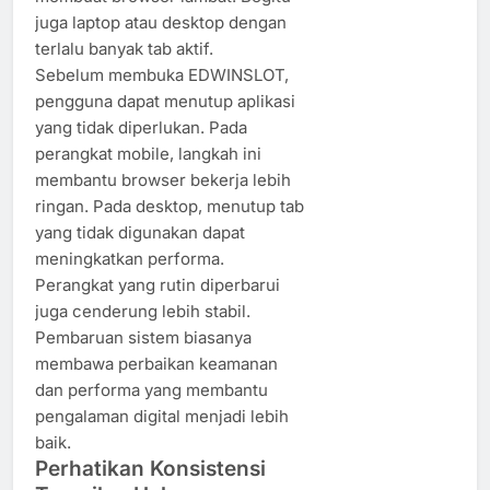
juga laptop atau desktop dengan
terlalu banyak tab aktif.
Sebelum membuka EDWINSLOT,
pengguna dapat menutup aplikasi
yang tidak diperlukan. Pada
perangkat mobile, langkah ini
membantu browser bekerja lebih
ringan. Pada desktop, menutup tab
yang tidak digunakan dapat
meningkatkan performa.
Perangkat yang rutin diperbarui
juga cenderung lebih stabil.
Pembaruan sistem biasanya
membawa perbaikan keamanan
dan performa yang membantu
pengalaman digital menjadi lebih
baik.
Perhatikan Konsistensi