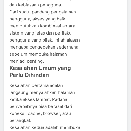
dan kebiasaan pengguna.
Dari sudut pandang pengalaman
pengguna, akses yang baik
membutuhkan kombinasi antara
sistem yang jelas dan perilaku
pengguna yang bijak. Inilah alasan
mengapa pengecekan sederhana
sebelum membuka halaman
menjadi penting.
Kesalahan Umum yang
Perlu Dihindari
Kesalahan pertama adalah
langsung menyalahkan halaman
ketika akses lambat. Padahal,
penyebabnya bisa berasal dari
koneksi, cache, browser, atau
perangkat.
Kesalahan kedua adalah membuka