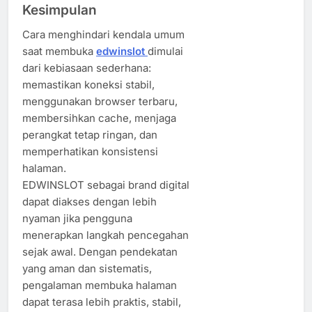
Kesimpulan
Cara menghindari kendala umum
saat membuka
edwinslot
dimulai
dari kebiasaan sederhana:
memastikan koneksi stabil,
menggunakan browser terbaru,
membersihkan cache, menjaga
perangkat tetap ringan, dan
memperhatikan konsistensi
halaman.
EDWINSLOT sebagai brand digital
dapat diakses dengan lebih
nyaman jika pengguna
menerapkan langkah pencegahan
sejak awal. Dengan pendekatan
yang aman dan sistematis,
pengalaman membuka halaman
dapat terasa lebih praktis, stabil,