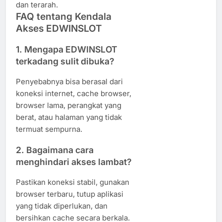
dan terarah.
FAQ tentang Kendala
Akses EDWINSLOT
1. Mengapa EDWINSLOT
terkadang sulit dibuka?
Penyebabnya bisa berasal dari
koneksi internet, cache browser,
browser lama, perangkat yang
berat, atau halaman yang tidak
termuat sempurna.
2. Bagaimana cara
menghindari akses lambat?
Pastikan koneksi stabil, gunakan
browser terbaru, tutup aplikasi
yang tidak diperlukan, dan
bersihkan cache secara berkala.