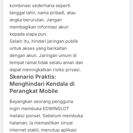
kombinasi sederhana seperti
tanggal lahir, nama pribadi, atau
angka berurutan. Jangan
membagikan informasi akun
kepada siapa pun.
Selain itu, hindari jaringan publik
untuk akses yang berkaitan
dengan akun. Jaringan umum di
tempat ramai tidak selalu aman dan
dapat meningkatkan risiko privasi.
Skenario Praktis:
Menghindari Kendala di
Perangkat Mobile
Bayangkan seorang pengguna
ingin membuka EDWINSLOT
melalui ponsel. Sebelum membuka
halaman, ia memastikan sinyal
internet stabil, menutup aplikasi