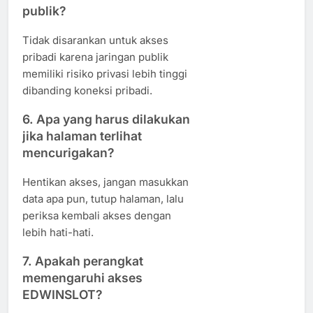
publik?
Tidak disarankan untuk akses
pribadi karena jaringan publik
memiliki risiko privasi lebih tinggi
dibanding koneksi pribadi.
6. Apa yang harus dilakukan
jika halaman terlihat
mencurigakan?
Hentikan akses, jangan masukkan
data apa pun, tutup halaman, lalu
periksa kembali akses dengan
lebih hati-hati.
7. Apakah perangkat
memengaruhi akses
EDWINSLOT?