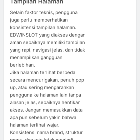
Tampilan Halaman
Selain faktor teknis, pengguna
juga perlu memperhatikan
konsistensi tampilan halaman.
EDWINSLOT yang diakses dengan
aman sebaiknya memiliki tampilan
yang rapi, navigasi jelas, dan tidak
menampilkan gangguan
berlebihan.
Jika halaman terlihat berbeda
secara mencurigakan, penuh pop-
up, atau sering mengarahkan
pengguna ke halaman lain tanpa
alasan jelas, sebaiknya hentikan
akses. Jangan memasukkan data
apa pun sebelum yakin bahwa
halaman terlihat wajar.
Konsistensi nama brand, struktur
menu, dan tata letak menjadi