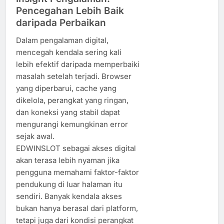
Pencegahan Lebih Baik
daripada Perbaikan
Dalam pengalaman digital,
mencegah kendala sering kali
lebih efektif daripada memperbaiki
masalah setelah terjadi. Browser
yang diperbarui, cache yang
dikelola, perangkat yang ringan,
dan koneksi yang stabil dapat
mengurangi kemungkinan error
sejak awal.
EDWINSLOT sebagai akses digital
akan terasa lebih nyaman jika
pengguna memahami faktor-faktor
pendukung di luar halaman itu
sendiri. Banyak kendala akses
bukan hanya berasal dari platform,
tetapi juga dari kondisi perangkat