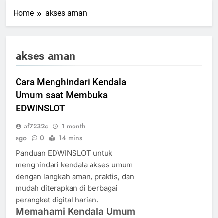
Home
akses aman
akses aman
Cara Menghindari Kendala
Umum saat Membuka
EDWINSLOT
af7232c
1 month
ago
0
14 mins
Panduan EDWINSLOT untuk
menghindari kendala akses umum
dengan langkah aman, praktis, dan
mudah diterapkan di berbagai
perangkat digital harian.
Memahami Kendala Umum