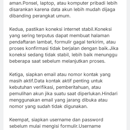
aman.Ponsel, laptop, atau komputer pribadi lebih
disarankan karena data akun lebih mudah dijaga
dibanding perangkat umum.
Kedua, pastikan koneksi internet stabil.Koneksi
yang sering terputus dapat membuat halaman
pendaftaran lambat, formulir gagal terkirim, atau
proses konfirmasi tidak berjalan dengan baik.Jika
koneksi sedang tidak stabil, lebih baik menunggu
beberapa saat sebelum melanjutkan proses.
Ketiga, siapkan email atau nomor kontak yang
masih aktif.Data kontak aktif penting untuk
kebutuhan verifikasi, pemberitahuan, atau
pemulihan akun jika suatu saat diperlukan.Hindari
menggunakan email yang jarang dibuka atau
nomor yang sudah tidak digunakan.
Keempat, siapkan username dan password
sebelum mulai mengisi formulir.Username