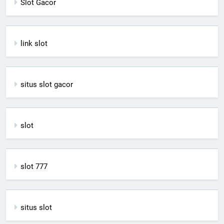
Slot Gacor
link slot
situs slot gacor
slot
slot 777
situs slot