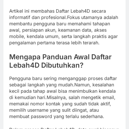
Artikel ini membahas Daftar Lebah4D secara
informatif dan profesional.Fokus utamanya adalah
membantu pengguna baru memahami tahapan
awal, persiapan akun, keamanan data, akses
mobile, kendala umum, serta langkah praktis agar
pengalaman pertama terasa lebih terarah.
Mengapa Panduan Awal Daftar
Lebah4D Dibutuhkan?
Pengguna baru sering menganggap proses daftar
sebagai langkah yang mudah.Namun, kesalahan
kecil pada tahap awal bisa menimbulkan kendala
di kemudian hari.Misalnya, salah mengetik email,
memakai nomor kontak yang sudah tidak aktif,
memilih username yang sulit diingat, atau
membuat password yang terlalu sederhana.