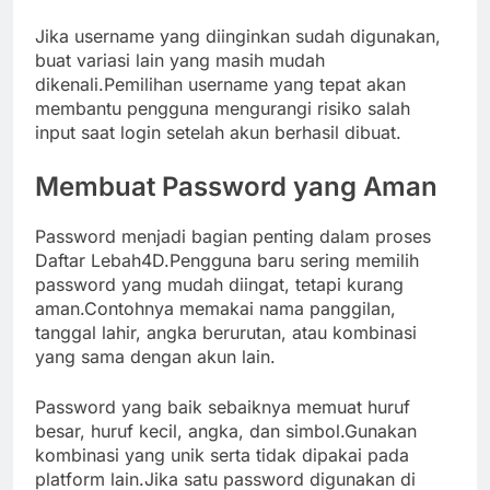
Jika username yang diinginkan sudah digunakan,
buat variasi lain yang masih mudah
dikenali.Pemilihan username yang tepat akan
membantu pengguna mengurangi risiko salah
input saat login setelah akun berhasil dibuat.
Membuat Password yang Aman
Password menjadi bagian penting dalam proses
Daftar Lebah4D.Pengguna baru sering memilih
password yang mudah diingat, tetapi kurang
aman.Contohnya memakai nama panggilan,
tanggal lahir, angka berurutan, atau kombinasi
yang sama dengan akun lain.
Password yang baik sebaiknya memuat huruf
besar, huruf kecil, angka, dan simbol.Gunakan
kombinasi yang unik serta tidak dipakai pada
platform lain.Jika satu password digunakan di