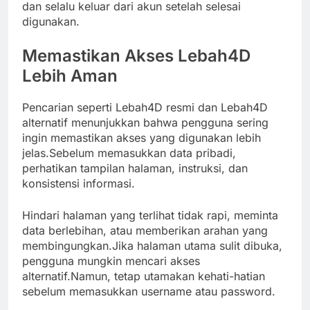
dan selalu keluar dari akun setelah selesai
digunakan.
Memastikan Akses Lebah4D
Lebih Aman
Pencarian seperti Lebah4D resmi dan Lebah4D
alternatif menunjukkan bahwa pengguna sering
ingin memastikan akses yang digunakan lebih
jelas.Sebelum memasukkan data pribadi,
perhatikan tampilan halaman, instruksi, dan
konsistensi informasi.
Hindari halaman yang terlihat tidak rapi, meminta
data berlebihan, atau memberikan arahan yang
membingungkan.Jika halaman utama sulit dibuka,
pengguna mungkin mencari akses
alternatif.Namun, tetap utamakan kehati-hatian
sebelum memasukkan username atau password.