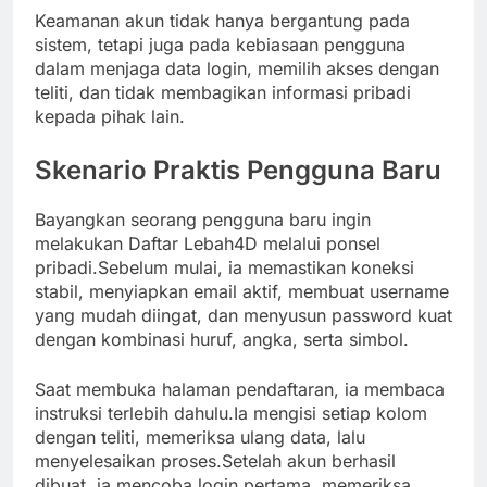
Keamanan akun tidak hanya bergantung pada
sistem, tetapi juga pada kebiasaan pengguna
dalam menjaga data login, memilih akses dengan
teliti, dan tidak membagikan informasi pribadi
kepada pihak lain.
Skenario Praktis Pengguna Baru
Bayangkan seorang pengguna baru ingin
melakukan Daftar Lebah4D melalui ponsel
pribadi.Sebelum mulai, ia memastikan koneksi
stabil, menyiapkan email aktif, membuat username
yang mudah diingat, dan menyusun password kuat
dengan kombinasi huruf, angka, serta simbol.
Saat membuka halaman pendaftaran, ia membaca
instruksi terlebih dahulu.Ia mengisi setiap kolom
dengan teliti, memeriksa ulang data, lalu
menyelesaikan proses.Setelah akun berhasil
dibuat, ia mencoba login pertama, memeriksa