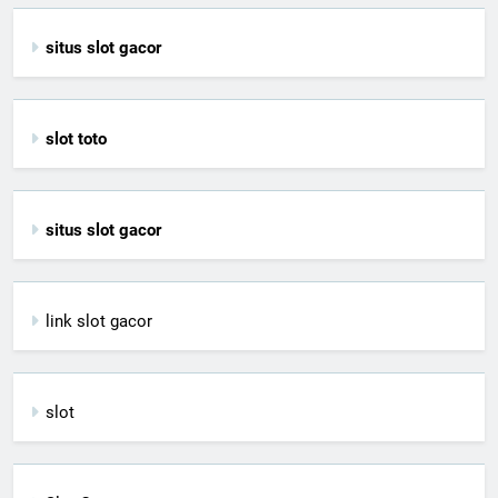
situs slot gacor
slot toto
situs slot gacor
link slot gacor
slot