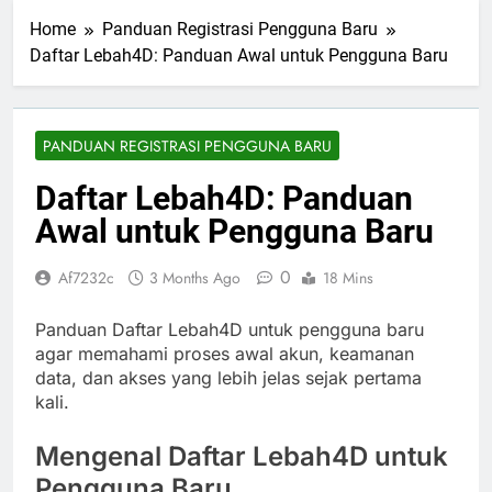
Home
Panduan Registrasi Pengguna Baru
Daftar Lebah4D: Panduan Awal untuk Pengguna Baru
PANDUAN REGISTRASI PENGGUNA BARU
Daftar Lebah4D: Panduan
Awal untuk Pengguna Baru
0
Af7232c
3 Months Ago
18 Mins
Panduan Daftar Lebah4D untuk pengguna baru
agar memahami proses awal akun, keamanan
data, dan akses yang lebih jelas sejak pertama
kali.
Mengenal Daftar Lebah4D untuk
Pengguna Baru