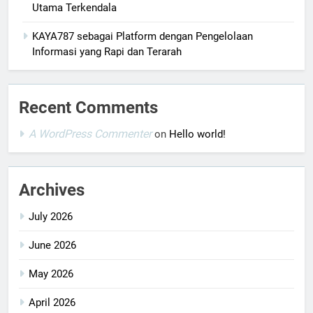
Utama Terkendala
KAYA787 sebagai Platform dengan Pengelolaan
Informasi yang Rapi dan Terarah
Recent Comments
A WordPress Commenter
on
Hello world!
Archives
July 2026
June 2026
May 2026
April 2026