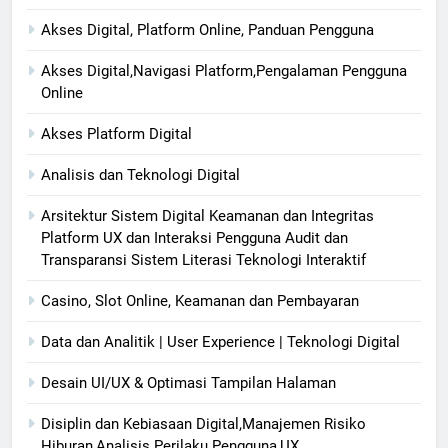
Akses Digital, Platform Online, Panduan Pengguna
Akses Digital,Navigasi Platform,Pengalaman Pengguna
Online
Akses Platform Digital
Analisis dan Teknologi Digital
Arsitektur Sistem Digital Keamanan dan Integritas
Platform UX dan Interaksi Pengguna Audit dan
Transparansi Sistem Literasi Teknologi Interaktif
Casino, Slot Online, Keamanan dan Pembayaran
Data dan Analitik | User Experience | Teknologi Digital
Desain UI/UX & Optimasi Tampilan Halaman
Disiplin dan Kebiasaan Digital,Manajemen Risiko
Hiburan,Analisis Perilaku Pengguna,UX