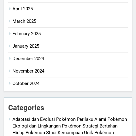
April 2025
March 2025
February 2025
January 2025
December 2024
November 2024
October 2024
Categories
Adaptasi dan Evolusi Pokémon Perilaku Alami Pokémon
Ekologi dan Lingkungan Pokémon Strategi Bertahan
Hidup Pokémon Studi Kemampuan Unik Pokémon