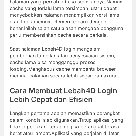
halaman yang pernah dibuka sebelumnya.Namun,
cache yang terlalu lama tersimpan justru dapat
menyebabkan halaman menampilkan versi lama
atau tidak memuat elemen terbaru dengan
benar.Inilah salah satu alasan mengapa pengguna
perlu membersihkan cache secara berkala.
Saat halaman Lebah4D login mengalami
pembaruan tampilan atau penyesuaian sistem,
cache lama bisa mengganggu proses
loading.Menghapus cache membantu browser
memuat halaman secara lebih segar dan akurat.
Cara Membuat Lebah4D Login
Lebih Cepat dan Efisien
Langkah pertama adalah memastikan perangkat
dalam kondisi siap digunakan.Tutup aplikasi yang
tidak diperlukan, terutama jika perangkat terasa
berat atau lambat.Aplikasi yang berjalan di latar