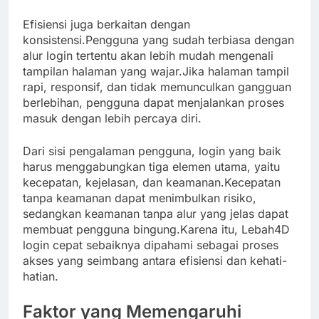
Efisiensi juga berkaitan dengan
konsistensi.Pengguna yang sudah terbiasa dengan
alur login tertentu akan lebih mudah mengenali
tampilan halaman yang wajar.Jika halaman tampil
rapi, responsif, dan tidak memunculkan gangguan
berlebihan, pengguna dapat menjalankan proses
masuk dengan lebih percaya diri.
Dari sisi pengalaman pengguna, login yang baik
harus menggabungkan tiga elemen utama, yaitu
kecepatan, kejelasan, dan keamanan.Kecepatan
tanpa keamanan dapat menimbulkan risiko,
sedangkan keamanan tanpa alur yang jelas dapat
membuat pengguna bingung.Karena itu, Lebah4D
login cepat sebaiknya dipahami sebagai proses
akses yang seimbang antara efisiensi dan kehati-
hatian.
Faktor yang Memengaruhi