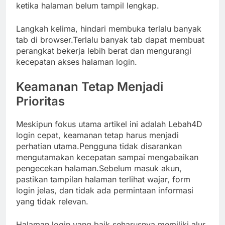
ketika halaman belum tampil lengkap.
Langkah kelima, hindari membuka terlalu banyak
tab di browser.Terlalu banyak tab dapat membuat
perangkat bekerja lebih berat dan mengurangi
kecepatan akses halaman login.
Keamanan Tetap Menjadi
Prioritas
Meskipun fokus utama artikel ini adalah Lebah4D
login cepat, keamanan tetap harus menjadi
perhatian utama.Pengguna tidak disarankan
mengutamakan kecepatan sampai mengabaikan
pengecekan halaman.Sebelum masuk akun,
pastikan tampilan halaman terlihat wajar, form
login jelas, dan tidak ada permintaan informasi
yang tidak relevan.
Halaman login yang baik seharusnya memiliki alur