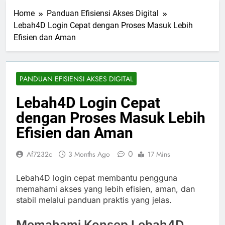
Home
Panduan Efisiensi Akses Digital
Lebah4D Login Cepat dengan Proses Masuk Lebih
Efisien dan Aman
PANDUAN EFISIENSI AKSES DIGITAL
Lebah4D Login Cepat
dengan Proses Masuk Lebih
Efisien dan Aman
0
Af7232c
3 Months Ago
17 Mins
Lebah4D login cepat membantu pengguna
memahami akses yang lebih efisien, aman, dan
stabil melalui panduan praktis yang jelas.
Memahami Konsep Lebah4D