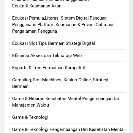
Edukatif,Keamanan Akun
Edukasi Pemula,Literasi Sistem Digital,Panduan
Penggunaan Platform,Keamanan & Privasi,Optimasi
Pengalaman Pengguna
Edukasi Slot Tips Bermain Strategi Digital
Efisiensi Akses dan Teknologi Web
Esports & Tren Permainan Kompetitif
Gambling, Slot Machines, Kasino Online, Strategi
Bermain
Game & Hiburan Kesehatan Mental Pengembangan Diri
Manajemen Waktu
Game & Teknologi
Game & Teknologi Pengembangan Diri Kesehatan Mental