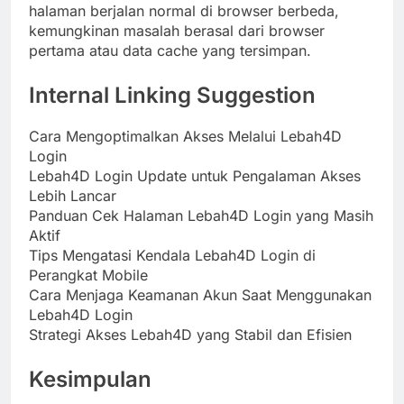
halaman berjalan normal di browser berbeda,
kemungkinan masalah berasal dari browser
pertama atau data cache yang tersimpan.
Internal Linking Suggestion
Cara Mengoptimalkan Akses Melalui Lebah4D
Login
Lebah4D Login Update untuk Pengalaman Akses
Lebih Lancar
Panduan Cek Halaman Lebah4D Login yang Masih
Aktif
Tips Mengatasi Kendala Lebah4D Login di
Perangkat Mobile
Cara Menjaga Keamanan Akun Saat Menggunakan
Lebah4D Login
Strategi Akses Lebah4D yang Stabil dan Efisien
Kesimpulan