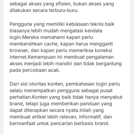
sebagai akses yang efisien, bukan akses yang
dilakukan secara terburu-buru.
Pengguna yang memiliki kebiasaan teknis baik
biasanya lebih mudah mengatasi kendala
login.Mereka memahami kapan perlu
membersihkan cache, kapan harus mengganti
browser, dan kapan perlu memeriksa koneksi
internet.Kemampuan ini membuat pengalaman
akses menjadi lebih mandiri dan tidak bergantung
pada percobaan acak.
Dari sisi otoritas konten, pembahasan login perlu
selalu menempatkan pengguna sebagai pusat
perhatian.Konten yang baik tidak hanya menyebut
brand, tetapi juga memberikan panduan yang
dapat diterapkan secara nyata.Inilah yang
membuat artikel lebih relevan, informatif, dan
bermanfaat untuk pencarian berbasis brand.