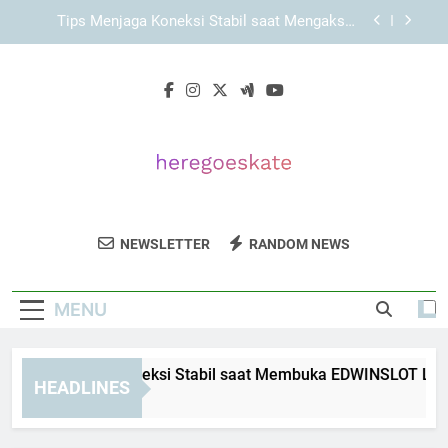
Skip
Panduan Memeriksa Alamat KAYA787 Alternatif
to
sebelum Membuka Halaman secara Teliti
content
KAYA787 Alternatif sebagai Solusi Akses saat
Halaman Utama Terkendala
Tips Menjaga Koneksi Stabil saat Membuka
EDWINSLOT Link Alternatif
Tips Menjaga Koneksi Stabil saat Mengakses
LEBAH4D Link Alternatif
Panduan Memeriksa Alamat KAYA787 Alternatif
sebelum Membuka Halaman secara Teliti
Here Go Skate
Dapatkan Produk Skateboard Dan Aksesori
KAYA787 Alternatif sebagai Solusi Akses saat
NEWSLETTER
RANDOM NEWS
Halaman Utama Terkendala
Keren Di Here Go Skate.
MENU
ps Menjaga Koneksi Stabil saat Membuka EDWINSLOT Link Alte
HEADLINES
Weeks Ago