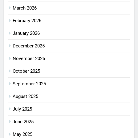
March 2026
February 2026
January 2026
December 2025
November 2025
October 2025
September 2025
August 2025
July 2025
June 2025
May 2025