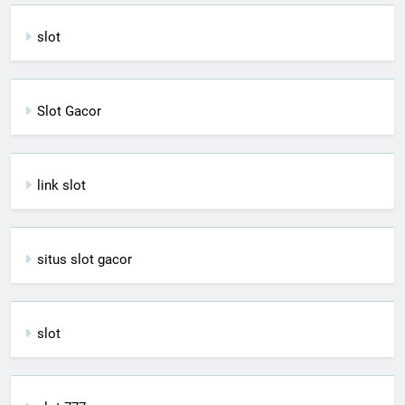
slot
Slot Gacor
link slot
situs slot gacor
slot