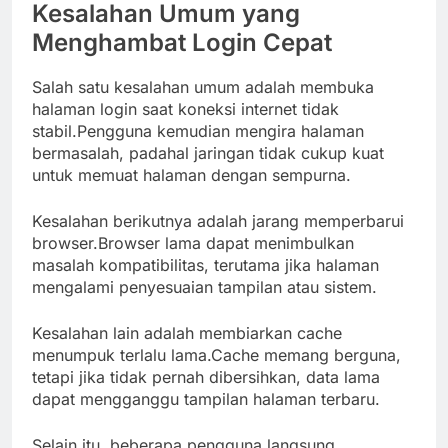
Kesalahan Umum yang
Menghambat Login Cepat
Salah satu kesalahan umum adalah membuka
halaman login saat koneksi internet tidak
stabil.Pengguna kemudian mengira halaman
bermasalah, padahal jaringan tidak cukup kuat
untuk memuat halaman dengan sempurna.
Kesalahan berikutnya adalah jarang memperbarui
browser.Browser lama dapat menimbulkan
masalah kompatibilitas, terutama jika halaman
mengalami penyesuaian tampilan atau sistem.
Kesalahan lain adalah membiarkan cache
menumpuk terlalu lama.Cache memang berguna,
tetapi jika tidak pernah dibersihkan, data lama
dapat mengganggu tampilan halaman terbaru.
Selain itu, beberapa pengguna langsung