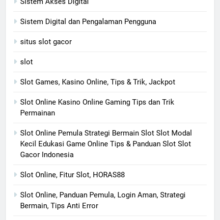
Sistem Akses Digital
Sistem Digital dan Pengalaman Pengguna
situs slot gacor
slot
Slot Games, Kasino Online, Tips & Trik, Jackpot
Slot Online Kasino Online Gaming Tips dan Trik
Permainan
Slot Online Pemula Strategi Bermain Slot Slot Modal
Kecil Edukasi Game Online Tips & Panduan Slot Slot
Gacor Indonesia
Slot Online, Fitur Slot, HORAS88
Slot Online, Panduan Pemula, Login Aman, Strategi
Bermain, Tips Anti Error