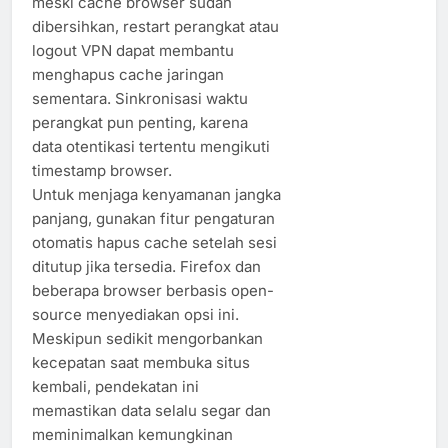
meski cache browser sudah
dibersihkan, restart perangkat atau
logout VPN dapat membantu
menghapus cache jaringan
sementara. Sinkronisasi waktu
perangkat pun penting, karena
data otentikasi tertentu mengikuti
timestamp browser.
Untuk menjaga kenyamanan jangka
panjang, gunakan fitur pengaturan
otomatis hapus cache setelah sesi
ditutup jika tersedia. Firefox dan
beberapa browser berbasis open-
source menyediakan opsi ini.
Meskipun sedikit mengorbankan
kecepatan saat membuka situs
kembali, pendekatan ini
memastikan data selalu segar dan
meminimalkan kemungkinan