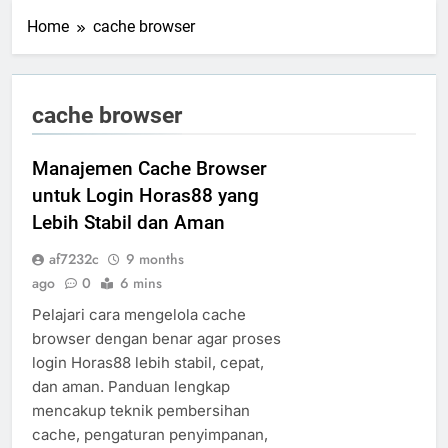
Home
cache browser
cache browser
Manajemen Cache Browser
untuk Login Horas88 yang
Lebih Stabil dan Aman
af7232c
9 months
ago
0
6 mins
Pelajari cara mengelola cache
browser dengan benar agar proses
login Horas88 lebih stabil, cepat,
dan aman. Panduan lengkap
mencakup teknik pembersihan
cache, pengaturan penyimpanan,