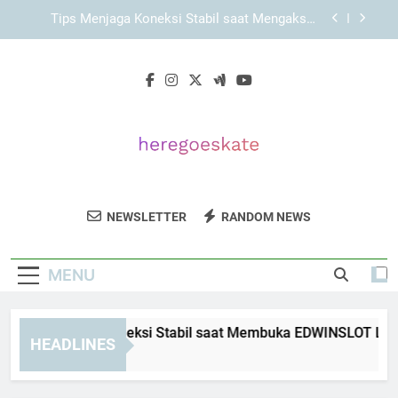
Skip
Panduan Memeriksa Alamat KAYA787 Alternatif
to
sebelum Membuka Halaman secara Teliti
content
KAYA787 Alternatif sebagai Solusi Akses saat
Halaman Utama Terkendala
Tips Menjaga Koneksi Stabil saat Membuka
EDWINSLOT Link Alternatif
Tips Menjaga Koneksi Stabil saat Mengakses
LEBAH4D Link Alternatif
Panduan Memeriksa Alamat KAYA787 Alternatif
sebelum Membuka Halaman secara Teliti
Here Go Skate
Dapatkan Produk Skateboard Dan Aksesori
KAYA787 Alternatif sebagai Solusi Akses saat
NEWSLETTER
RANDOM NEWS
Halaman Utama Terkendala
Keren Di Here Go Skate.
MENU
ps Menjaga Koneksi Stabil saat Membuka EDWINSLOT Link Alte
HEADLINES
Weeks Ago