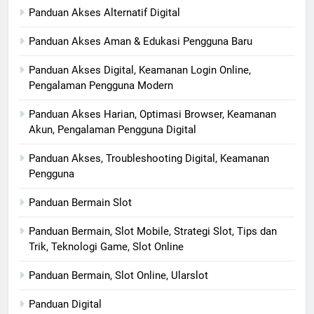
Panduan Akses Alternatif Digital
Panduan Akses Aman & Edukasi Pengguna Baru
Panduan Akses Digital, Keamanan Login Online,
Pengalaman Pengguna Modern
Panduan Akses Harian, Optimasi Browser, Keamanan
Akun, Pengalaman Pengguna Digital
Panduan Akses, Troubleshooting Digital, Keamanan
Pengguna
Panduan Bermain Slot
Panduan Bermain, Slot Mobile, Strategi Slot, Tips dan
Trik, Teknologi Game, Slot Online
Panduan Bermain, Slot Online, Ularslot
Panduan Digital