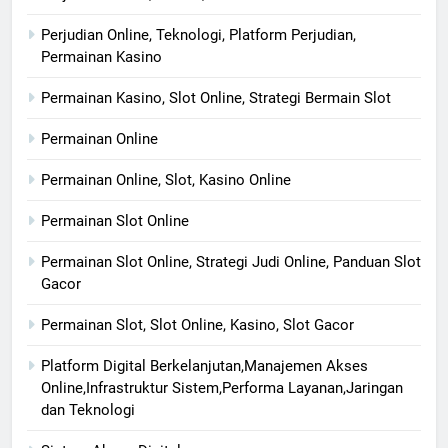
Perjudian Online, Teknologi, Platform Perjudian,
Permainan Kasino
Permainan Kasino, Slot Online, Strategi Bermain Slot
Permainan Online
Permainan Online, Slot, Kasino Online
Permainan Slot Online
Permainan Slot Online, Strategi Judi Online, Panduan Slot
Gacor
Permainan Slot, Slot Online, Kasino, Slot Gacor
Platform Digital Berkelanjutan,Manajemen Akses
Online,Infrastruktur Sistem,Performa Layanan,Jaringan
dan Teknologi