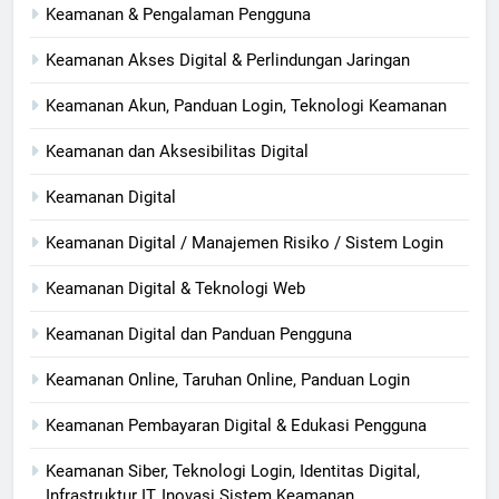
Keamanan & Pengalaman Pengguna
Keamanan Akses Digital & Perlindungan Jaringan
Keamanan Akun, Panduan Login, Teknologi Keamanan
Keamanan dan Aksesibilitas Digital
Keamanan Digital
Keamanan Digital / Manajemen Risiko / Sistem Login
Keamanan Digital & Teknologi Web
Keamanan Digital dan Panduan Pengguna
Keamanan Online, Taruhan Online, Panduan Login
Keamanan Pembayaran Digital & Edukasi Pengguna
Keamanan Siber, Teknologi Login, Identitas Digital,
Infrastruktur IT, Inovasi Sistem Keamanan