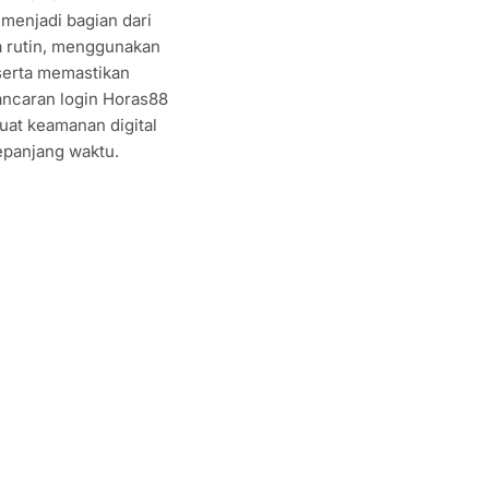
enjadi bagian dari
a rutin, menggunakan
 serta memastikan
ncaran login Horas88
at keamanan digital
epanjang waktu.