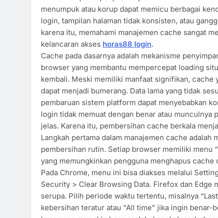
menumpuk atau korup dapat memicu berbagai kenda
login, tampilan halaman tidak konsisten, atau gangg
karena itu, memahami manajemen cache sangat m
kelancaran akses
horas88 login
.
Cache pada dasarnya adalah mekanisme penyimpan
browser yang membantu mempercepat loading situs
kembali. Meski memiliki manfaat signifikan, cache 
dapat menjadi bumerang. Data lama yang tidak ses
pembaruan sistem platform dapat menyebabkan konf
login tidak memuat dengan benar atau munculnya p
jelas. Karena itu, pembersihan cache berkala menja
Langkah pertama dalam manajemen cache adalah 
pembersihan rutin. Setiap browser memiliki menu 
yang memungkinkan pengguna menghapus cache da
Pada Chrome, menu ini bisa diakses melalui Settin
Security > Clear Browsing Data. Firefox dan Edge
serupa. Pilih periode waktu tertentu, misalnya “Las
kebersihan teratur atau “All time” jika ingin bena