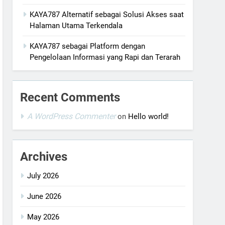
KAYA787 Alternatif sebagai Solusi Akses saat
Halaman Utama Terkendala
KAYA787 sebagai Platform dengan
Pengelolaan Informasi yang Rapi dan Terarah
Recent Comments
A WordPress Commenter
on
Hello world!
Archives
July 2026
June 2026
May 2026