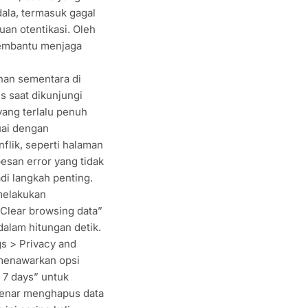
la, termasuk gagal
uan otentikasi. Oleh
embantu menjaga
an sementara di
 saat dikunjungi
yang terlalu penuh
uai dengan
lik, seperti halaman
esan error yang tidak
di langkah penting.
melakukan
“Clear browsing data”
lam hitungan detik.
gs > Privacy and
 menawarkan opsi
t 7 days” untuk
r-benar menghapus data