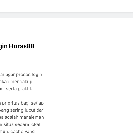
gin Horas88
ar agar proses login
engkap mencakup
, serta praktik
rioritas bagi setiap
yang sering luput dari
ses adalah manajemen
situs secara lokal
mun, cache yang