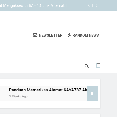
at Mengakses LEBAH4D Link Alternatif
belum Membuka Halaman secara Teliti
 Akses saat Halaman Utama Terkendala
NEWSLETTER
RANDOM NEWS
at Membuka EDWINSLOT Link Alternatif
at Mengakses LEBAH4D Link Alternatif
belum Membuka Halaman secara Teliti
 Akses saat Halaman Utama Terkendala
n Memeriksa Alamat KAYA787 Alternatif sebelum Membuka Ha
Ago