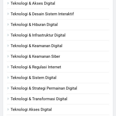
Teknologi & Akses Digital
Teknologi & Desain Sistem Interaktif
Teknologi & Hiburan Digital
Teknologi & Infrastruktur Digital
Teknologi & Keamanan Digital
Teknologi & Keamanan Siber
Teknologi & Regulasi Internet
Teknologi & Sistem Digital
Teknologi & Strategi Permainan Digital
Teknologi & Transformasi Digital
Teknologi Akses Digital