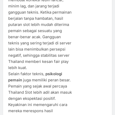
minim lag, dan jarang terjadi
gangguan teknis. Ketika permainan
berjalan tanpa hambatan, hasil
putaran slot lebih mudah diterima
pemain sebagai sesuatu yang
benar-benar acak. Gangguan
teknis yang sering terjadi di server
lain bisa menimbulkan persepsi
negatif, sehingga stabilitas server
Thailand memberi kesan fair play
lebih kuat.
Selain faktor teknis,
psikologi
pemain
juga memiliki peran besar.
Pemain yang sejak awal percaya
Thailand Slot lebih adil akan masuk
dengan ekspektasi positif.
Keyakinan ini memengaruhi cara
mereka merespons hasil