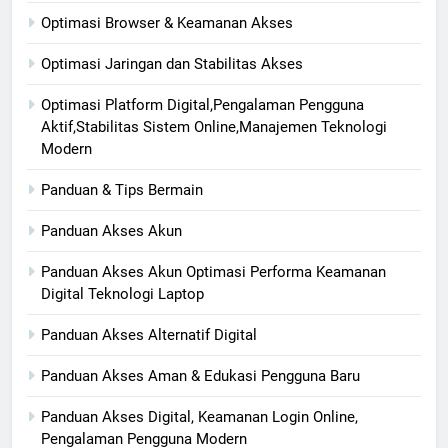
Optimasi Browser & Keamanan Akses
Optimasi Jaringan dan Stabilitas Akses
Optimasi Platform Digital,Pengalaman Pengguna
Aktif,Stabilitas Sistem Online,Manajemen Teknologi
Modern
Panduan & Tips Bermain
Panduan Akses Akun
Panduan Akses Akun Optimasi Performa Keamanan
Digital Teknologi Laptop
Panduan Akses Alternatif Digital
Panduan Akses Aman & Edukasi Pengguna Baru
Panduan Akses Digital, Keamanan Login Online,
Pengalaman Pengguna Modern