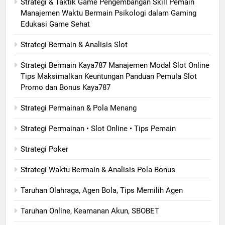
Strategi & Taktik Game Pengembangan Skill Pemain
Manajemen Waktu Bermain Psikologi dalam Gaming
Edukasi Game Sehat
Strategi Bermain & Analisis Slot
Strategi Bermain Kaya787 Manajemen Modal Slot Online
Tips Maksimalkan Keuntungan Panduan Pemula Slot
Promo dan Bonus Kaya787
Strategi Permainan & Pola Menang
Strategi Permainan • Slot Online • Tips Pemain
Strategi Poker
Strategi Waktu Bermain & Analisis Pola Bonus
Taruhan Olahraga, Agen Bola, Tips Memilih Agen
Taruhan Online, Keamanan Akun, SBOBET