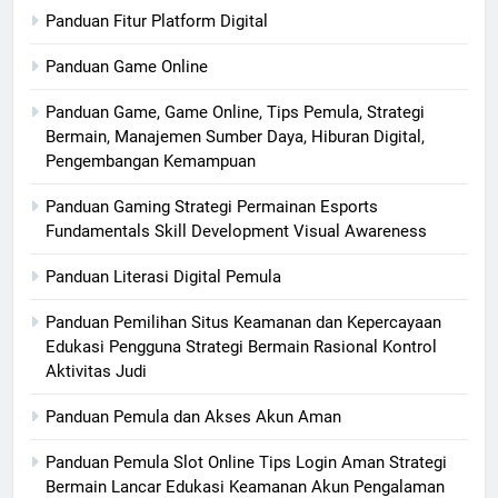
Panduan Fitur Platform Digital
Panduan Game Online
Panduan Game, Game Online, Tips Pemula, Strategi
Bermain, Manajemen Sumber Daya, Hiburan Digital,
Pengembangan Kemampuan
Panduan Gaming Strategi Permainan Esports
Fundamentals Skill Development Visual Awareness
Panduan Literasi Digital Pemula
Panduan Pemilihan Situs Keamanan dan Kepercayaan
Edukasi Pengguna Strategi Bermain Rasional Kontrol
Aktivitas Judi
Panduan Pemula dan Akses Akun Aman
Panduan Pemula Slot Online Tips Login Aman Strategi
Bermain Lancar Edukasi Keamanan Akun Pengalaman