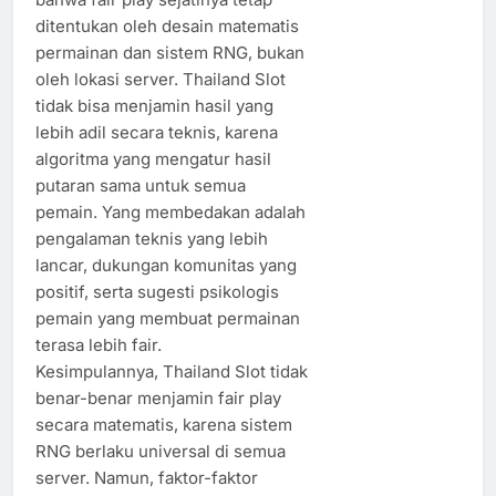
ditentukan oleh desain matematis
permainan dan sistem RNG, bukan
oleh lokasi server. Thailand Slot
tidak bisa menjamin hasil yang
lebih adil secara teknis, karena
algoritma yang mengatur hasil
putaran sama untuk semua
pemain. Yang membedakan adalah
pengalaman teknis yang lebih
lancar, dukungan komunitas yang
positif, serta sugesti psikologis
pemain yang membuat permainan
terasa lebih fair.
Kesimpulannya, Thailand Slot tidak
benar-benar menjamin fair play
secara matematis, karena sistem
RNG berlaku universal di semua
server. Namun, faktor-faktor