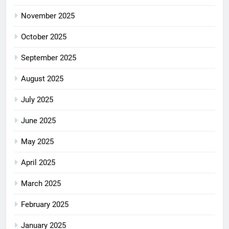
November 2025
October 2025
September 2025
August 2025
July 2025
June 2025
May 2025
April 2025
March 2025
February 2025
January 2025