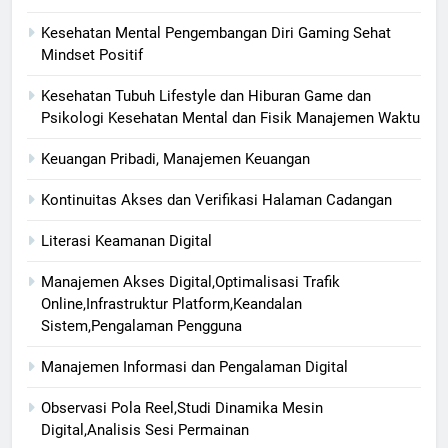
Kesehatan Mental Pengembangan Diri Gaming Sehat
Mindset Positif
Kesehatan Tubuh Lifestyle dan Hiburan Game dan
Psikologi Kesehatan Mental dan Fisik Manajemen Waktu
Keuangan Pribadi, Manajemen Keuangan
Kontinuitas Akses dan Verifikasi Halaman Cadangan
Literasi Keamanan Digital
Manajemen Akses Digital,Optimalisasi Trafik
Online,Infrastruktur Platform,Keandalan
Sistem,Pengalaman Pengguna
Manajemen Informasi dan Pengalaman Digital
Observasi Pola Reel,Studi Dinamika Mesin
Digital,Analisis Sesi Permainan