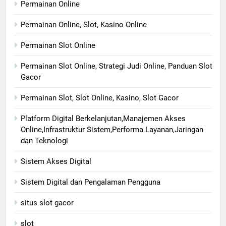
Permainan Online
Permainan Online, Slot, Kasino Online
Permainan Slot Online
Permainan Slot Online, Strategi Judi Online, Panduan Slot
Gacor
Permainan Slot, Slot Online, Kasino, Slot Gacor
Platform Digital Berkelanjutan,Manajemen Akses
Online,Infrastruktur Sistem,Performa Layanan,Jaringan
dan Teknologi
Sistem Akses Digital
Sistem Digital dan Pengalaman Pengguna
situs slot gacor
slot