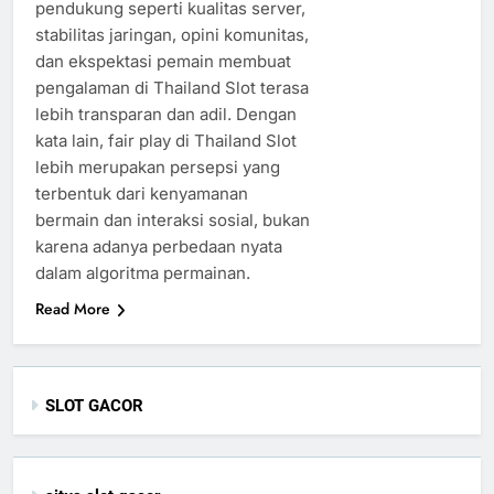
pendukung seperti kualitas server,
stabilitas jaringan, opini komunitas,
dan ekspektasi pemain membuat
pengalaman di Thailand Slot terasa
lebih transparan dan adil. Dengan
kata lain, fair play di Thailand Slot
lebih merupakan persepsi yang
terbentuk dari kenyamanan
bermain dan interaksi sosial, bukan
karena adanya perbedaan nyata
dalam algoritma permainan.
Read More
SLOT GACOR