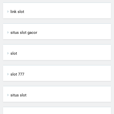
link slot
situs slot gacor
slot
slot 777
situs slot