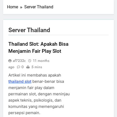
Home
Server Thailand
Server Thailand
Thailand Slot: Apakah Bisa
Menjamin Fair Play Slot
af7232c
11 months
ago
0
5 mins
Artikel ini membahas apakah
thailand slot
benar-benar bisa
menjamin fair play dalam
permainan slot, dengan meninjau
aspek teknis, psikologis, dan
komunitas yang memengaruhi
persepsi pemain.