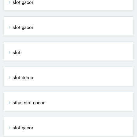
slot gacor
slot gacor
slot
slot demo
situs slot gacor
slot gacor