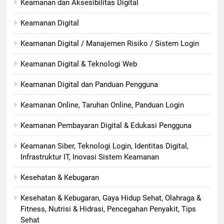
Keamanan dan Aksesibilitas Digital
Keamanan Digital
Keamanan Digital / Manajemen Risiko / Sistem Login
Keamanan Digital & Teknologi Web
Keamanan Digital dan Panduan Pengguna
Keamanan Online, Taruhan Online, Panduan Login
Keamanan Pembayaran Digital & Edukasi Pengguna
Keamanan Siber, Teknologi Login, Identitas Digital,
Infrastruktur IT, Inovasi Sistem Keamanan
Kesehatan & Kebugaran
Kesehatan & Kebugaran, Gaya Hidup Sehat, Olahraga &
Fitness, Nutrisi & Hidrasi, Pencegahan Penyakit, Tips
Sehat