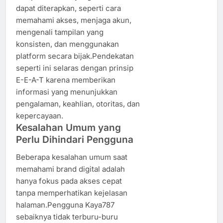
dapat diterapkan, seperti cara
memahami akses, menjaga akun,
mengenali tampilan yang
konsisten, dan menggunakan
platform secara bijak.Pendekatan
seperti ini selaras dengan prinsip
E-E-A-T karena memberikan
informasi yang menunjukkan
pengalaman, keahlian, otoritas, dan
kepercayaan.
Kesalahan Umum yang
Perlu Dihindari Pengguna
Beberapa kesalahan umum saat
memahami brand digital adalah
hanya fokus pada akses cepat
tanpa memperhatikan kejelasan
halaman.Pengguna Kaya787
sebaiknya tidak terburu-buru