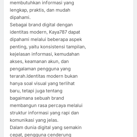
membutuhkan informasi yang
lengkap, praktis, dan mudah
dipahami.
Sebagai brand digital dengan
identitas modern, Kaya787 dapat
dipahami melalui beberapa aspek
penting, yaitu konsistensi tampilan,
kejelasan informasi, kemudahan
akses, keamanan akun, dan
pengalaman pengguna yang
terarah.Identitas modern bukan
hanya soal visual yang terlihat
baru, tetapi juga tentang
bagaimana sebuah brand
membangun rasa percaya melalui
struktur informasi yang rapi dan
komunikasi yang jelas.
Dalam dunia digital yang semakin
cepat, pengguna cenderung