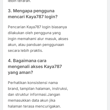
lebih terarah.
3. Mengapa pengguna
mencari Kaya787 login?
Pencarian Kaya787 login biasanya
dilakukan oleh pengguna yang
ingin memahami alur masuk, akses
akun, atau panduan penggunaan
secara lebih praktis.
4. Bagaimana cara
mengenali akses Kaya787
yang aman?
Perhatikan konsistensi nama
brand, tampilan halaman, instruksi,
dan struktur informasi.Jangan
memasukkan data akun jika
halaman terasa mencurigakan.