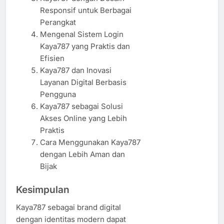
Responsif untuk Berbagai
Perangkat
Mengenal Sistem Login
Kaya787 yang Praktis dan
Efisien
Kaya787 dan Inovasi
Layanan Digital Berbasis
Pengguna
Kaya787 sebagai Solusi
Akses Online yang Lebih
Praktis
Cara Menggunakan Kaya787
dengan Lebih Aman dan
Bijak
Kesimpulan
Kaya787 sebagai brand digital
dengan identitas modern dapat