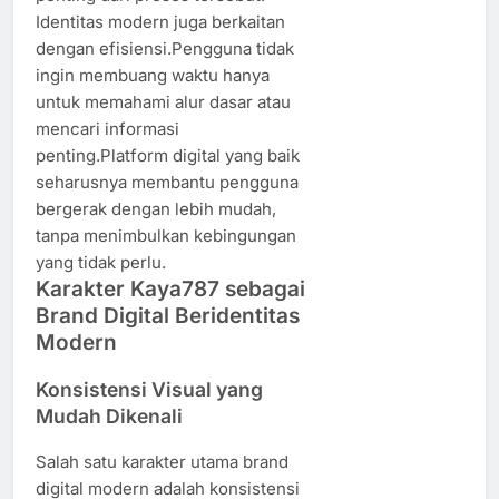
Identitas modern juga berkaitan
dengan efisiensi.Pengguna tidak
ingin membuang waktu hanya
untuk memahami alur dasar atau
mencari informasi
penting.Platform digital yang baik
seharusnya membantu pengguna
bergerak dengan lebih mudah,
tanpa menimbulkan kebingungan
yang tidak perlu.
Karakter Kaya787 sebagai
Brand Digital Beridentitas
Modern
Konsistensi Visual yang
Mudah Dikenali
Salah satu karakter utama brand
digital modern adalah konsistensi