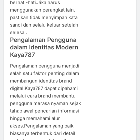
berhati-hati.Jika harus
menggunakan perangkat lain,
pastikan tidak menyimpan kata
sandi dan selalu keluar setelah
selesai.
Pengalaman Pengguna
dalam Identitas Modern
Kaya787
Pengalaman pengguna menjadi
salah satu faktor penting dalam
membangun identitas brand
digital.Kaya787 dapat dipahami
melalui cara brand membantu
pengguna merasa nyaman sejak
tahap awal pencarian informasi
hingga memahami alur
akses.Pengalaman yang baik
biasanya terbentuk dari detail