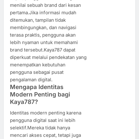
menilai sebuah brand dari kesan
pertama.Jika informasi mudah
ditemukan, tampilan tidak
membingungkan, dan navigasi
terasa praktis, pengguna akan
lebih nyaman untuk memahami
brand tersebut.Kaya787 dapat
diperkuat melalui pendekatan yang
menempatkan kebutuhan
pengguna sebagai pusat
pengalaman digital.
Mengapa Identitas
Modern Penting bagi
Kaya787?
Identitas modern penting karena
pengguna digital saat ini lebih
selektif.Mereka tidak hanya
mencari akses cepat, tetapi juga