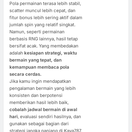
Pola permainan terasa lebih stabil,
scatter muncul lebih cepat, dan
fitur bonus lebih sering aktif dalam
jumlah spin yang relatif singkat.
Namun, seperti permainan
berbasis RNG lainnya, hasil tetap
bersifat acak. Yang membedakan
adalah
kesiapan strategi, waktu
bermain yang tepat, dan
kemampuan membaca pola
secara cerdas.
Jika kamu ingin mendapatkan
pengalaman bermain yang lebih
konsisten dan berpotensi
memberikan hasil lebih baik,
cobalah jadwal bermain di awal
hari
, evaluasi sendiri hasilnya, dan
gunakan sebagai bagian dari
strategi jangka panjang di Kaya787.