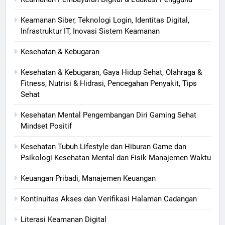
Keamanan Siber, Teknologi Login, Identitas Digital,
Infrastruktur IT, Inovasi Sistem Keamanan
Kesehatan & Kebugaran
Kesehatan & Kebugaran, Gaya Hidup Sehat, Olahraga &
Fitness, Nutrisi & Hidrasi, Pencegahan Penyakit, Tips
Sehat
Kesehatan Mental Pengembangan Diri Gaming Sehat
Mindset Positif
Kesehatan Tubuh Lifestyle dan Hiburan Game dan
Psikologi Kesehatan Mental dan Fisik Manajemen Waktu
Keuangan Pribadi, Manajemen Keuangan
Kontinuitas Akses dan Verifikasi Halaman Cadangan
Literasi Keamanan Digital