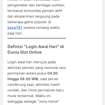
pengamatan dari berbagai sumber,
termasuk komunitas pemain aktif
dan eksperimen langsung pada
beberapa game populer di
kaya787
selama rentang waktu
pagi hari.
Definisi “Login Awal Hari” di
Dunia Slot Online
Login awal hari merujuk pada
aktivitas pemain yang memulai sesi
permainan antara pukul
04.00
hingga 08.00 WIB
, saat server
cenderung sepi, aktivitas masih
rendah, dan ritme permainan baru
mulai terbentuk. Waktu ini
dianggap sebagai “zona netral”