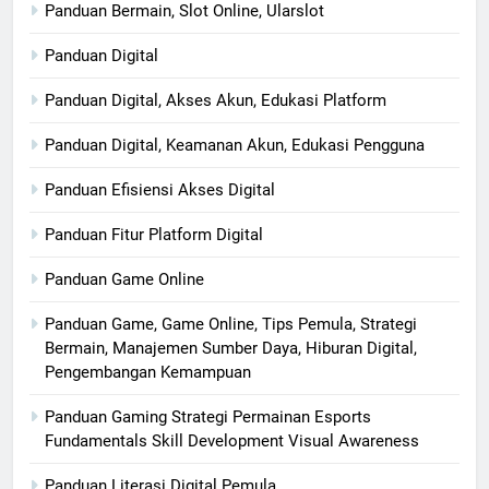
Panduan Bermain, Slot Online, Ularslot
Panduan Digital
Panduan Digital, Akses Akun, Edukasi Platform
Panduan Digital, Keamanan Akun, Edukasi Pengguna
Panduan Efisiensi Akses Digital
Panduan Fitur Platform Digital
Panduan Game Online
Panduan Game, Game Online, Tips Pemula, Strategi
Bermain, Manajemen Sumber Daya, Hiburan Digital,
Pengembangan Kemampuan
Panduan Gaming Strategi Permainan Esports
Fundamentals Skill Development Visual Awareness
Panduan Literasi Digital Pemula