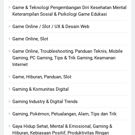
Game & Teknologi Pengembangan Diri Kesehatan Mental
Keterampilan Sosial & Psikologi Game Edukasi
Game Online / Slot / UX & Desain Web
Game Online, Slot
Game Online, Troubleshooting, Panduan Teknis, Mobile
Gaming, PC Gaming, Tips & Trik Gaming, Keamanan
Internet
Game, Hiburan, Panduan, Slot
Gaming & Komunitas Digital
Gaming Industry & Digital Trends
Gaming, Pokémon, Petualangan, Alam, Tips dan Trik
Gaya Hidup Sehat, Mental & Emosional, Gaming &
Hiburan, Kebiasaan Positif, Produktivitas Ringan