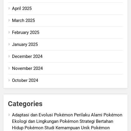
April 2025
March 2025
February 2025
January 2025
December 2024
November 2024
October 2024
Categories
Adaptasi dan Evolusi Pokémon Perilaku Alami Pokémon
Ekologi dan Lingkungan Pokémon Strategi Bertahan
Hidup Pokémon Studi Kemampuan Unik Pokémon