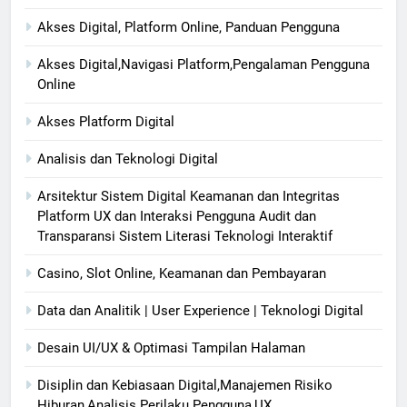
Akses Digital, Platform Online, Panduan Pengguna
Akses Digital,Navigasi Platform,Pengalaman Pengguna
Online
Akses Platform Digital
Analisis dan Teknologi Digital
Arsitektur Sistem Digital Keamanan dan Integritas
Platform UX dan Interaksi Pengguna Audit dan
Transparansi Sistem Literasi Teknologi Interaktif
Casino, Slot Online, Keamanan dan Pembayaran
Data dan Analitik | User Experience | Teknologi Digital
Desain UI/UX & Optimasi Tampilan Halaman
Disiplin dan Kebiasaan Digital,Manajemen Risiko
Hiburan,Analisis Perilaku Pengguna,UX