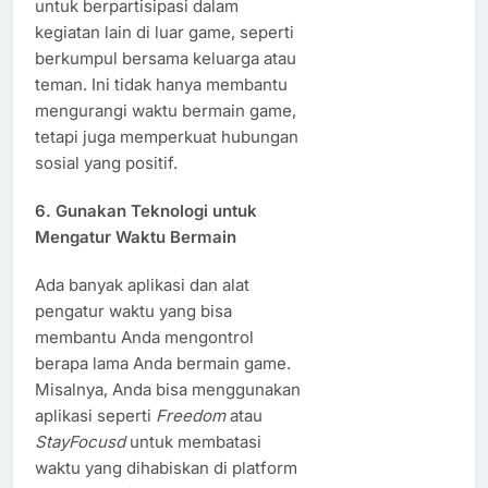
untuk berpartisipasi dalam
kegiatan lain di luar game, seperti
berkumpul bersama keluarga atau
teman. Ini tidak hanya membantu
mengurangi waktu bermain game,
tetapi juga memperkuat hubungan
sosial yang positif.
6.
Gunakan Teknologi untuk
Mengatur Waktu Bermain
Ada banyak aplikasi dan alat
pengatur waktu yang bisa
membantu Anda mengontrol
berapa lama Anda bermain game.
Misalnya, Anda bisa menggunakan
aplikasi seperti
Freedom
atau
StayFocusd
untuk membatasi
waktu yang dihabiskan di platform