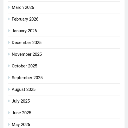
March 2026
February 2026
January 2026
December 2025
November 2025
October 2025
September 2025
August 2025
July 2025
June 2025
May 2025