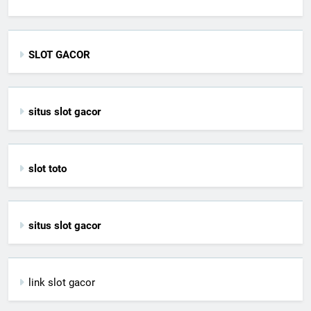
SLOT GACOR
situs slot gacor
slot toto
situs slot gacor
link slot gacor