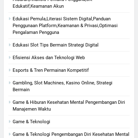
Edukatif,Keamanan Akun
Edukasi Pemula,Literasi Sistem Digital,Panduan
Penggunaan Platform,Keamanan & Privasi,Optimasi
Pengalaman Pengguna
Edukasi Slot Tips Bermain Strategi Digital
Efisiensi Akses dan Teknologi Web
Esports & Tren Permainan Kompetitif
Gambling, Slot Machines, Kasino Online, Strategi
Bermain
Game & Hiburan Kesehatan Mental Pengembangan Diri
Manajemen Waktu
Game & Teknologi
Game & Teknologi Pengembangan Diri Kesehatan Mental