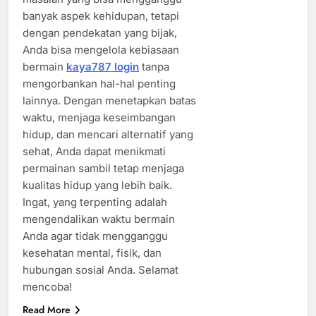
banyak aspek kehidupan, tetapi
dengan pendekatan yang bijak,
Anda bisa mengelola kebiasaan
bermain
kaya787 login
tanpa
mengorbankan hal-hal penting
lainnya. Dengan menetapkan batas
waktu, menjaga keseimbangan
hidup, dan mencari alternatif yang
sehat, Anda dapat menikmati
permainan sambil tetap menjaga
kualitas hidup yang lebih baik.
Ingat, yang terpenting adalah
mengendalikan waktu bermain
Anda agar tidak mengganggu
kesehatan mental, fisik, dan
hubungan sosial Anda. Selamat
mencoba!
Read More