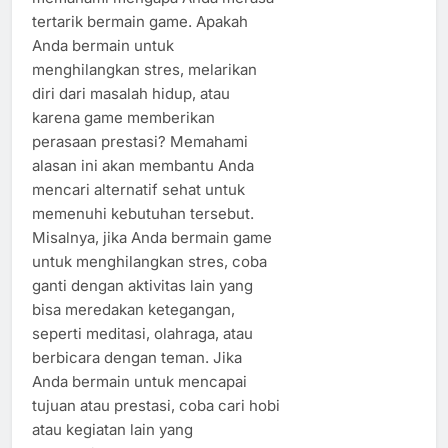
tertarik bermain game. Apakah
Anda bermain untuk
menghilangkan stres, melarikan
diri dari masalah hidup, atau
karena game memberikan
perasaan prestasi? Memahami
alasan ini akan membantu Anda
mencari alternatif sehat untuk
memenuhi kebutuhan tersebut.
Misalnya, jika Anda bermain game
untuk menghilangkan stres, coba
ganti dengan aktivitas lain yang
bisa meredakan ketegangan,
seperti meditasi, olahraga, atau
berbicara dengan teman. Jika
Anda bermain untuk mencapai
tujuan atau prestasi, coba cari hobi
atau kegiatan lain yang