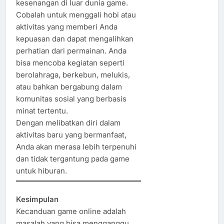
kesenangan di luar dunia game.
Cobalah untuk menggali hobi atau
aktivitas yang memberi Anda
kepuasan dan dapat mengalihkan
perhatian dari permainan. Anda
bisa mencoba kegiatan seperti
berolahraga, berkebun, melukis,
atau bahkan bergabung dalam
komunitas sosial yang berbasis
minat tertentu.
Dengan melibatkan diri dalam
aktivitas baru yang bermanfaat,
Anda akan merasa lebih terpenuhi
dan tidak tergantung pada game
untuk hiburan.
Kesimpulan
Kecanduan game online adalah
masalah yang bisa mengganggu