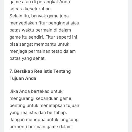
game atau di perangkat Anda
secara keseluruhan.
Selain itu, banyak game juga
menyediakan fitur pengingat atau
batas waktu bermain di dalam
game itu sendiri. Fitur seperti ini
bisa sangat membantu untuk
menjaga permainan tetap dalam
batas yang sehat.
7.
Bersikap Realistis Tentang
Tujuan Anda
Jika Anda bertekad untuk
mengurangi kecanduan game,
penting untuk menetapkan tujuan
yang realistis dan bertahap.
Jangan mencoba untuk langsung
berhenti bermain game dalam