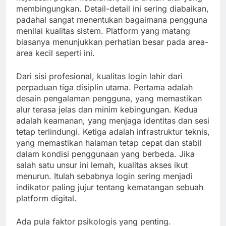
membingungkan. Detail-detail ini sering diabaikan,
padahal sangat menentukan bagaimana pengguna
menilai kualitas sistem. Platform yang matang
biasanya menunjukkan perhatian besar pada area-
area kecil seperti ini.
Dari sisi profesional, kualitas login lahir dari
perpaduan tiga disiplin utama. Pertama adalah
desain pengalaman pengguna, yang memastikan
alur terasa jelas dan minim kebingungan. Kedua
adalah keamanan, yang menjaga identitas dan sesi
tetap terlindungi. Ketiga adalah infrastruktur teknis,
yang memastikan halaman tetap cepat dan stabil
dalam kondisi penggunaan yang berbeda. Jika
salah satu unsur ini lemah, kualitas akses ikut
menurun. Itulah sebabnya login sering menjadi
indikator paling jujur tentang kematangan sebuah
platform digital.
Ada pula faktor psikologis yang penting.