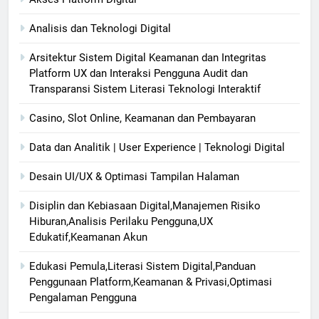
Analisis dan Teknologi Digital
Arsitektur Sistem Digital Keamanan dan Integritas
Platform UX dan Interaksi Pengguna Audit dan
Transparansi Sistem Literasi Teknologi Interaktif
Casino, Slot Online, Keamanan dan Pembayaran
Data dan Analitik | User Experience | Teknologi Digital
Desain UI/UX & Optimasi Tampilan Halaman
Disiplin dan Kebiasaan Digital,Manajemen Risiko
Hiburan,Analisis Perilaku Pengguna,UX
Edukatif,Keamanan Akun
Edukasi Pemula,Literasi Sistem Digital,Panduan
Penggunaan Platform,Keamanan & Privasi,Optimasi
Pengalaman Pengguna