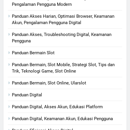
Pengalaman Pengguna Modern
Panduan Akses Harian, Optimasi Browser, Keamanan
Akun, Pengalaman Pengguna Digital
Panduan Akses, Troubleshooting Digital, Keamanan
Pengguna
Panduan Bermain Slot
Panduan Bermain, Slot Mobile, Strategi Slot, Tips dan
Trik, Teknologi Game, Slot Online
Panduan Bermain, Slot Online, Ularslot
Panduan Digital
Panduan Digital, Akses Akun, Edukasi Platform
Panduan Digital, Keamanan Akun, Edukasi Pengguna