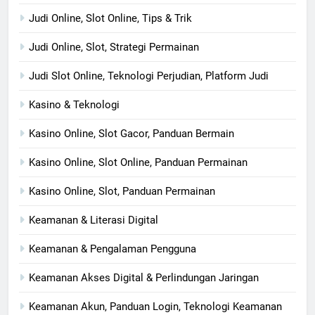
Judi Online, Slot Online, Tips & Trik
Judi Online, Slot, Strategi Permainan
Judi Slot Online, Teknologi Perjudian, Platform Judi
Kasino & Teknologi
Kasino Online, Slot Gacor, Panduan Bermain
Kasino Online, Slot Online, Panduan Permainan
Kasino Online, Slot, Panduan Permainan
Keamanan & Literasi Digital
Keamanan & Pengalaman Pengguna
Keamanan Akses Digital & Perlindungan Jaringan
Keamanan Akun, Panduan Login, Teknologi Keamanan