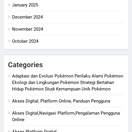
January 2025
December 2024
November 2024
October 2024
Categories
Adaptasi dan Evolusi Pokémon Perilaku Alami Pokémon
Ekologi dan Lingkungan Pokémon Strategi Bertahan
Hidup Pokémon Studi Kemampuan Unik Pokémon
Akses Digital, Platform Online, Panduan Pengguna
Akses Digital,Navigasi Platform,Pengalaman Pengguna
Online
Akses Platform Digital