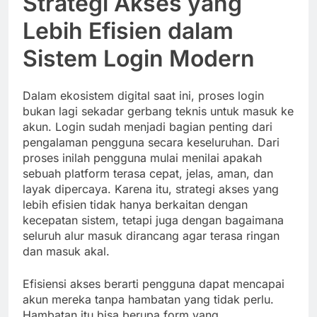
Strategi Akses yang
Lebih Efisien dalam
Sistem Login Modern
Dalam ekosistem digital saat ini, proses login
bukan lagi sekadar gerbang teknis untuk masuk ke
akun. Login sudah menjadi bagian penting dari
pengalaman pengguna secara keseluruhan. Dari
proses inilah pengguna mulai menilai apakah
sebuah platform terasa cepat, jelas, aman, dan
layak dipercaya. Karena itu, strategi akses yang
lebih efisien tidak hanya berkaitan dengan
kecepatan sistem, tetapi juga dengan bagaimana
seluruh alur masuk dirancang agar terasa ringan
dan masuk akal.
Efisiensi akses berarti pengguna dapat mencapai
akun mereka tanpa hambatan yang tidak perlu.
Hambatan itu bisa berupa form yang