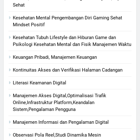
Sehat
Kesehatan Mental Pengembangan Diri Gaming Sehat
Mindset Positif
Kesehatan Tubuh Lifestyle dan Hiburan Game dan
Psikologi Kesehatan Mental dan Fisik Manajemen Waktu
Keuangan Pribadi, Manajemen Keuangan
Kontinuitas Akses dan Verifikasi Halaman Cadangan
Literasi Keamanan Digital
Manajemen Akses Digital,Optimalisasi Trafik
Online,Infrastruktur Platform,Keandalan
Sistem,Pengalaman Pengguna
Manajemen Informasi dan Pengalaman Digital
Observasi Pola Reel,Studi Dinamika Mesin