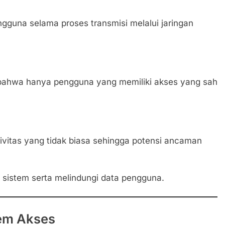
ngguna selama proses transmisi melalui jaringan
bahwa hanya pengguna yang memiliki akses yang sah
vitas yang tidak biasa sehingga potensi ancaman
 sistem serta melindungi data pengguna.
tem Akses