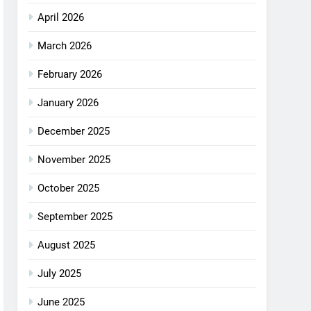
April 2026
March 2026
February 2026
January 2026
December 2025
November 2025
October 2025
September 2025
August 2025
July 2025
June 2025