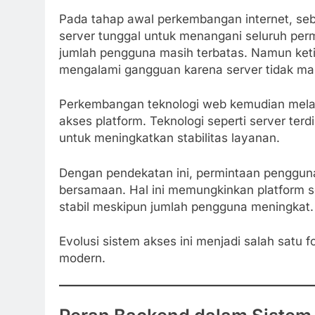
Pada tahap awal perkembangan internet, seb
server tunggal untuk menangani seluruh perm
jumlah pengguna masih terbatas. Namun ketika
mengalami gangguan karena server tidak m
Perkembangan teknologi web kemudian melah
akses platform. Teknologi seperti server terd
untuk meningkatkan stabilitas layanan.
Dengan pendekatan ini, permintaan pengguna
bersamaan. Hal ini memungkinkan platform s
stabil meskipun jumlah pengguna meningkat.
Evolusi sistem akses ini menjadi salah satu 
modern.