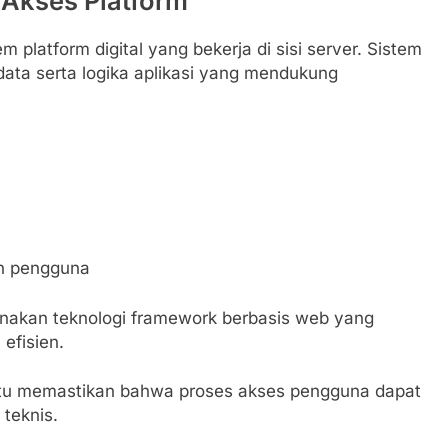
Akses Platform
 platform digital yang bekerja di sisi server. Sistem
ata serta logika aplikasi yang mendukung
an pengguna
akan teknologi framework berbasis web yang
efisien.
tu memastikan bahwa proses akses pengguna dapat
teknis.