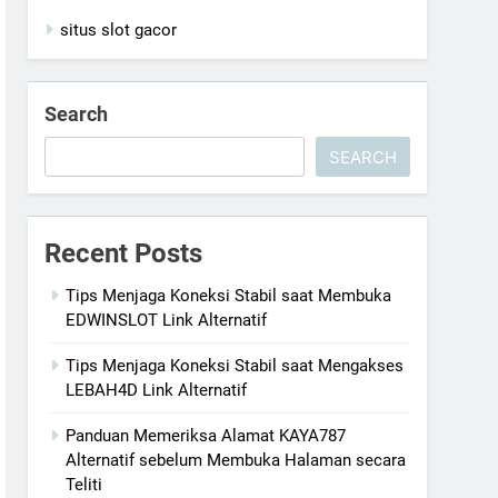
situs slot gacor
Search
SEARCH
Recent Posts
Tips Menjaga Koneksi Stabil saat Membuka
EDWINSLOT Link Alternatif
Tips Menjaga Koneksi Stabil saat Mengakses
LEBAH4D Link Alternatif
Panduan Memeriksa Alamat KAYA787
Alternatif sebelum Membuka Halaman secara
Teliti