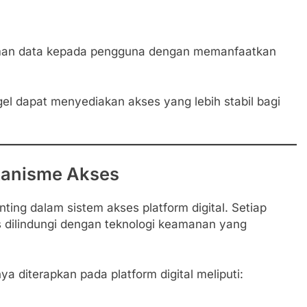
man data kepada pengguna dengan memanfaatkan
Togel dapat menyediakan akses yang lebih stabil bagi
anisme Akses
ng dalam sistem akses platform digital. Setiap
s dilindungi dengan teknologi keamanan yang
diterapkan pada platform digital meliputi: