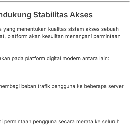
ndukung Stabilitas Akses
a yang menentukan kualitas sistem akses sebuah
uat, platform akan kesulitan menangani permintaan
kan pada platform digital modern antara lain:
 membagi beban trafik pengguna ke beberapa server
si permintaan pengguna secara merata ke seluruh