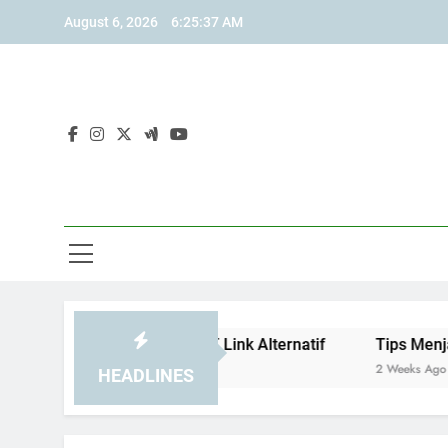
Skip
August 6, 2026
6:25:38 AM
to
content
Her
Dapatkan 
buka EDWINSLOT Link Alternatif
Tips Menjaga Koneksi 
2 Weeks Ago
HEADLINES