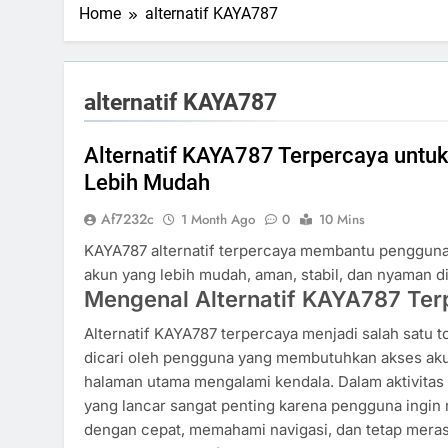
Home
alternatif KAYA787
alternatif KAYA787
Alternatif KAYA787 Terpercaya untu
Lebih Mudah
Af7232c
1 Month Ago
0
10 Mins
KAYA787 alternatif terpercaya membantu penggu
akun yang lebih mudah, aman, stabil, dan nyaman d
Mengenal Alternatif KAYA787 Ter
Alternatif KAYA787 terpercaya menjadi salah satu t
dicari oleh pengguna yang membutuhkan akses aku
halaman utama mengalami kendala. Dalam aktivitas d
yang lancar sangat penting karena pengguna ingi
dengan cepat, memahami navigasi, dan tetap mera