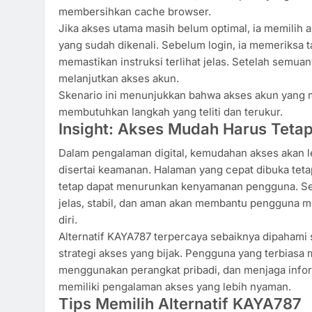
membersihkan cache browser.
Jika akses utama masih belum optimal, ia memilih a
yang sudah dikenali. Sebelum login, ia memeriksa 
memastikan instruksi terlihat jelas. Setelah semuany
melanjutkan akses akun.
Skenario ini menunjukkan bahwa akses akun yang 
membutuhkan langkah yang teliti dan terukur.
Insight: Akses Mudah Harus Teta
Dalam pengalaman digital, kemudahan akses akan leb
disertai keamanan. Halaman yang cepat dibuka te
tetap dapat menurunkan kenyamanan pengguna. Se
jelas, stabil, dan aman akan membantu pengguna m
diri.
Alternatif KAYA787 terpercaya sebaiknya dipahami 
strategi akses yang bijak. Pengguna yang terbiasa
menggunakan perangkat pribadi, dan menjaga infor
memiliki pengalaman akses yang lebih nyaman.
Tips Memilih Alternatif KAYA787