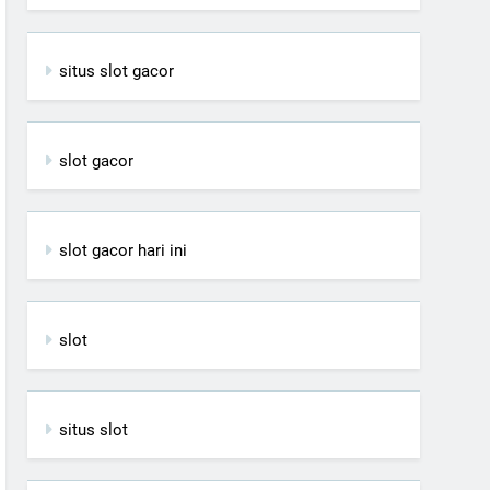
situs slot gacor
slot gacor
slot gacor hari ini
slot
situs slot