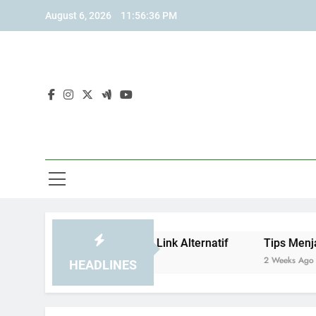
Skip
August 6, 2026
11:56:37 PM
to
content
Her
Dapatkan 
mbuka EDWINSLOT Link Alternatif
Tips Menjaga Koneksi 
2 Weeks Ago
HEADLINES