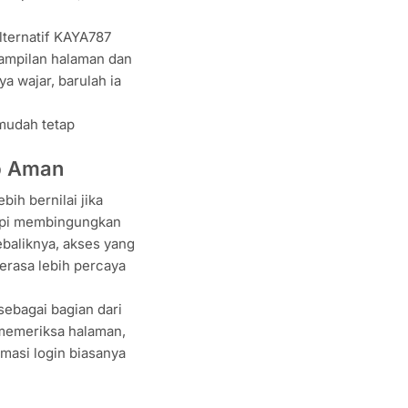
lternatif KAYA787
tampilan halaman dan
a wajar, barulah ia
mudah tetap
p Aman
ih bernilai jika
tapi membingungkan
baliknya, akses yang
erasa lebih percaya
sebagai bagian dari
 memeriksa halaman,
masi login biasanya