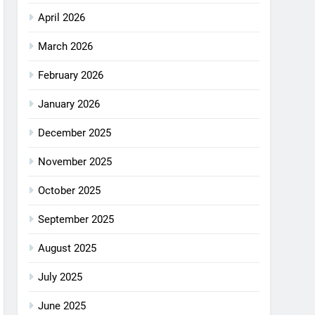
April 2026
March 2026
February 2026
January 2026
December 2025
November 2025
October 2025
September 2025
August 2025
July 2025
June 2025