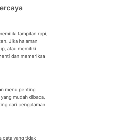
percaya
emiliki tampilan rapi,
ten. Jika halaman
p, atau memiliki
rhenti dan memeriksa
an menu penting
s yang mudah dibaca,
ting dari pengalaman
 data yang tidak