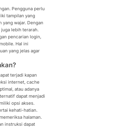
rangan. Pengguna perlu
ki tampilan yang
an yang wajar. Dengan
juga lebih terarah.
gan pencarian login,
mobile. Hal ini
n yang jelas agar
hkan?
apat terjadi kapan
ksi internet, cache
timal, atau adanya
lternatif dapat menjadi
liki opsi akses.
tai kehati-hatian.
 memeriksa halaman.
n instruksi dapat