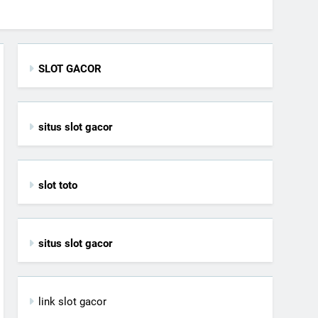
SLOT GACOR
situs slot gacor
slot toto
situs slot gacor
link slot gacor