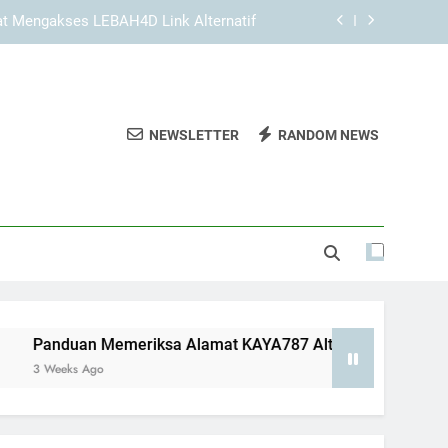
at Mengakses LEBAH4D Link Alternatif
belum Membuka Halaman secara Teliti
 Akses saat Halaman Utama Terkendala
NEWSLETTER
RANDOM NEWS
at Membuka EDWINSLOT Link Alternatif
at Mengakses LEBAH4D Link Alternatif
belum Membuka Halaman secara Teliti
 Akses saat Halaman Utama Terkendala
 Memeriksa Alamat KAYA787 Alternatif sebelum Membuka Ha
Ago