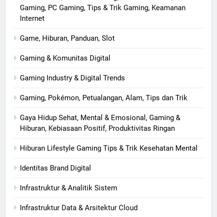
Gaming, PC Gaming, Tips & Trik Gaming, Keamanan
Internet
Game, Hiburan, Panduan, Slot
Gaming & Komunitas Digital
Gaming Industry & Digital Trends
Gaming, Pokémon, Petualangan, Alam, Tips dan Trik
Gaya Hidup Sehat, Mental & Emosional, Gaming &
Hiburan, Kebiasaan Positif, Produktivitas Ringan
Hiburan Lifestyle Gaming Tips & Trik Kesehatan Mental
Identitas Brand Digital
Infrastruktur & Analitik Sistem
Infrastruktur Data & Arsitektur Cloud