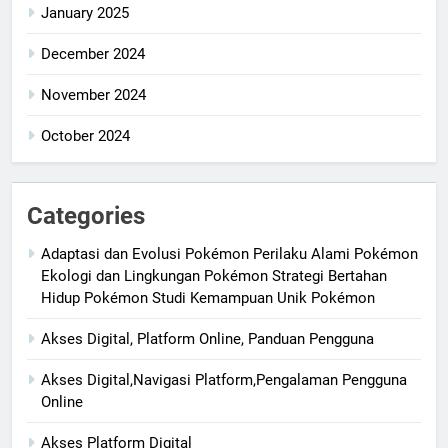
January 2025
December 2024
November 2024
October 2024
Categories
Adaptasi dan Evolusi Pokémon Perilaku Alami Pokémon
Ekologi dan Lingkungan Pokémon Strategi Bertahan
Hidup Pokémon Studi Kemampuan Unik Pokémon
Akses Digital, Platform Online, Panduan Pengguna
Akses Digital,Navigasi Platform,Pengalaman Pengguna
Online
Akses Platform Digital