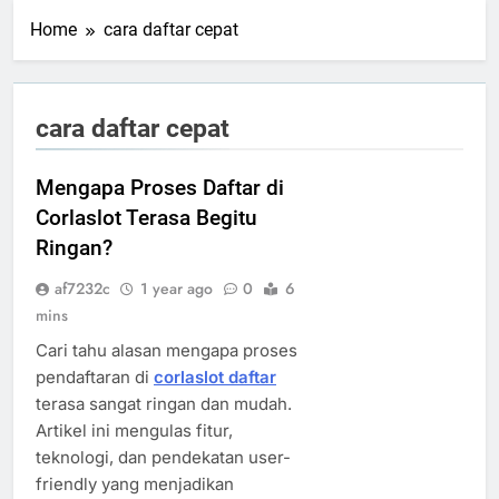
Home
cara daftar cepat
cara daftar cepat
Mengapa Proses Daftar di
Corlaslot Terasa Begitu
Ringan?
af7232c
1 year ago
0
6
mins
Cari tahu alasan mengapa proses
pendaftaran di
corlaslot daftar
terasa sangat ringan dan mudah.
Artikel ini mengulas fitur,
teknologi, dan pendekatan user-
friendly yang menjadikan