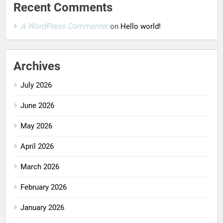
Recent Comments
A WordPress Commenter
on
Hello world!
Archives
July 2026
June 2026
May 2026
April 2026
March 2026
February 2026
January 2026