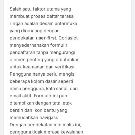
Salah satu faktor utama yang
membuat proses daftar terasa
ringan adalah desain antarmuka
yang dirancang dengan
pendekatan
user-first
. Corlaslot
menyederhanakan formulir
pendaftaran tanpa mengurangi
elemen penting yang dibutuhkan
untuk keamanan dan verifikasi.
Pengguna hanya perlu mengisi
beberapa kolom dasar seperti
nama pengguna, kata sandi, dan
email aktif. Formulir ini pun
ditampilkan dengan tata letak
bersih dan ikon bantu yang
memudahkan navigasi.
Dengan pendekatan minimalis ini,
pengguna tidak merasa kewalahan