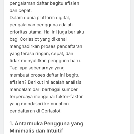
pengalaman daftar begitu efisien
dan cepat.
Dalam dunia platform digital,
pengalaman pengguna adalah
prioritas utama. Hal ini juga berlaku
bagi Corlaslot yang dikenal
menghadirkan proses pendaftaran
yang terasa ringan, cepat, dan
tidak menyulitkan pengguna baru.
Tapi apa sebenarnya yang
membuat proses daftar ini begitu
efisien? Berikut ini adalah analisis
mendalam dari berbagai sumber
terpercaya mengenai faktor-faktor
yang mendasari kemudahan
pendaftaran di Corlaslot.
1. Antarmuka Pengguna yang
Minimalis dan Intuitif