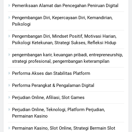
Pemeriksaan Alamat dan Pencegahan Peniruan Digital
Pengembangan Diri, Kepercayaan Diri, Kemandirian,
Psikologi
Pengembangan Diri, Mindset Positif, Motivasi Harian,
Psikologi Ketekunan, Strategi Sukses, Refleksi Hidup
pengembangan karir, keuangan pribadi, entrepreneurship,
strategi profesional, pengembangan keterampilan
Performa Akses dan Stabilitas Platform
Performa Perangkat & Pengalaman Digital
Perjudian Online, Afiliasi, Slot Games
Perjudian Online, Teknologi, Platform Perjudian,
Permainan Kasino
Permainan Kasino, Slot Online, Strategi Bermain Slot