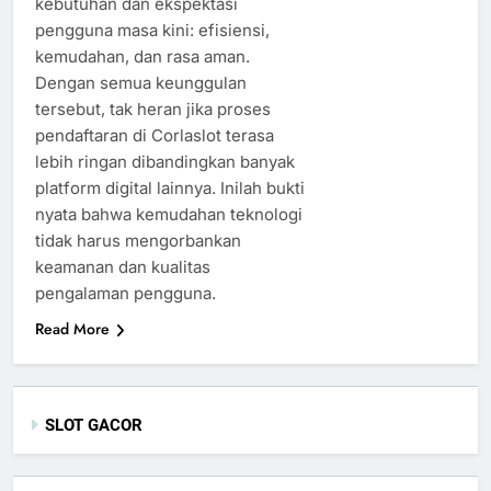
kebutuhan dan ekspektasi
pengguna masa kini: efisiensi,
kemudahan, dan rasa aman.
Dengan semua keunggulan
tersebut, tak heran jika proses
pendaftaran di Corlaslot terasa
lebih ringan dibandingkan banyak
platform digital lainnya. Inilah bukti
nyata bahwa kemudahan teknologi
tidak harus mengorbankan
keamanan dan kualitas
pengalaman pengguna.
Read More
SLOT GACOR