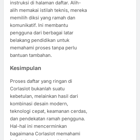
instruksi di halaman daftar. Alih-
alih memakai istilah teknis, mereka
memilih diksi yang ramah dan
komunikatif. Ini membantu
pengguna dari berbagai latar
belakang pendidikan untuk
memahami proses tanpa perlu
bantuan tambahan.
Kesimpulan
Proses daftar yang ringan di
Corlaslot bukanlah suatu
kebetulan, melainkan hasil dari
kombinasi desain modern,
teknologi cepat, keamanan cerdas,
dan pendekatan ramah pengguna.
Hal-hal ini mencerminkan
bagaimana Corlaslot memahami