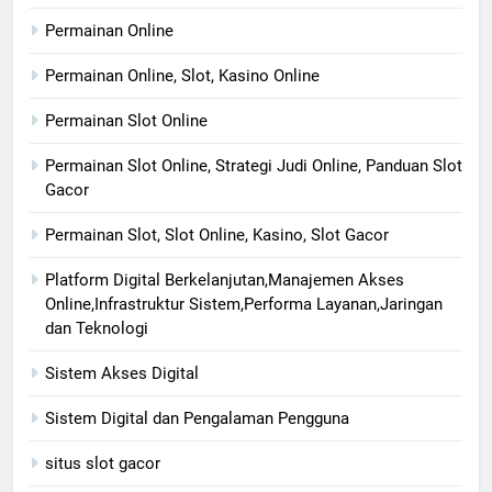
Permainan Online
Permainan Online, Slot, Kasino Online
Permainan Slot Online
Permainan Slot Online, Strategi Judi Online, Panduan Slot
Gacor
Permainan Slot, Slot Online, Kasino, Slot Gacor
Platform Digital Berkelanjutan,Manajemen Akses
Online,Infrastruktur Sistem,Performa Layanan,Jaringan
dan Teknologi
Sistem Akses Digital
Sistem Digital dan Pengalaman Pengguna
situs slot gacor