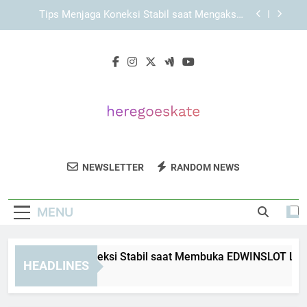
Skip
Panduan Memeriksa Alamat KAYA787 Alternatif
to
sebelum Membuka Halaman secara Teliti
content
KAYA787 Alternatif sebagai Solusi Akses saat
Halaman Utama Terkendala
Tips Menjaga Koneksi Stabil saat Membuka
EDWINSLOT Link Alternatif
Tips Menjaga Koneksi Stabil saat Mengakses
LEBAH4D Link Alternatif
Panduan Memeriksa Alamat KAYA787 Alternatif
sebelum Membuka Halaman secara Teliti
Here Go Skate
Dapatkan Produk Skateboard Dan Aksesori
KAYA787 Alternatif sebagai Solusi Akses saat
NEWSLETTER
RANDOM NEWS
Halaman Utama Terkendala
Keren Di Here Go Skate.
MENU
ps Menjaga Koneksi Stabil saat Membuka EDWINSLOT Link Alte
HEADLINES
Weeks Ago