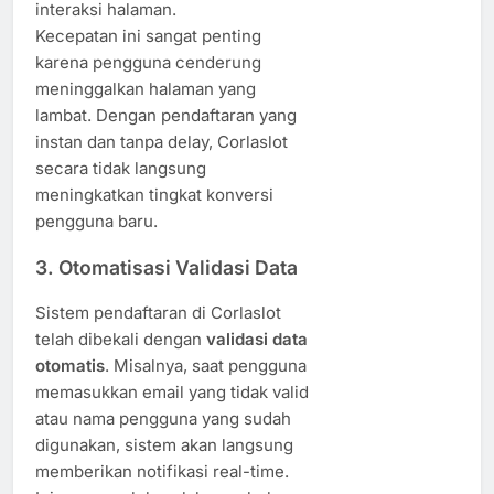
interaksi halaman.
Kecepatan ini sangat penting
karena pengguna cenderung
meninggalkan halaman yang
lambat. Dengan pendaftaran yang
instan dan tanpa delay, Corlaslot
secara tidak langsung
meningkatkan tingkat konversi
pengguna baru.
3. Otomatisasi Validasi Data
Sistem pendaftaran di Corlaslot
telah dibekali dengan
validasi data
otomatis
. Misalnya, saat pengguna
memasukkan email yang tidak valid
atau nama pengguna yang sudah
digunakan, sistem akan langsung
memberikan notifikasi real-time.