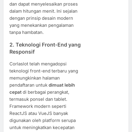
dan dapat menyelesaikan proses
dalam hitungan menit. Ini sejalan
dengan prinsip desain modern
yang menekankan pengalaman
tanpa hambatan.
2. Teknologi Front-End yang
Responsif
Corlaslot telah mengadopsi
teknologi front-end terbaru yang
memungkinkan halaman
pendaftaran untuk
dimuat lebih
cepat
di berbagai perangkat,
termasuk ponsel dan tablet.
Framework modern seperti
ReactJS atau VueJS banyak
digunakan oleh platform serupa
untuk meningkatkan kecepatan