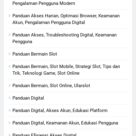
Pengalaman Pengguna Modern
Panduan Akses Harian, Optimasi Browser, Keamanan
Akun, Pengalaman Pengguna Digital
Panduan Akses, Troubleshooting Digital, Keamanan
Pengguna
Panduan Bermain Slot
Panduan Bermain, Slot Mobile, Strategi Slot, Tips dan
Trik, Teknologi Game, Slot Online
Panduan Bermain, Slot Online, Ularslot
Panduan Digital
Panduan Digital, Akses Akun, Edukasi Platform
Panduan Digital, Keamanan Akun, Edukasi Pengguna
Panduan Efisiensi Akses Digital