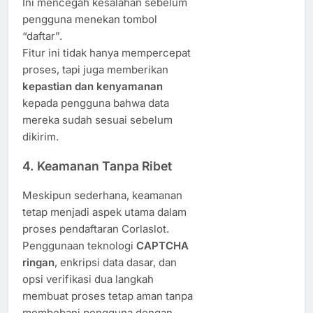
Ini mencegah kesalahan sebelum
pengguna menekan tombol
“daftar”.
Fitur ini tidak hanya mempercepat
proses, tapi juga memberikan
kepastian dan kenyamanan
kepada pengguna bahwa data
mereka sudah sesuai sebelum
dikirim.
4. Keamanan Tanpa Ribet
Meskipun sederhana, keamanan
tetap menjadi aspek utama dalam
proses pendaftaran Corlaslot.
Penggunaan teknologi
CAPTCHA
ringan
, enkripsi data dasar, dan
opsi verifikasi dua langkah
membuat proses tetap aman tanpa
membebani pengguna dengan