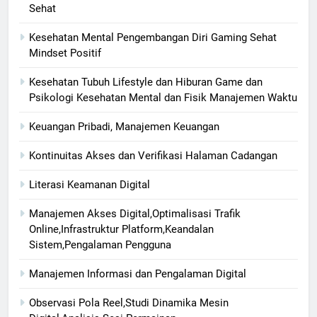
Sehat
Kesehatan Mental Pengembangan Diri Gaming Sehat
Mindset Positif
Kesehatan Tubuh Lifestyle dan Hiburan Game dan
Psikologi Kesehatan Mental dan Fisik Manajemen Waktu
Keuangan Pribadi, Manajemen Keuangan
Kontinuitas Akses dan Verifikasi Halaman Cadangan
Literasi Keamanan Digital
Manajemen Akses Digital,Optimalisasi Trafik
Online,Infrastruktur Platform,Keandalan
Sistem,Pengalaman Pengguna
Manajemen Informasi dan Pengalaman Digital
Observasi Pola Reel,Studi Dinamika Mesin