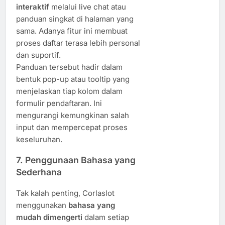
interaktif
melalui live chat atau
panduan singkat di halaman yang
sama. Adanya fitur ini membuat
proses daftar terasa lebih personal
dan suportif.
Panduan tersebut hadir dalam
bentuk pop-up atau tooltip yang
menjelaskan tiap kolom dalam
formulir pendaftaran. Ini
mengurangi kemungkinan salah
input dan mempercepat proses
keseluruhan.
7. Penggunaan Bahasa yang
Sederhana
Tak kalah penting, Corlaslot
menggunakan
bahasa yang
mudah dimengerti
dalam setiap